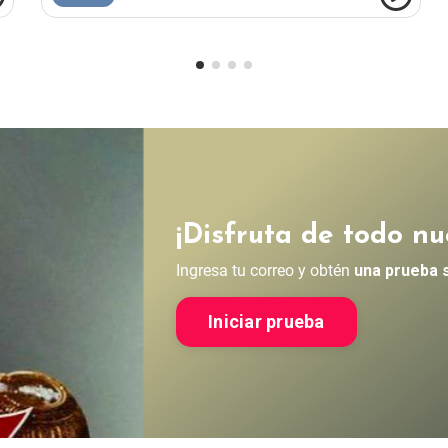
¡Disfruta de todo nu
Ingresa tu correo y obtén
una prueba 
Iniciar prueba