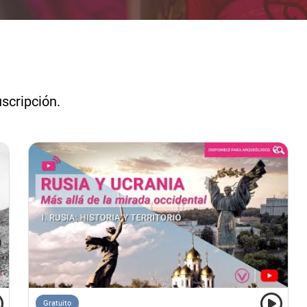
uscripción.
Gratuito