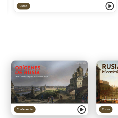
Curso
Conferencia
Curso