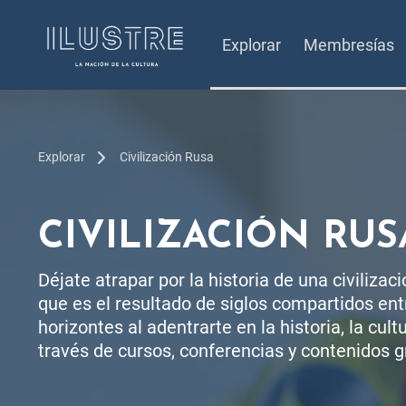
Explorar
Membresías
Explorar
Civilización Rusa
CIVILIZACIÓN RUS
Déjate atrapar por la historia de una civiliza
que es el resultado de siglos compartidos ent
horizontes al adentrarte en la historia, la cultur
través de cursos, conferencias y contenidos g