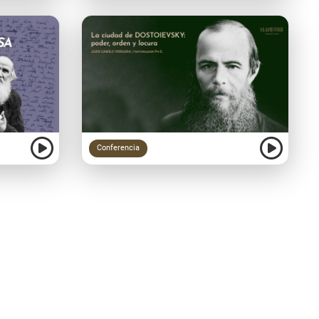
Conferencia