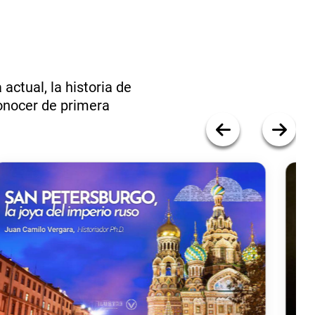
actual, la historia de
conocer de primera