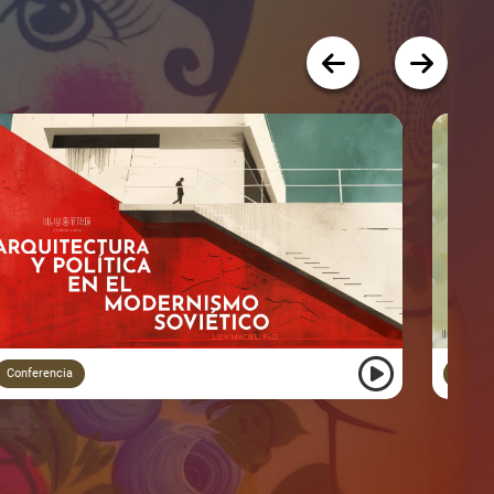
Conferencia
Curso