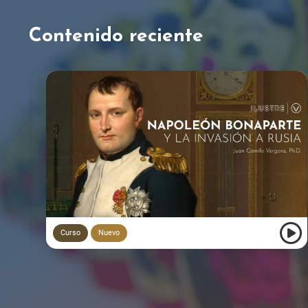
Contenido reciente
Curso
Nuevo