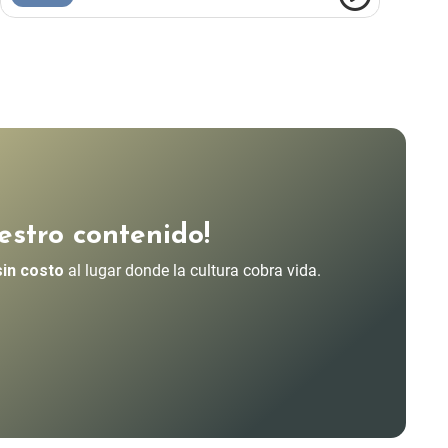
estro contenido!
sin costo
al lugar donde la cultura cobra vida.