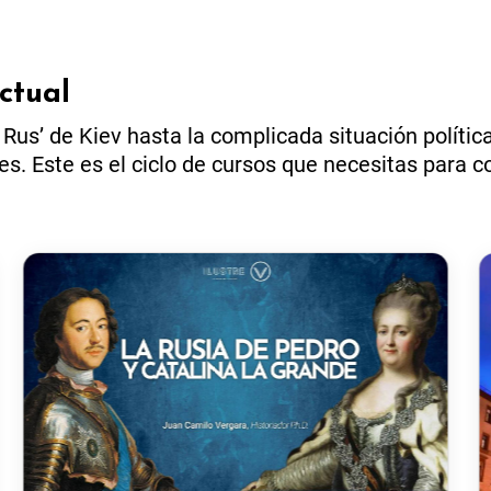
ctual
us’ de Kiev hasta la complicada situación política 
les. Este es el ciclo de cursos que necesitas para 