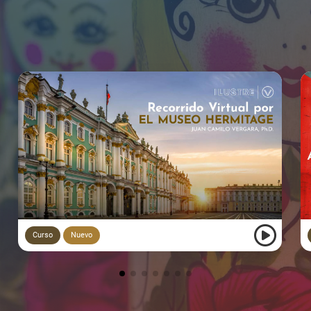
Curso
Nuevo