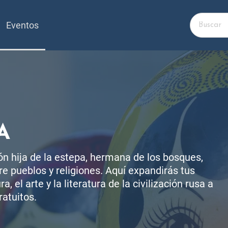
Eventos
A
ción hija de la estepa, hermana de los bosques,
re pueblos y religiones. Aquí expandirás tus
a, el arte y la literatura de la civilización rusa a
ratuitos.