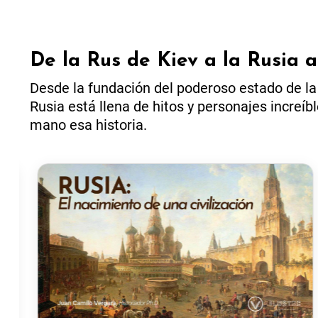
De la Rus de Kiev a la Rusia a
Desde la fundación del poderoso estado de la R
Rusia está llena de hitos y personajes increíb
mano esa historia.