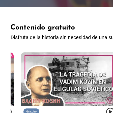
Contenido gratuito
Disfruta de la historia sin necesidad de una s
Gratuito