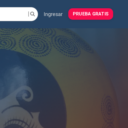
Ingresar
PRUEBA GRATIS