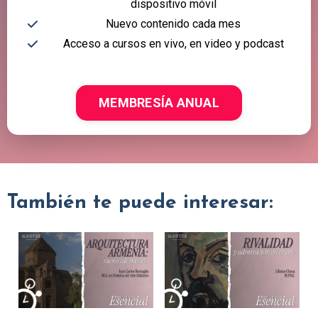
dispositivo móvil
Nuevo contenido cada mes
Acceso a cursos en vivo, en video y podcast
MEMBRESÍA ANUAL
También te puede interesar: