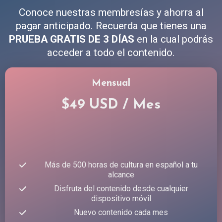
Conoce nuestras membresías y ahorra al
pagar anticipado. Recuerda que tienes una
PRUEBA GRATIS DE 3 DÍAS
en la cual podrás
acceder a todo el contenido.
Mensual
$49 USD / Mes
Más de 500 horas de cultura en español a tu
alcance
Disfruta del contenido desde cualquier
dispositivo móvil
Nuevo contenido cada mes