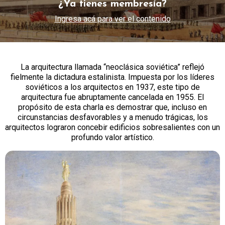
¿Ya tienes membresía?
Ingresa acá para ver el contenido
La arquitectura llamada “neoclásica soviética” reflejó
fielmente la dictadura estalinista. Impuesta por los líderes
soviéticos a los arquitectos en 1937, este tipo de
arquitectura fue abruptamente cancelada en 1955. El
propósito de esta charla es demostrar que, incluso en
circunstancias desfavorables y a menudo trágicas, los
arquitectos lograron concebir edificios sobresalientes con un
profundo valor artístico.