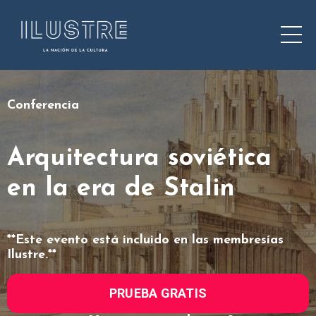
Conferencia
Arquitectura soviética
en la era de Stalin
**Este evento está incluido en las membresías
Ilustre.**
PRUEBA GRATIS