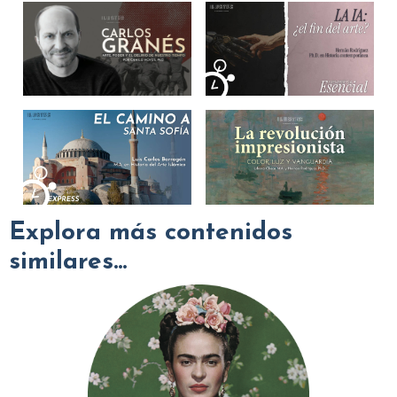
Explora más contenidos
similares...