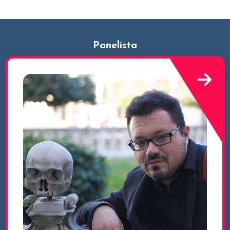
Panelista