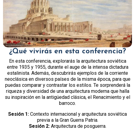
¿Qué vivirás en esta conferencia?
En esta conferencia, explorarás la arquitectura soviética
entre 1935 y 1955, durante el auge de la intensa dictadura
estalinista. Además, descubrirás ejemplos de la corriente
neoclásica en diversos países de la misma época, para que
puedas comparar y contrastar los estilos. Te sorprenderá la
riqueza y diversidad de una arquitectura moderna que halla
su inspiración en la antigüedad clásica, el Renacimiento y el
barroco.
Sesión 1:
Contexto internacional y arquitectura soviética
previa a la Gran Guerra Patria.
Sesión 2:
Arquitectura de posguerra.