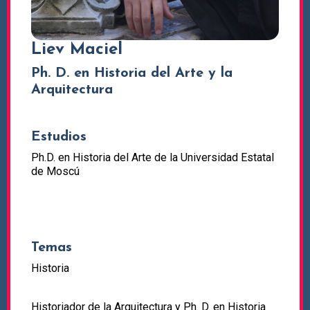
Liev Maciel
Ph. D. en Historia del Arte y la
Arquitectura
Estudios
Ph.D. en Historia del Arte de la Universidad Estatal
de Moscú
Temas
Historia
Historiador de la Arquitectura y Ph. D. en Historia