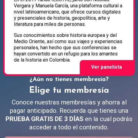
Vergara y Manuela García, una plataforma cultural a
nivel latinoamericano, que ofrece cursos digitales
y presenciales de historia, geopolítica, arte y
literatura para miles de personas.
Sus conocimientos sobre historia europea y del
Medio Oriente, así como sus viajes y experiencias
personales, han hecho que sus conferencias se
hayan convertido en un refugio para los amantes
de la historia en Colombia.
¿Aún no tienes membresía?
Elige tu membresía
Conoce nuestras membresías y ahorra al
pagar anticipado. Recuerda que tienes una
PRUEBA GRATIS DE 3 DÍAS
en la cual podrás
acceder a todo el contenido.