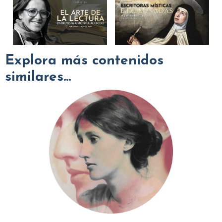
Explora más contenidos
similares...