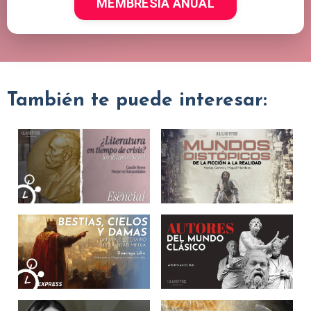
MEMBRESÍA ANUAL
También te puede interesar: