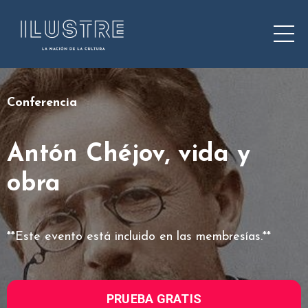
Conferencia
Antón Chéjov, vida y
obra
**Este evento está incluido en las membresías.**
PRUEBA GRATIS