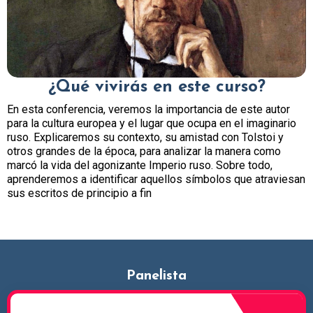
¿Qué vivirás en este curso?
En esta conferencia, veremos la importancia de este autor
para la cultura europea y el lugar que ocupa en el imaginario
ruso. Explicaremos su contexto, su amistad con Tolstoi y
otros grandes de la época, para analizar la manera como
marcó la vida del agonizante Imperio ruso. Sobre todo,
aprenderemos a identificar aquellos símbolos que atraviesan
sus escritos de principio a fin
Panelista