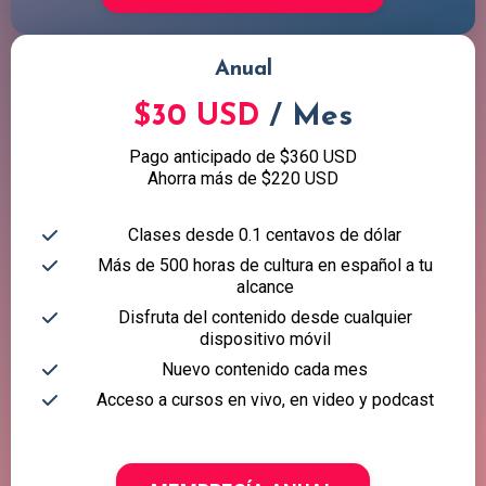
Anual
$30 USD
/ Mes
Pago anticipado de $360 USD
Ahorra más de $220 USD
Clases desde 0.1 centavos de dólar
Más de 500 horas de cultura en español a tu
alcance
Disfruta del contenido desde cualquier
dispositivo móvil
Nuevo contenido cada mes
Acceso a cursos en vivo, en video y podcast