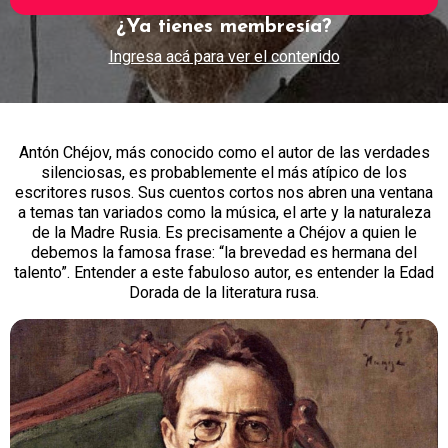
¿Ya tienes membresía?
Ingresa acá para ver el contenido
Antón Chéjov, más conocido como el autor de las verdades
silenciosas, es probablemente el más atípico de los
escritores rusos. Sus cuentos cortos nos abren una ventana
a temas tan variados como la música, el arte y la naturaleza
de la Madre Rusia. Es precisamente a Chéjov a quien le
debemos la famosa frase: “la brevedad es hermana del
talento”. Entender a este fabuloso autor, es entender la Edad
Dorada de la literatura rusa.