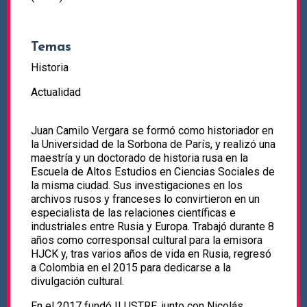
Temas
Historia
Actualidad
Juan Camilo Vergara se formó como historiador en
la Universidad de la Sorbona de París, y realizó una
maestría y un doctorado de historia rusa en la
Escuela de Altos Estudios en Ciencias Sociales de
la misma ciudad. Sus investigaciones en los
archivos rusos y franceses lo convirtieron en un
especialista de las relaciones científicas e
industriales entre Rusia y Europa. Trabajó durante 8
años como corresponsal cultural para la emisora
HJCK y, tras varios años de vida en Rusia, regresó
a Colombia en el 2015 para dedicarse a la
divulgación cultural.
En el 2017 fundó ILUSTRE, junto con Nicolás