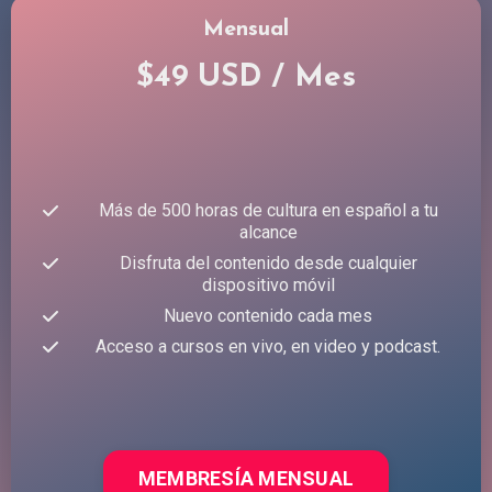
Mensual
$49 USD / Mes
Más de 500 horas de cultura en español a tu
alcance
Disfruta del contenido desde cualquier
dispositivo móvil
Nuevo contenido cada mes
Acceso a cursos en vivo, en video y podcast.
MEMBRESÍA MENSUAL