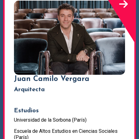
Juan Camilo Vergara
Arquitecta
Estudios
Universidad de la Sorbona (París)
Escuela de Altos Estudios en Ciencias Sociales
(París)