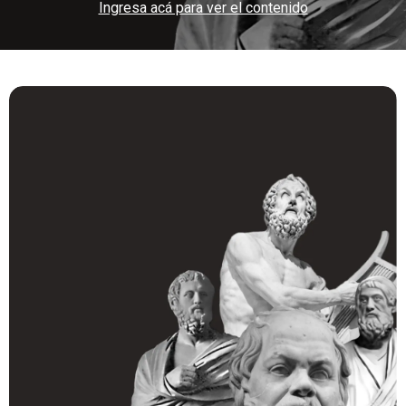
Ingresa acá para ver el contenido