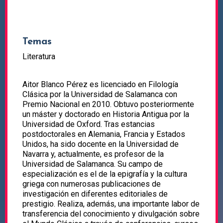
Temas
Literatura
Aitor Blanco Pérez es licenciado en Filología
Clásica por la Universidad de Salamanca con
Premio Nacional en 2010. Obtuvo posteriormente
un máster y doctorado en Historia Antigua por la
Universidad de Oxford. Tras estancias
postdoctorales en Alemania, Francia y Estados
Unidos, ha sido docente en la Universidad de
Navarra y, actualmente, es profesor de la
Universidad de Salamanca. Su campo de
especialización es el de la epigrafía y la cultura
griega con numerosas publicaciones de
investigación en diferentes editoriales de
prestigio. Realiza, además, una importante labor de
transferencia del conocimiento y divulgación sobre