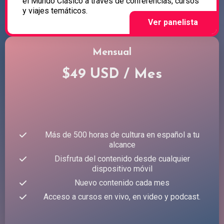
el Mundo Clásico a través de conferencias, cursos
y viajes temáticos.
Mensual
$49 USD / Mes
Más de 500 horas de cultura en español a tu
alcance
Disfruta del contenido desde cualquier
dispositivo móvil
Nuevo contenido cada mes
Acceso a cursos en vivo, en video y podcast.