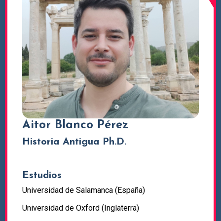
Aitor Blanco Pérez
Historia Antigua Ph.D.
Estudios
Universidad de Salamanca (España)
Universidad de Oxford (Inglaterra)