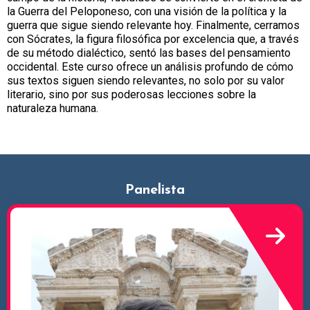
la Guerra del Peloponeso, con una visión de la política y la
guerra que sigue siendo relevante hoy. Finalmente, cerramos
con Sócrates, la figura filosófica por excelencia que, a través
de su método dialéctico, sentó las bases del pensamiento
occidental. Este curso ofrece un análisis profundo de cómo
sus textos siguen siendo relevantes, no solo por su valor
literario, sino por sus poderosas lecciones sobre la
naturaleza humana.
Panelista