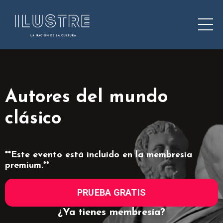
Autores del mundo
clásico
**Este evento está incluido en la membresía
premium.**
PRUEBA GRATIS
¿Ya tienes membresía?