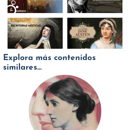
Explora más contenidos
similares...