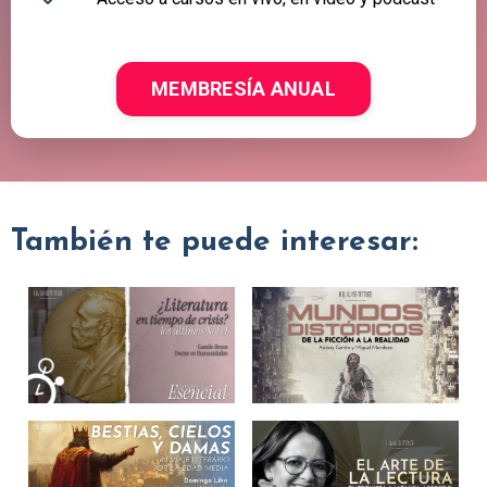
MEMBRESÍA ANUAL
También te puede interesar: