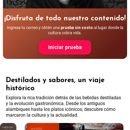
¡Disfruta de todo nuestro contenido!
Ingresa tu correo y obtén una
prueba sin costo
al lugar donde la
cultura cobra vida.
Iniciar prueba
Destilados y sabores, un viaje
histórico
Explora la rica tradición detrás de las bebidas destiladas
y la evolución gastronómica. Desde los antiguos
alambiques hasta los platos icónicos, descubre cómo
marcaron la cultura y la actualidad.