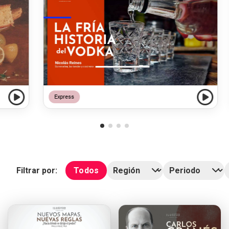
Express
Filtrar por:
Todos