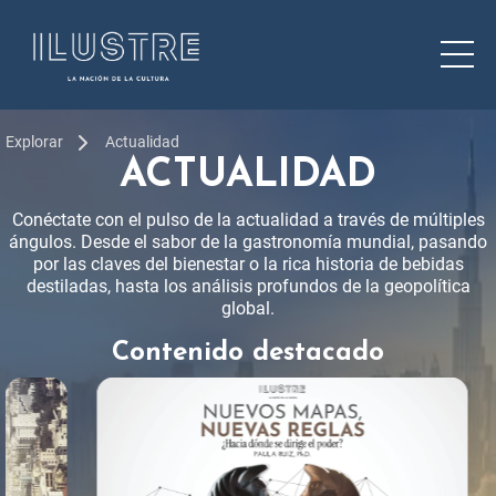
Explorar
Actualidad
ACTUALIDAD
Conéctate con el pulso de la actualidad a través de múltiples
ángulos. Desde el sabor de la gastronomía mundial, pasando
por las claves del bienestar o la rica historia de bebidas
destiladas, hasta los análisis profundos de la geopolítica
global.
Contenido destacado