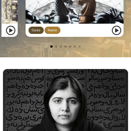
Curso
Nuevo