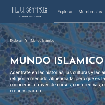
Explorar
Membresías
Explorar
Mundo Islámico
MUNDO ISLÁMICO
Adéntrate en las historias, las culturas y las 
religión a menudo vilipendiada, pero que es la
conocerás a través de cursos, conferencias, c
creados para ti.