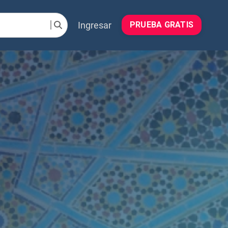
Ingresar
PRUEBA GRATIS