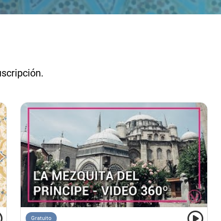
uscripción.
Gratuito