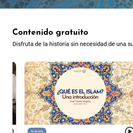
Contenido gratuito
Disfruta de la historia sin necesidad de una s
Gratuito