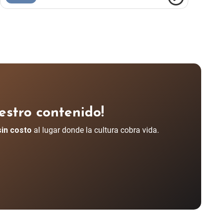
estro contenido!
sin costo
al lugar donde la cultura cobra vida.