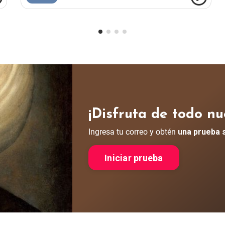
¡Disfruta de todo nu
Ingresa tu correo y obtén
una prueba 
Iniciar prueba