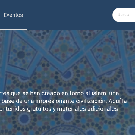
Eventos
artes que se han creado en torno al islam, una
 base de una impresionante civilización. Aquí la
ontenidos gratuitos y materiales adicionales