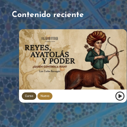
Contenido reciente
Curso
Nuevo