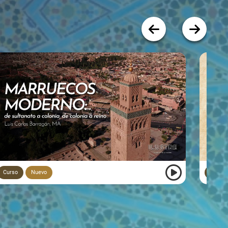
Curso
Nuevo
Curso