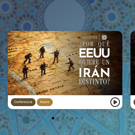
Conferencia
Nuevo