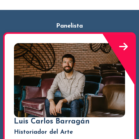
Panelista
Luis Carlos Barragán
Historiador del Arte