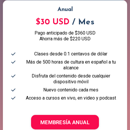
Anual
$30 USD
/ Mes
Pago anticipado de $360 USD
Ahorra más de $220 USD
Clases desde 0.1 centavos de dólar
Más de 500 horas de cultura en español a tu
alcance
Disfruta del contenido desde cualquier
dispositivo móvil
Nuevo contenido cada mes
Acceso a cursos en vivo, en video y podcast
MEMBRESÍA ANUAL