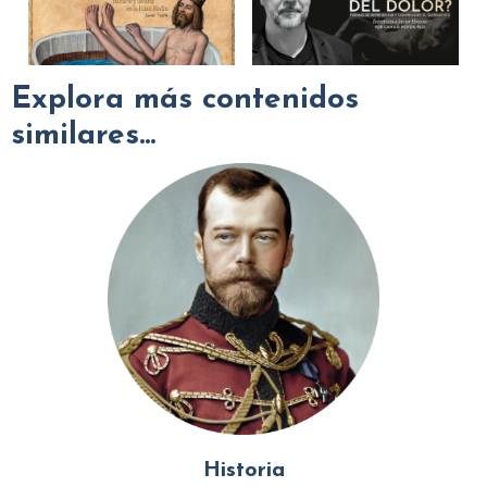
Explora más contenidos
similares...
Historia