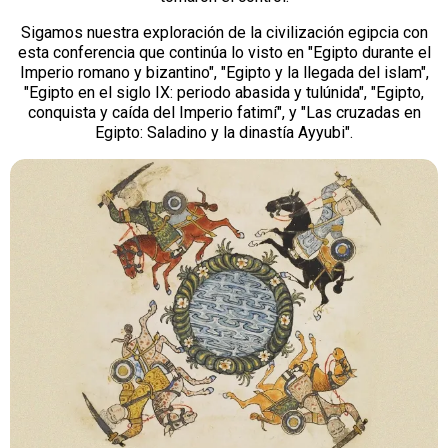
Sigamos nuestra exploración de la civilización egipcia con
esta conferencia que continúa lo visto en "Egipto durante el
Imperio romano y bizantino", "Egipto y la llegada del islam",
"Egipto en el siglo IX: periodo abasida y tulúnida", "Egipto,
conquista y caída del Imperio fatimí", y "Las cruzadas en
Egipto: Saladino y la dinastía Ayyubi".