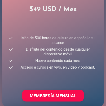
$49 USD / Mes
Más de 500 horas de cultura en español a tu
alcance
Disfruta del contenido desde cualquier
dispositivo móvil
Nuevo contenido cada mes
Acceso a cursos en vivo, en video y podcast.
MEMBRESÍA MENSUAL