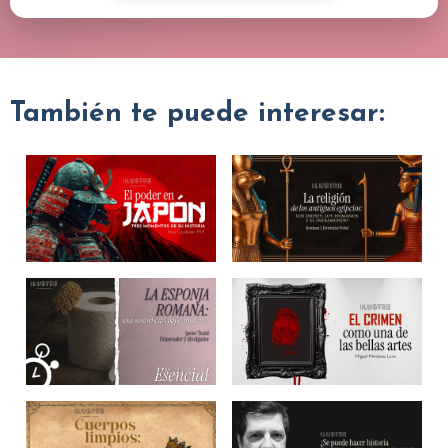
También te puede interesar: