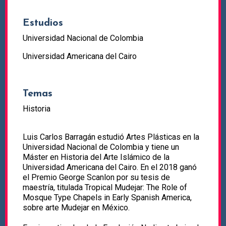
Estudios
Universidad Nacional de Colombia
Universidad Americana del Cairo
Temas
Historia
Luis Carlos Barragán estudió Artes Plásticas en la
Universidad Nacional de Colombia y tiene un
Máster en Historia del Arte Islámico de la
Universidad Americana del Cairo. En el 2018 ganó
el Premio George Scanlon por su tesis de
maestría, titulada Tropical Mudejar: The Role of
Mosque Type Chapels in Early Spanish America,
sobre arte Mudejar en México.