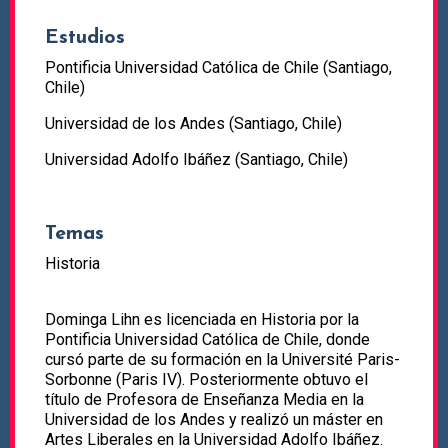
Estudios
Pontificia Universidad Católica de Chile (Santiago,
Chile)
Universidad de los Andes (Santiago, Chile)
Universidad Adolfo Ibáñez (Santiago, Chile)
Temas
Historia
Dominga Lihn es licenciada en Historia por la
Pontificia Universidad Católica de Chile, donde
cursó parte de su formación en la Université Paris-
Sorbonne (Paris IV). Posteriormente obtuvo el
título de Profesora de Enseñanza Media en la
Universidad de los Andes y realizó un máster en
Artes Liberales en la Universidad Adolfo Ibáñez.