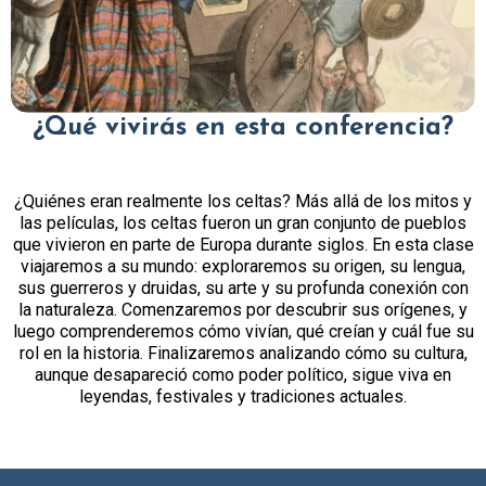
¿Qué vivirás en esta conferencia?
¿Quiénes eran realmente los celtas? Más allá de los mitos y
las películas, los celtas fueron un gran conjunto de pueblos
que vivieron en parte de Europa durante siglos. En esta clase
viajaremos a su mundo: exploraremos su origen, su lengua,
sus guerreros y druidas, su arte y su profunda conexión con
la naturaleza. Comenzaremos por descubrir sus orígenes, y
luego comprenderemos cómo vivían, qué creían y cuál fue su
rol en la historia. Finalizaremos analizando cómo su cultura,
aunque desapareció como poder político, sigue viva en
leyendas, festivales y tradiciones actuales.