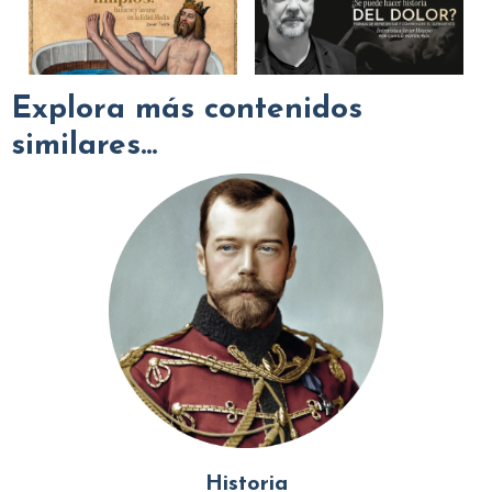
Explora más contenidos
similares...
Historia