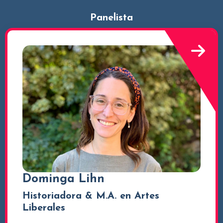
Panelista
Dominga Lihn
Historiadora & M.A. en Artes
Liberales