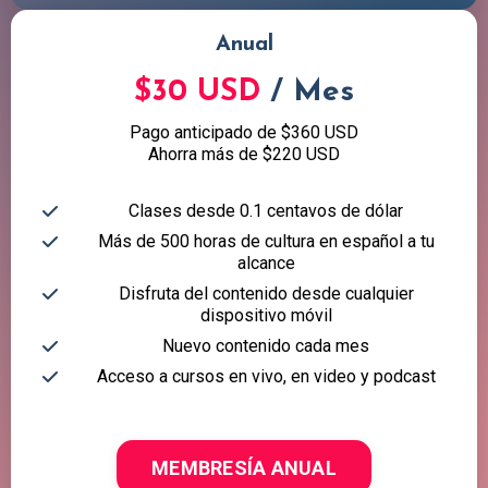
Anual
$30 USD
/ Mes
Pago anticipado de $360 USD
Ahorra más de $220 USD
Clases desde 0.1 centavos de dólar
Más de 500 horas de cultura en español a tu
alcance
Disfruta del contenido desde cualquier
dispositivo móvil
Nuevo contenido cada mes
Acceso a cursos en vivo, en video y podcast
MEMBRESÍA ANUAL