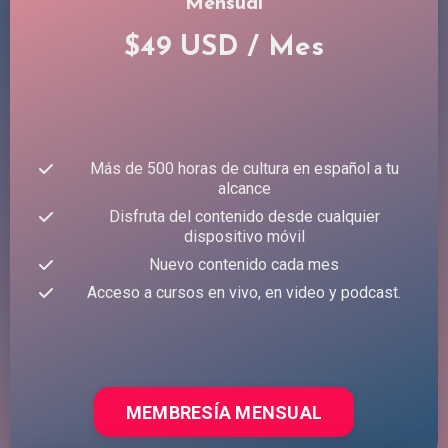
Mensual
$49 USD / Mes
Más de 500 horas de cultura en español a tu
alcance
Disfruta del contenido desde cualquier
dispositivo móvil
Nuevo contenido cada mes
Acceso a cursos en vivo, en video y podcast.
MEMBRESÍA MENSUAL