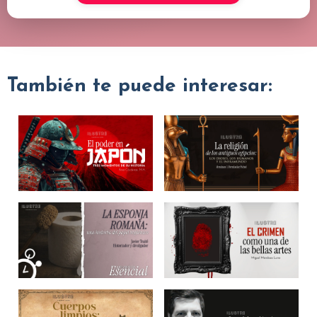
También te puede interesar: