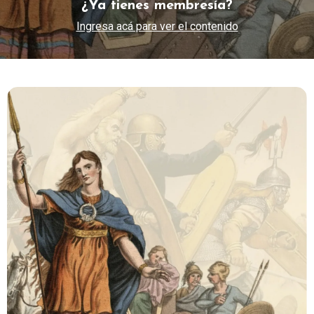
¿Ya tienes membresía?
Ingresa acá para ver el contenido