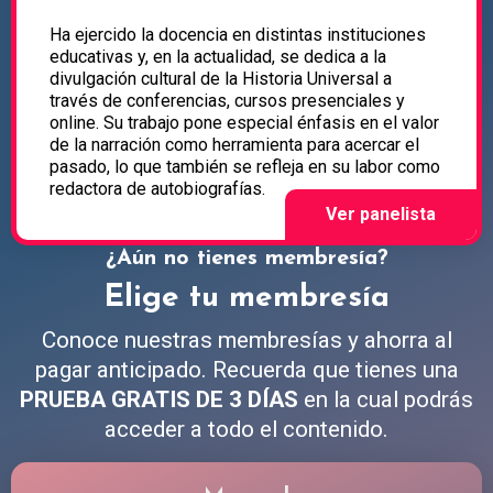
Ha ejercido la docencia en distintas instituciones
educativas y, en la actualidad, se dedica a la
divulgación cultural de la Historia Universal a
través de conferencias, cursos presenciales y
online. Su trabajo pone especial énfasis en el valor
de la narración como herramienta para acercar el
pasado, lo que también se refleja en su labor como
redactora de autobiografías.
¿Aún no tienes membresía?
Elige tu membresía
Conoce nuestras membresías y ahorra al
pagar anticipado. Recuerda que tienes una
PRUEBA GRATIS DE 3 DÍAS
en la cual podrás
acceder a todo el contenido.