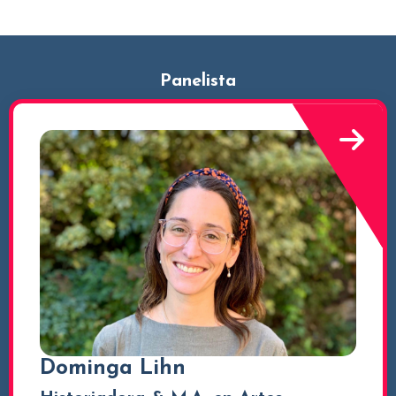
Panelista
Dominga Lihn