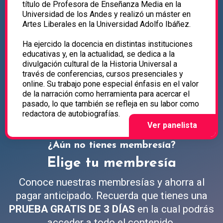
título de Profesora de Enseñanza Media en la
Universidad de los Andes y realizó un máster en
Artes Liberales en la Universidad Adolfo Ibáñez.
Ha ejercido la docencia en distintas instituciones
educativas y, en la actualidad, se dedica a la
divulgación cultural de la Historia Universal a
través de conferencias, cursos presenciales y
online. Su trabajo pone especial énfasis en el valor
de la narración como herramienta para acercar el
pasado, lo que también se refleja en su labor como
redactora de autobiografías.
¿Aún no tienes membresía?
Elige tu membresía
Conoce nuestras membresías y ahorra al
pagar anticipado. Recuerda que tienes una
PRUEBA GRATIS DE 3 DÍAS
en la cual podrás
acceder a todo el contenido.