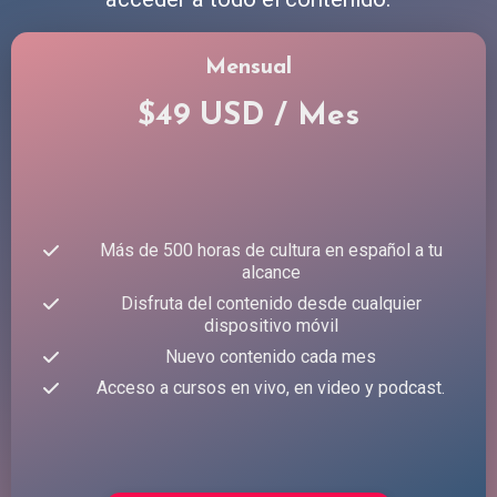
Mensual
$49 USD / Mes
Más de 500 horas de cultura en español a tu
alcance
Disfruta del contenido desde cualquier
dispositivo móvil
Nuevo contenido cada mes
Acceso a cursos en vivo, en video y podcast.