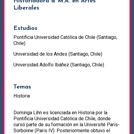
Historiadora & M.A. en Artes
Liberales
Estudios
Pontificia Universidad Católica de Chile (Santiago,
Chile)
Universidad de los Andes (Santiago, Chile)
Universidad Adolfo Ibáñez (Santiago, Chile)
Temas
Historia
Dominga Lihn es licenciada en Historia por la
Pontificia Universidad Católica de Chile, donde
cursó parte de su formación en la Université Paris-
Sorbonne (Paris IV). Posteriormente obtuvo el