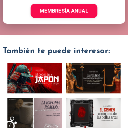
MEMBRESÍA ANUAL
También te puede interesar: