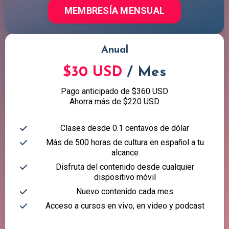
MEMBRESÍA MENSUAL
Anual
$30 USD
/ Mes
Pago anticipado de $360 USD
Ahorra más de $220 USD
Clases desde 0.1 centavos de dólar
Más de 500 horas de cultura en español a tu
alcance
Disfruta del contenido desde cualquier
dispositivo móvil
Nuevo contenido cada mes
Acceso a cursos en vivo, en video y podcast