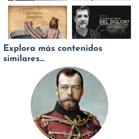
Explora más contenidos
similares...