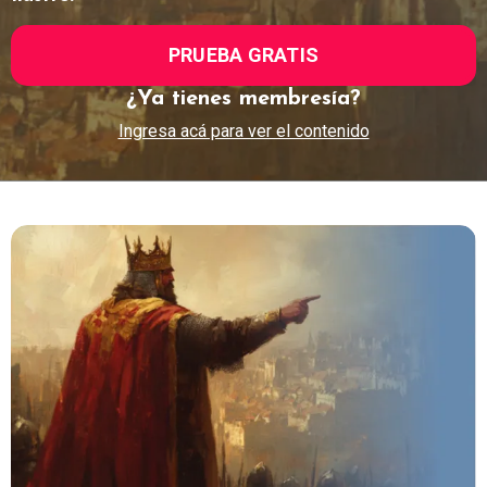
PRUEBA GRATIS
¿Ya tienes membresía?
Ingresa acá para ver el contenido