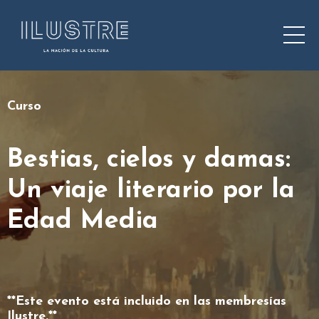
Curso
Bestias, cielos y damas:
Un viaje literario por la
Edad Media
**Este evento está incluido en las membresías
Ilustre.**