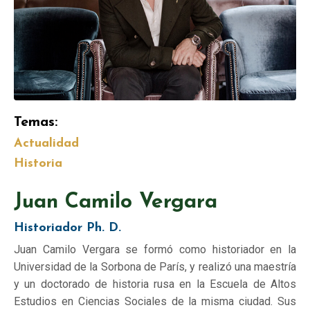
Temas:
Actualidad
Historia
Juan Camilo Vergara
Historiador Ph. D.
Juan Camilo Vergara se formó como historiador en la
Universidad de la Sorbona de París, y realizó una maestría
y un doctorado de historia rusa en la Escuela de Altos
Estudios en Ciencias Sociales de la misma ciudad. Sus