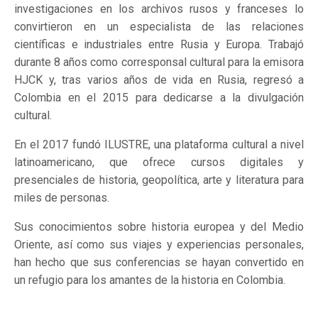
investigaciones en los archivos rusos y franceses lo
convirtieron en un especialista de las relaciones
científicas e industriales entre Rusia y Europa. Trabajó
durante 8 años como corresponsal cultural para la emisora
HJCK y, tras varios años de vida en Rusia, regresó a
Colombia en el 2015 para dedicarse a la divulgación
cultural.
En el 2017 fundó ILUSTRE, una plataforma cultural a nivel
latinoamericano, que ofrece cursos digitales y
presenciales de historia, geopolítica, arte y literatura para
miles de personas.
Sus conocimientos sobre historia europea y del Medio
Oriente, así como sus viajes y experiencias personales,
han hecho que sus conferencias se hayan convertido en
un refugio para los amantes de la historia en Colombia.