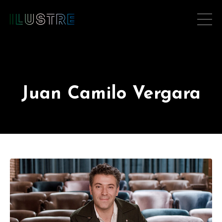
Juan Camilo Vergara