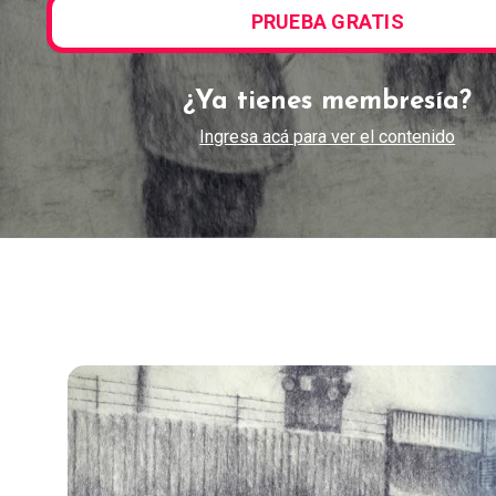
PRUEBA GRATIS
¿Ya tienes membresía?
Ingresa acá para ver el contenido