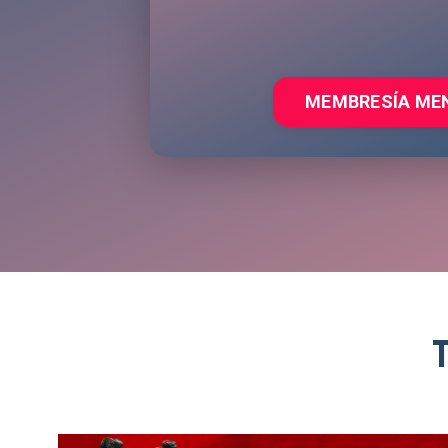
MEMBRESÍA ME