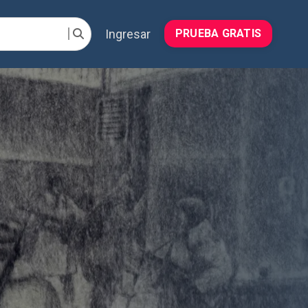
Ingresar
PRUEBA GRATIS