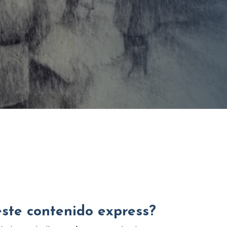
este contenido express?