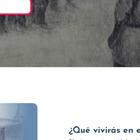
¿Qué vivirás en 