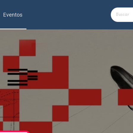
Eventos