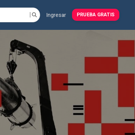
Ingresar
PRUEBA GRATIS