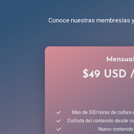
Conoce nuestras membresías y 
Mensua
$49 USD 
Más de 500 horas de cultura 
Disfruta del contenido desde cu
Nuevo contenido