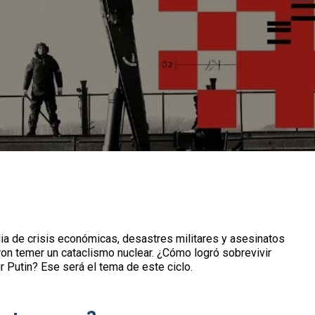
ia de crisis económicas, desastres militares y asesinatos
eron temer un cataclismo nuclear. ¿Cómo logró sobrevivir
ir Putin? Ese será el tema de este ciclo.