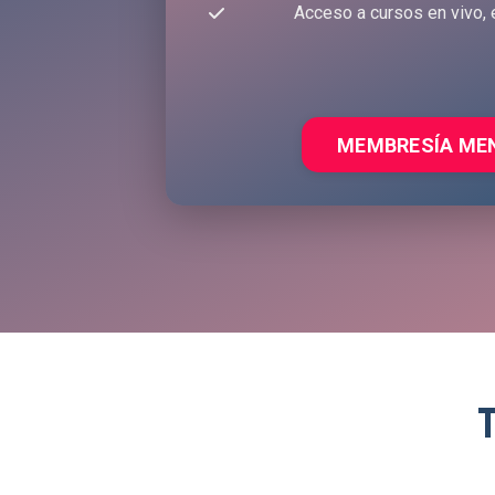
Acceso a cursos en vivo, 
MEMBRESÍA ME