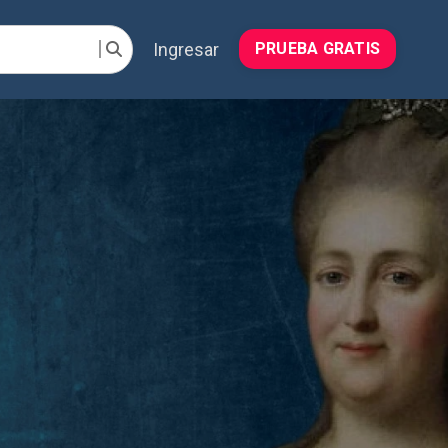
Ingresar
PRUEBA GRATIS