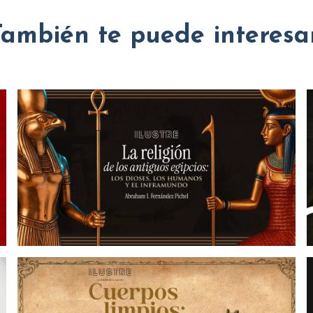
También te puede interesar