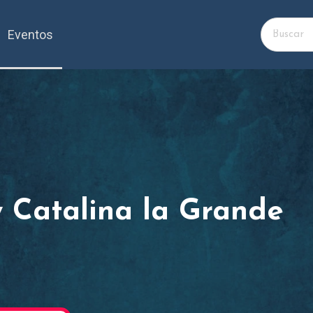
Eventos
 Catalina la Grande