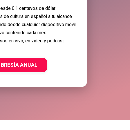
esde 0.1 centavos de dólar
 de cultura en español a tu alcance
nido desde cualquier dispositivo móvil
vo contenido cada mes
sos en vivo, en video y podcast
BRESÍA ANUAL