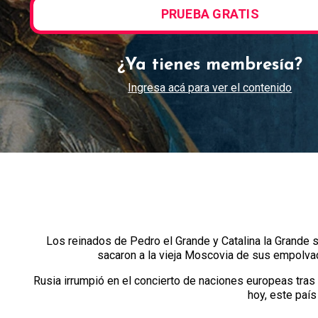
PRUEBA GRATIS
¿Ya tienes membresía?
Ingresa acá para ver el contenido
Los reinados de Pedro el Grande y Catalina la Grande 
sacaron a la vieja Moscovia de sus empolvad
Rusia irrumpió en el concierto de naciones europeas tras d
hoy, este país