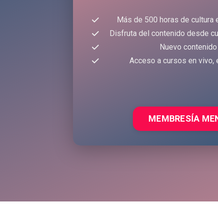
Más de 500 horas de cultura 
Disfruta del contenido desde cu
Nuevo contenido
Acceso a cursos en vivo, 
MEMBRESÍA ME