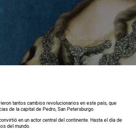
ieron tantos cambios revolucionarios en este país, que
ias de la capital de Pedro, San Petersburgo.
nvirtió en un actor central del continente. Hasta el día de
nios del mundo.