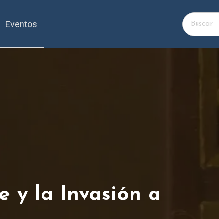
Eventos
 y la Invasión a