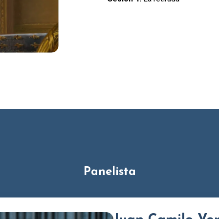
Panelista