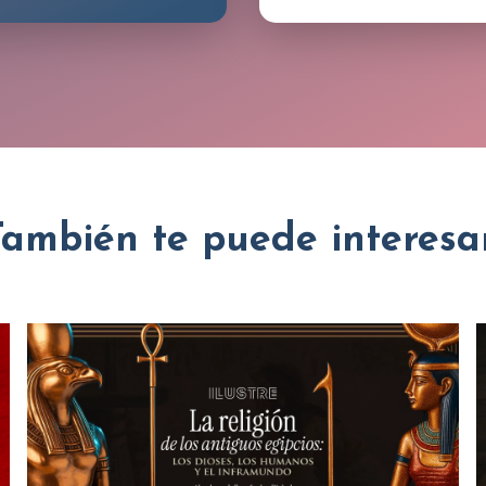
También te puede interesar