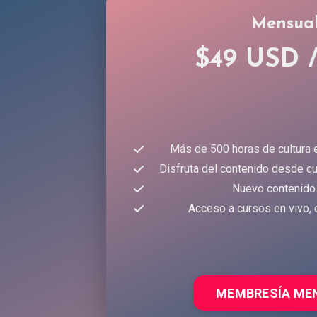
Mensua
$49 USD 
Más de 500 horas de cultura 
Disfruta del contenido desde cu
Nuevo contenido
Acceso a cursos en vivo, 
MEMBRESÍA ME