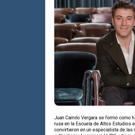
Juan Camilo Vergara se formó como hist
rusa en la Escuela de Altos Estudios 
convirtieron en un especialista de las