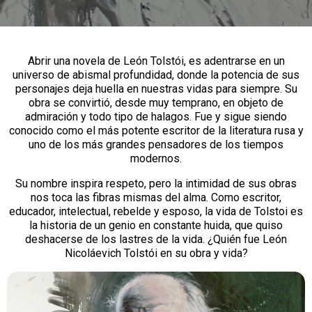
Abrir una novela de León Tolstói, es adentrarse en un
universo de abismal profundidad, donde la potencia de sus
personajes deja huella en nuestras vidas para siempre. Su
obra se convirtió, desde muy temprano, en objeto de
admiración y todo tipo de halagos. Fue y sigue siendo
conocido como el más potente escritor de la literatura rusa y
uno de los más grandes pensadores de los tiempos
modernos.
Su nombre inspira respeto, pero la intimidad de sus obras
nos toca las fibras mismas del alma. Como escritor,
educador, intelectual, rebelde y esposo, la vida de Tolstoi es
la historia de un genio en constante huida, que quiso
deshacerse de los lastres de la vida. ¿Quién fue León
Nicoláevich Tolstói en su obra y vida?