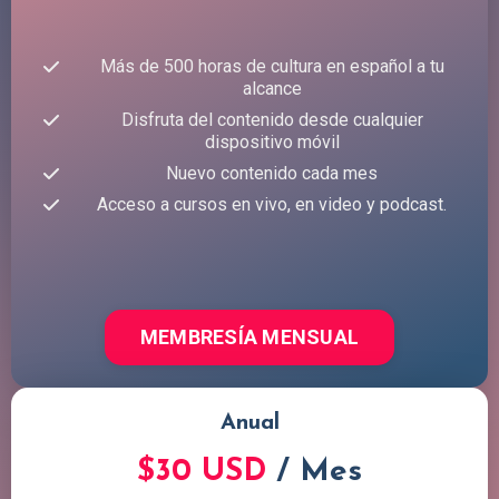
Más de 500 horas de cultura en español a tu
alcance
Disfruta del contenido desde cualquier
dispositivo móvil
Nuevo contenido cada mes
Acceso a cursos en vivo, en video y podcast.
MEMBRESÍA MENSUAL
Anual
$30 USD
/ Mes