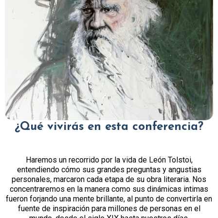
¿Qué vivirás en esta conferencia?
Haremos un recorrido por la vida de León Tolstoi,
entendiendo cómo sus grandes preguntas y angustias
personales, marcaron cada etapa de su obra literaria. Nos
concentraremos en la manera como sus dinámicas intimas
fueron forjando una mente brillante, al punto de convertirla en
fuente de inspiración para millones de personas en el