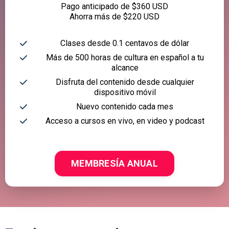
Pago anticipado de $360 USD
Ahorra más de $220 USD
Clases desde 0.1 centavos de dólar
Más de 500 horas de cultura en español a tu
alcance
Disfruta del contenido desde cualquier
dispositivo móvil
Nuevo contenido cada mes
Acceso a cursos en vivo, en video y podcast
MEMBRESÍA ANUAL