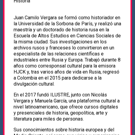
Historia
Juan Camilo Vergara se formó como historiador en
la Universidad de la Sorbona de París, y realizó una
maestría y un doctorado de historia rusa en la
Escuela de Altos Estudios en Ciencias Sociales de
la misma ciudad. Sus investigaciones en los
archivos rusos y franceses lo convirtieron en un
especialista de las relaciones científicas e
industriales entre Rusia y Europa. Trabajó durante 8
años como corresponsal cultural para la emisora
HJCK y, tras varios años de vida en Rusia, regresó
a Colombia en el 2015 para dedicarse a la
divulgación cultural.
En el 2017 fundó ILUSTRE, junto con Nicolás
Vergara y Manuela García, una plataforma cultural a
nivel latinoamericano, que ofrece cursos digitales
y presenciales de historia, geopolítica, arte y
literatura para miles de personas.
Sus conocimientos sobre historia europea y del