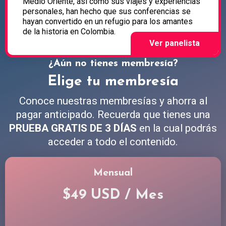
Medio Oriente, así como sus viajes y experiencias
personales, han hecho que sus conferencias se
hayan convertido en un refugio para los amantes
de la historia en Colombia.
¿Aún no tienes membresía?
Elige tu membresía
Conoce nuestras membresías y ahorra al
pagar anticipado. Recuerda que tienes una
PRUEBA GRATIS DE 3 DÍAS
en la cual podrás
acceder a todo el contenido.
Mensual
$49 USD / Mes