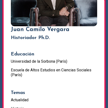
Juan Camilo Vergara
Historiador Ph.D.
Educación
Universidad de la Sorbona (París)
Escuela de Altos Estudios en Ciencias Sociales
(París)
Temas
Actualidad