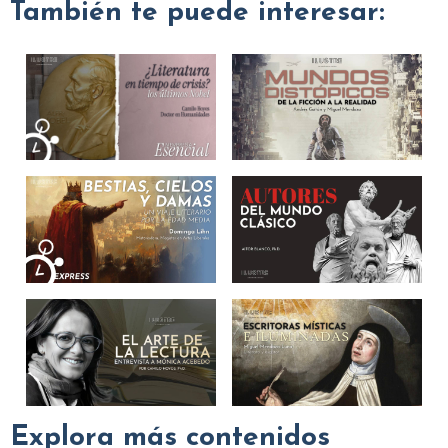
También te puede interesar:
Explora más contenidos