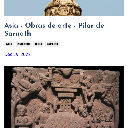
Asia - Obras de arte - Pilar de
Sarnath
Asia
Budismo
India
Sarnath
Dec 29, 2022