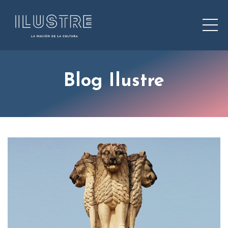
Blog Ilustre