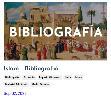
Islam - Bibliografía
Bibliografia
Bizancio
Imperio Otomano
India
Islam
Material Adicional
Medio Oriente
Sep 02, 2022