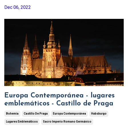
Dec 06, 2022
Europa Contemporánea - lugares
emblemáticos - Castillo de Praga
Bohemia
Castillo De Praga
Europa Contemporánea
Habsburgo
Lugares Emblemáticos
Sacro Imperio Romano Germánico