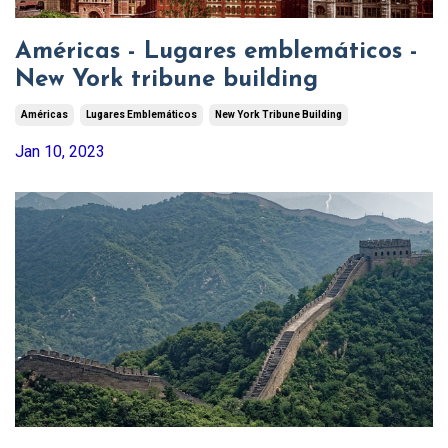
Américas - Lugares emblemáticos -
New York tribune building
Américas
Lugares Emblemáticos
New York Tribune Building
Jan 10, 2023