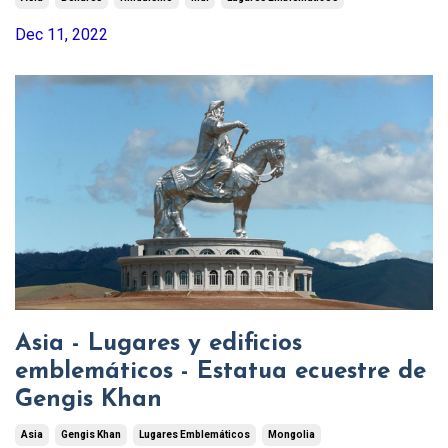
Dec 11, 2022
Asia - Lugares y edificios
emblemáticos - Estatua ecuestre de
Gengis Khan
Asia
Gengis Khan
Lugares Emblemáticos
Mongolia