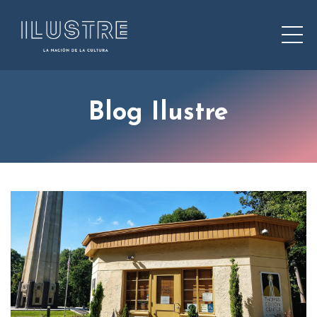
Blog Ilustre