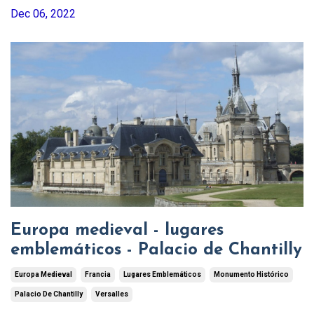
Dec 06, 2022
Europa medieval - lugares
emblemáticos - Palacio de Chantilly
Europa Medieval
Francia
Lugares Emblemáticos
Monumento Histórico
Palacio De Chantilly
Versalles