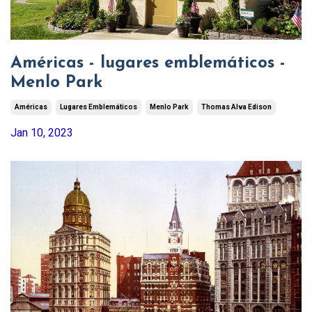
Américas - lugares emblemáticos -
Menlo Park
Américas
Lugares Emblemáticos
Menlo Park
Thomas Alva Edison
Jan 10, 2023