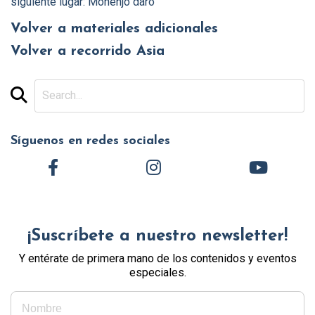
siguiente lugar: Mohenjo daro
Volver a materiales adicionales
Volver a recorrido Asia
Síguenos en redes sociales
¡Suscríbete a nuestro newsletter!
Y entérate de primera mano de los contenidos y eventos
especiales.