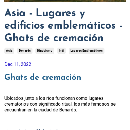
Asia - Lugares y
edificios emblemáticos -
Ghats de cremación
Asia
Benarés
Hinduismo
Indi
Lugares Emblemáticos
Dec 11, 2022
Ghats de cremación
Ubicados junto a los ríos funcionan como lugares
crematorios con significado ritual, los más famosos se
encuentran en la ciudad de Benarés.