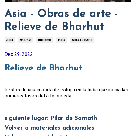
Asia - Obras de arte -
Relieve de Bharhut
Asia
Bharhut
Budismo
India
Obras De Arte
Dec 29, 2022
Relieve de Bharhut
Restos de una importante estupa en la India que indica las
primeras fases del arte budista.
siguiente lugar: Pilar de Sarnath
Volver a materiales adicionales