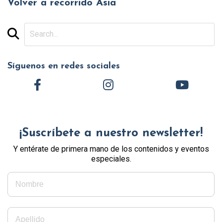
Volver a recorrido Asia
Síguenos en redes sociales
¡Suscríbete a nuestro newsletter!
Y entérate de primera mano de los contenidos y eventos
especiales.