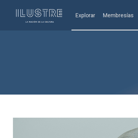
Explorar
Membresías