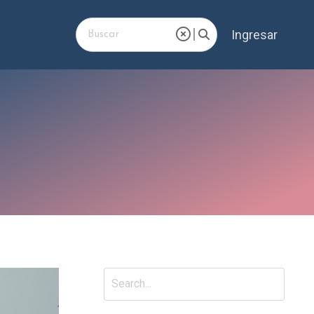
Ingresar