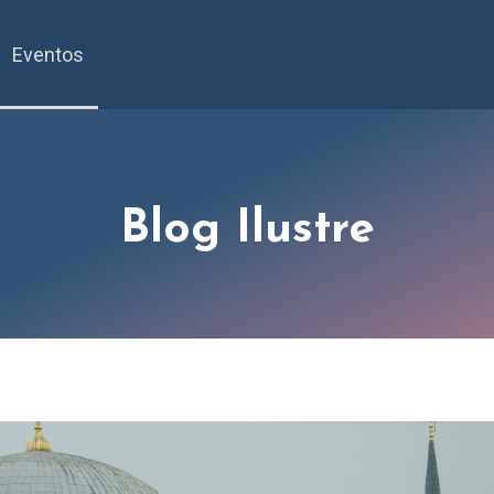
Eventos
Blog Ilustre