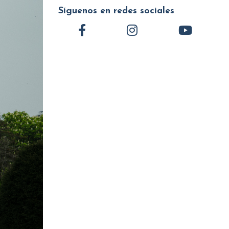
Síguenos en redes sociales