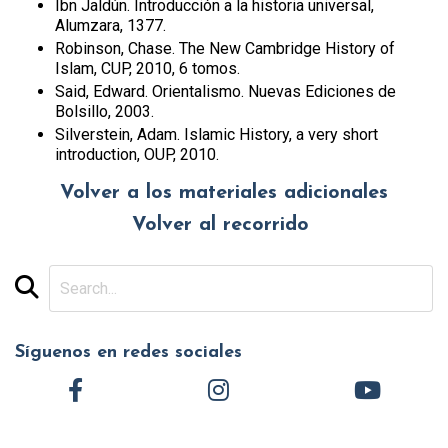
Ibn Jaldún. Introducción a la historia universal,
Alumzara, 1377.
Robinson, Chase. The New Cambridge History of
Islam, CUP, 2010, 6 tomos.
Said, Edward. Orientalismo. Nuevas Ediciones de
Bolsillo, 2003.
Silverstein, Adam. Islamic History, a very short
introduction, OUP, 2010.
Volver a los materiales adicionales
Volver al recorrido
Síguenos en redes sociales