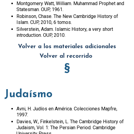
Montgomery Watt, William. Muhammad Prophet and
Statesman. OUP, 1961.
Robinson, Chase. The New Cambridge History of
Islam. CUP, 2010, 6 tomos.
Silverstein, Adam. Islamic History, a very short
introduction. OUP, 2010.
Volver a los materiales adicionales
Volver al recorrido
§
Judaísmo
Avni, H. Judíos en América. Colecciones Mapfre,
1997.
Davies, W., Finkelstein, L. The Cambridge History of
Judaism, Vol. 1: The Persian Period. Cambridge
University Press.