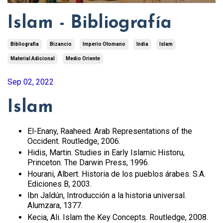
Islam - Bibliografía
Bibliografia
Bizancio
Imperio Otomano
India
Islam
Material Adicional
Medio Oriente
Sep 02, 2022
Islam
El-Enany, Raaheed. Arab Representations of the
Occident. Routledge, 2006.
Hidis, Martin. Studies in Early Islamic Historu,
Princeton. The Darwin Press, 1996.
Hourani, Albert. Historia de los pueblos árabes. S.A.
Ediciones B, 2003.
Ibn Jaldún, Introducción a la historia universal.
Alumzara, 1377.
Kecia, Ali. Islam the Key Concepts. Routledge, 2008.