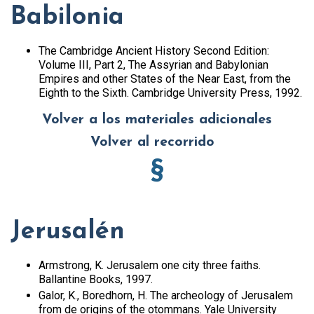
Babilonia
The Cambridge Ancient History Second Edition:
Volume III, Part 2, The Assyrian and Babylonian
Empires and other States of the Near East, from the
Eighth to the Sixth. Cambridge University Press, 1992.
Volver a los materiales adicionales
Volver al recorrido
§
Jerusalén
Armstrong, K. Jerusalem one city three faiths.
Ballantine Books, 1997.
Galor, K., Boredhorn, H. The archeology of Jerusalem
from de origins of the otommans. Yale University