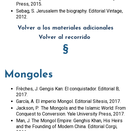
Press, 2015.
Sebag, S. Jerusalem the biography. Editorial Vintage,
2012.
Volver a los materiales adicionales
Volver al recorrido
§
Mongoles
Frèches, J. Gengis Kan: El conquistador. Editorial B,
2017.
García, A. El imperio Mongol. Editorial Sítesis, 2017.
Jackson, P. The Mongols and the Islamic World: From
Conquest to Conversion. Yale University Press, 2017.
Man, J. The Mongol Empire: Genghis Khan, His Heirs
and the Founding of Modern China. Editorial Corgi,