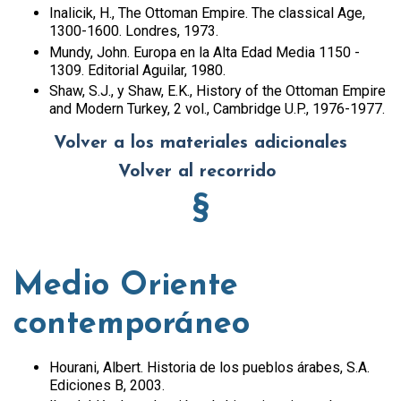
Inalicik, H., The Ottoman Empire. The classical Age,
1300-1600. Londres, 1973.
Mundy, John. Europa en la Alta Edad Media 1150 -
1309. Editorial Aguilar, 1980.
Shaw, S.J., y Shaw, E.K., History of the Ottoman Empire
and Modern Turkey, 2 vol., Cambridge U.P., 1976-1977.
Volver a los materiales adicionales
Volver al recorrido
§
Medio Oriente
contemporáneo
Hourani, Albert. Historia de los pueblos árabes, S.A.
Ediciones B, 2003.