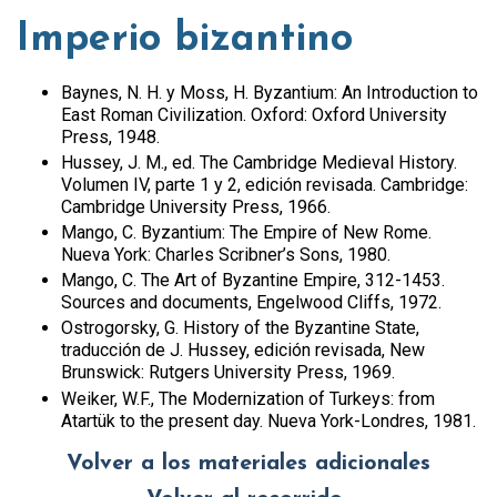
Imperio bizantino
Baynes, N. H. y Moss, H. Byzantium: An Introduction to
East Roman Civilization. Oxford: Oxford University
Press, 1948.
Hussey, J. M., ed. The Cambridge Medieval History.
Volumen IV, parte 1 y 2, edición revisada. Cambridge:
Cambridge University Press, 1966.
Mango, C. Byzantium: The Empire of New Rome.
Nueva York: Charles Scribner’s Sons, 1980.
Mango, C. The Art of Byzantine Empire, 312-1453.
Sources and documents, Engelwood Cliffs, 1972.
Ostrogorsky, G. History of the Byzantine State,
traducción de J. Hussey, edición revisada, New
Brunswick: Rutgers University Press, 1969.
Weiker, W.F., The Modernization of Turkeys: from
Atartük to the present day. Nueva York-Londres, 1981.
Volver a los materiales adicionales