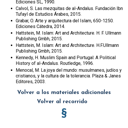
Ediciones SL, 1990.
Calvol, S. Las mezquitas de al-Andalus. Fundación Ibn
Tufayl de Estudios Árabes, 2015.
Grabar, O. Arte y arquitectura del Islam, 650-1250.
Ediciones Cátedra, 2014.
Hattstein, M. Islam: Art and Architecture. H. F. Ullmann
Publishing Gmbh, 2015.
Hattstein, M. Islam: Art and Architecture. H.F.Ullmann
Publishing Gmbh, 2015.
Kennedy, H. Muslim Spain and Portugal: A Political
History of al-Andalus. Routledge, 1996.
Menocal, M. La joya del mundo: musulmanes, judíos y
cristianos, y la cultura de la tolerancia. Plaza & Janes
Editores, 2003.
Volver a los materiales adicionales
Volver al recorrido
§