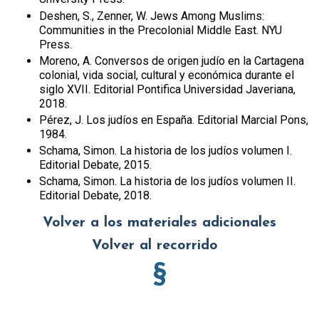
Deshen, S., Zenner, W. Jews Among Muslims:
Communities in the Precolonial Middle East. NYU
Press.
Moreno, A. Conversos de origen judío en la Cartagena
colonial, vida social, cultural y económica durante el
siglo XVII. Editorial Pontifica Universidad Javeriana,
2018.
Pérez, J. Los judíos en España. Editorial Marcial Pons,
1984.
Schama, Simon. La historia de los judíos volumen I.
Editorial Debate, 2015.
Schama, Simon. La historia de los judíos volumen II.
Editorial Debate, 2018.
Volver a los materiales adicionales
Volver al recorrido
§