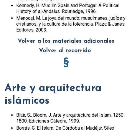
Kennedy, H. Muslim Spain and Portugal: A Political
History of al-Andalus. Routledge, 1996.
Menocal, M. La joya del mundo: musulmanes, judíos y
cristianos, y la cultura de la tolerancia. Plaza & Janes
Editores, 2003.
Volver a los materiales adicionales
Volver al recorrido
§
Arte y arquitectura
islámicos
Blair, S., Bloom, J. Arte y arquitectura del Islam, 1250-
1800. Ediciones Cátedra, 1999.
Borrás, G. El Islam: De Córdoba al Mudéjar. Sílex