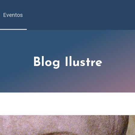
Eventos
Blog Ilustre