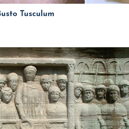
Busto Tusculum