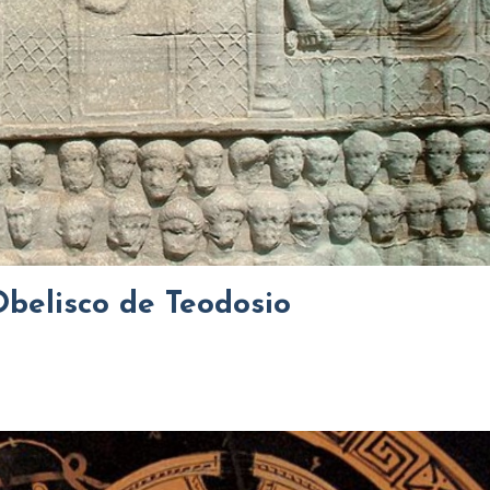
Obelisco de Teodosio