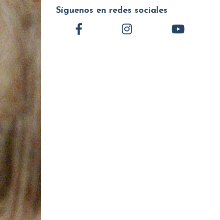
Síguenos en redes sociales