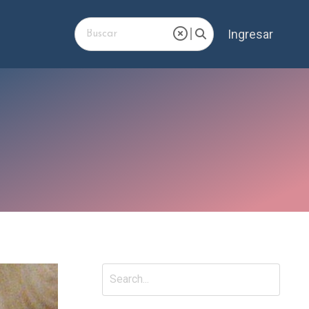
Ingresar