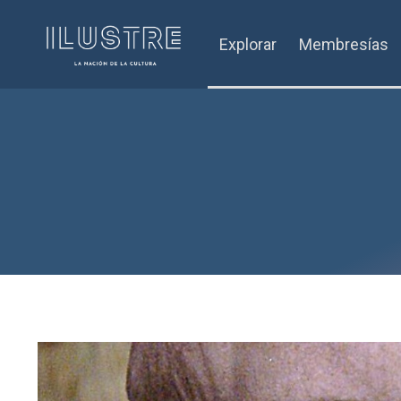
Explorar
Membresías