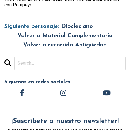
con Pompeyo.
Siguiente personaje:
Diocleciano
Volver a Material Complementario
Volver a recorrido Antigüedad
Síguenos en redes sociales
¡Suscríbete a nuestro newsletter!