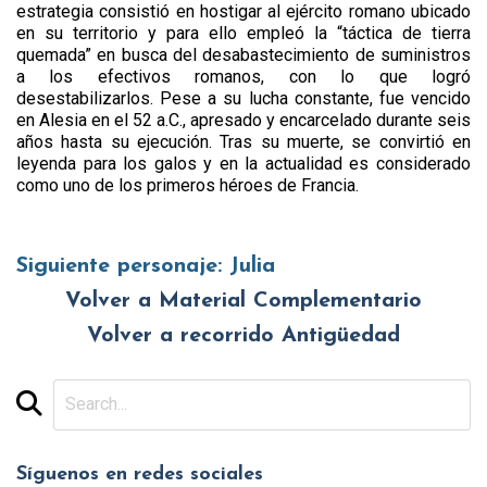
estrategia consistió en hostigar al ejército romano ubicado
en su territorio y para ello empleó la “táctica de tierra
quemada” en busca del desabastecimiento de suministros
a los efectivos romanos, con lo que logró
desestabilizarlos. Pese a su lucha constante, fue vencido
en Alesia en el 52 a.C., apresado y encarcelado durante seis
años hasta su ejecución. Tras su muerte, se convirtió en
leyenda para los galos y en la actualidad es considerado
como uno de los primeros héroes de Francia.
Siguiente personaje:
Julia
Volver a Material Complementario
Volver a recorrido Antigüedad
Síguenos en redes sociales