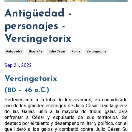
Antigüedad -
personajes -
Vercingetorix
Antigüedad
Biografia
Julio César
Roma
Vercingetorix
Sep 21, 2022
Vercingetorix
(80 – 46 a.C.)
Perteneciente a la tribu de los arvernos, es considerado
uno de los grandes enemigos de Julio César. Tras la guerra
de las Galias, unió a la mayoría de tribus galas para
enfrentar a César y expulsarlo de sus territorios. Se
destacó por el talento y desempeño militar y político, con el
que lideró a los galos y combatió contra Julio César. Su