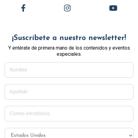
¡Suscríbete a nuestro newsletter!
Y entérate de primera mano de los contenidos y eventos
especiales.