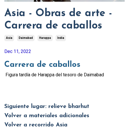
Asia - Obras de arte -
Carrera de caballos
Asia
Daimabad
Harappa
India
Dec 11, 2022
Carrera de caballos
Figura tardía de Harappa del tesoro de Daimabad
Siguiente lugar: relieve bharhut
Volver a materiales adicionales
Volver a recorrido Asia