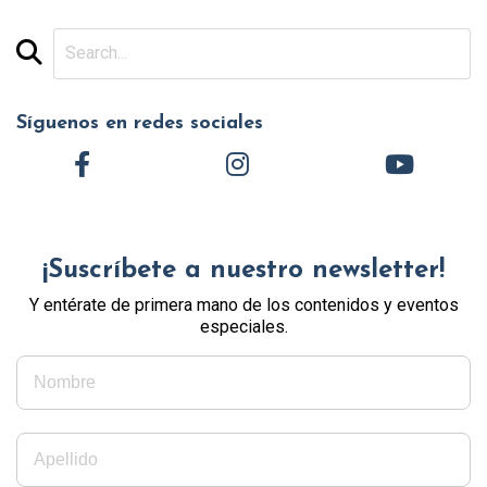
Síguenos en redes sociales
¡Suscríbete a nuestro newsletter!
Y entérate de primera mano de los contenidos y eventos
especiales.