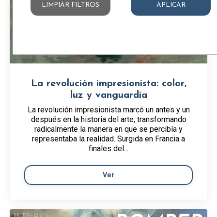
LIMPIAR FILTROS
APLICAR
La revolución impresionista: color,
luz y vanguardia
La revolución impresionista marcó un antes y un
después en la historia del arte, transformando
radicalmente la manera en que se percibía y
representaba la realidad. Surgida en Francia a
finales del...
Ver