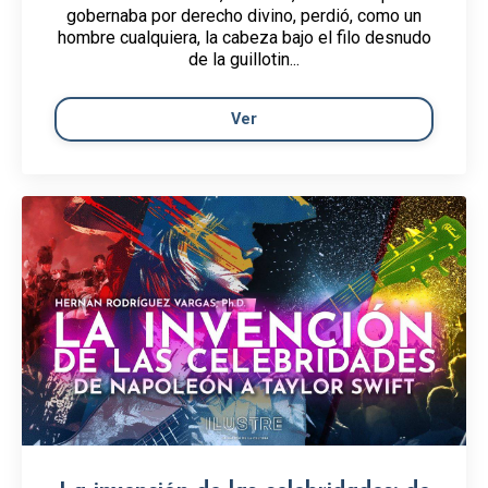
gobernaba por derecho divino, perdió, como un
hombre cualquiera, la cabeza bajo el filo desnudo
de la guillotin...
Ver