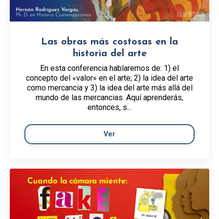
Las obras más costosas en la
historia del arte
En esta conferencia hablaremos de: 1) el
concepto del «valor» en el arte; 2) la idea del arte
como mercancia y 3) la idea del arte más allá del
mundo de las mercancias. Aquí aprenderás,
entonces, s...
Ver