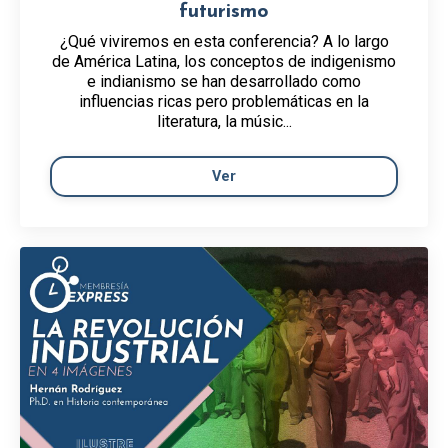
futurismo
¿Qué viviremos en esta conferencia? A lo largo
de América Latina, los conceptos de indigenismo
e indianismo se han desarrollado como
influencias ricas pero problemáticas en la
literatura, la músic...
Ver