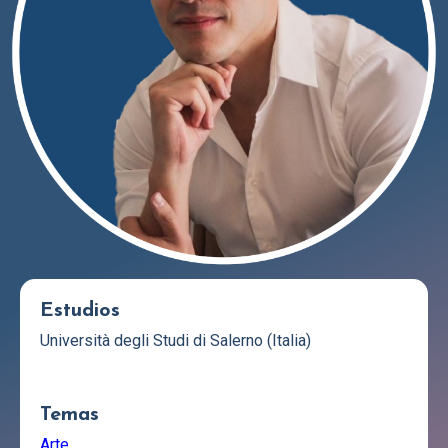
Estudios
Università degli Studi di Salerno (Italia)
Temas
Arte