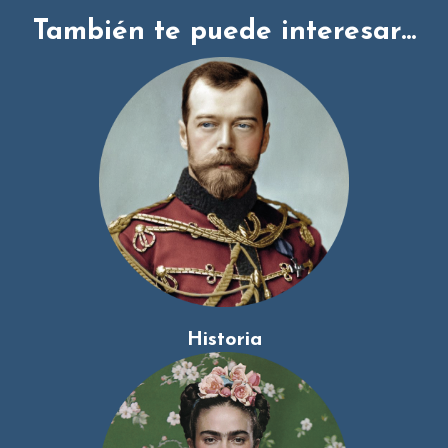
También te puede interesar...
Historia