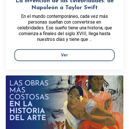
La invención de las celebridades: de
Napoleón a Taylor Swift
En el mundo contemporáneo, cada vez más
personas sueñan con convertirse en
celebridades. Ese sueño tiene una historia, que
comienza a finales del siglo XVIII, llega hasta
nuestros días y tiene que ...
Ver