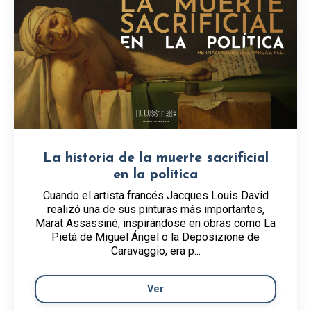
La historia de la muerte sacrificial
en la política
Cuando el artista francés Jacques Louis David
realizó una de sus pinturas más importantes,
Marat Assassiné, inspirándose en obras como La
Pietà de Miguel Ángel o la Deposizione de
Caravaggio, era p...
Ver