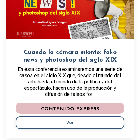
Cuando la cámara miente: fake
news y photoshop del siglo XIX
En esta conferencia examinaremos una serie de
casos en el siglo XIX que, desde el mundo del
arte hasta el mundo de la política y del
espectáculo, hacen uso de la producción y
difusión de falsos fot...
CONTENIDO EXPRESS
Ver