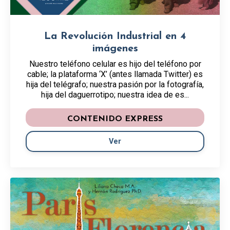
La Revolución Industrial en 4
imágenes
Nuestro teléfono celular es hijo del teléfono por
cable; la plataforma ‘X’ (antes llamada Twitter) es
hija del telégrafo; nuestra pasión por la fotografía,
hija del daguerrotipo; nuestra idea de es...
CONTENIDO EXPRESS
Ver