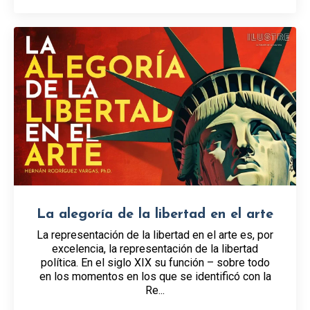
La alegoría de la libertad en el arte
La representación de la libertad en el arte es, por
excelencia, la representación de la libertad
política. En el siglo XIX su función – sobre todo
en los momentos en los que se identificó con la
Re...