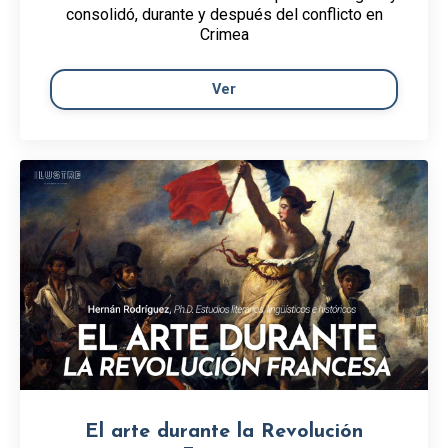
consolidó, durante y después del conflicto en
Crimea
Ver
El arte durante la Revolución