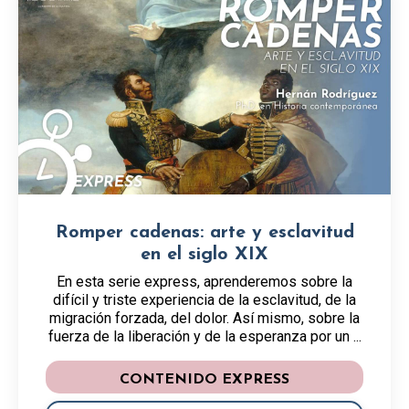
Romper cadenas: arte y esclavitud
en el siglo XIX
En esta serie express, aprenderemos sobre la
difícil y triste experiencia de la esclavitud, de la
migración forzada, del dolor. Así mismo, sobre la
fuerza de la liberación y de la esperanza por un ...
CONTENIDO EXPRESS