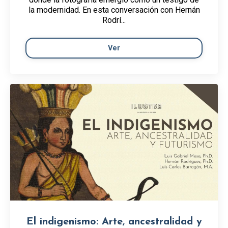
la modernidad. En esta conversación con Hernán
Rodrí...
Ver
El indigenismo: Arte, ancestralidad y