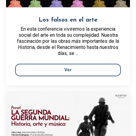
Los falsos en el arte
En esta conferencia viviremos la experiencia
social del arte en toda su complejidad. Nuestra
fascinación por las obras más importantes de la
Historia, desde el Renacimiento hasta nuestros
días, se ...
Ver