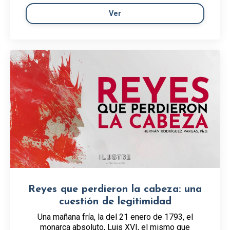
Ver
Reyes que perdieron la cabeza: una
cuestión de legitimidad
Una mañana fría, la del 21 enero de 1793, el
monarca absoluto, Luis XVI, el mismo que