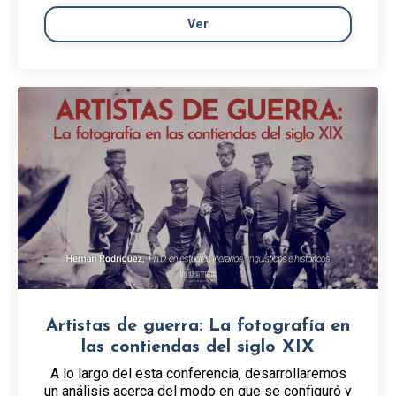
Ver
Artistas de guerra: La fotografía en
las contiendas del siglo XIX
A lo largo del esta conferencia, desarrollaremos
un análisis acerca del modo en que se configuró y