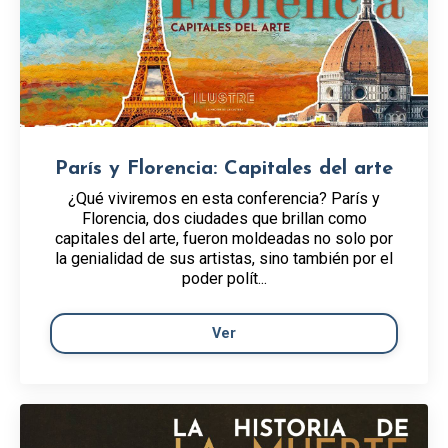
París y Florencia: Capitales del arte
¿Qué viviremos en esta conferencia? París y
Florencia, dos ciudades que brillan como
capitales del arte, fueron moldeadas no solo por
la genialidad de sus artistas, sino también por el
poder polít...
Ver