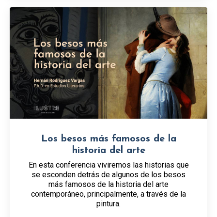
Los besos más famosos de la
historia del arte
En esta conferencia viviremos las historias que
se esconden detrás de algunos de los besos
más famosos de la historia del arte
contemporáneo, principalmente, a través de la
pintura.