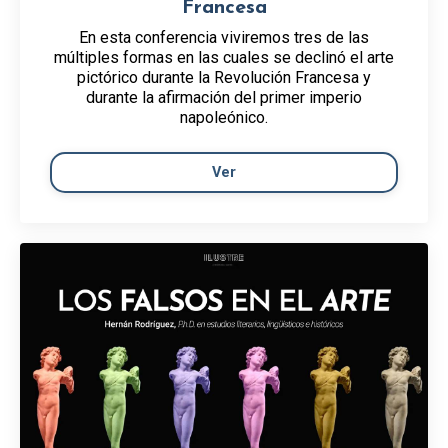
Francesa
En esta conferencia viviremos tres de las
múltiples formas en las cuales se declinó el arte
pictórico durante la Revolución Francesa y
durante la afirmación del primer imperio
napoleónico.
Ver