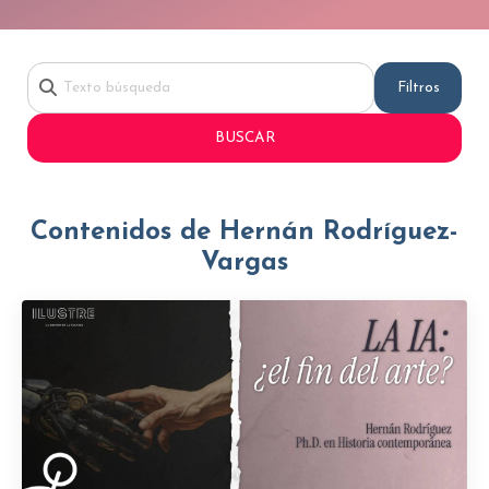
Filtros
BUSCAR
Contenidos de Hernán Rodríguez-
Vargas