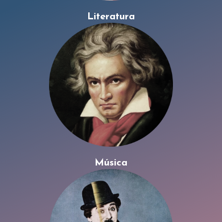
Literatura
Música