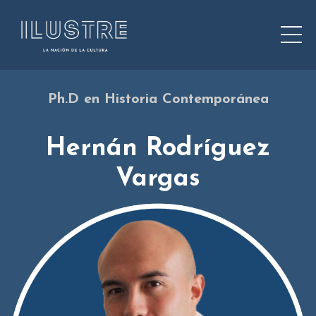
Ph.D en Historia Contemporánea
Hernán Rodríguez
Vargas