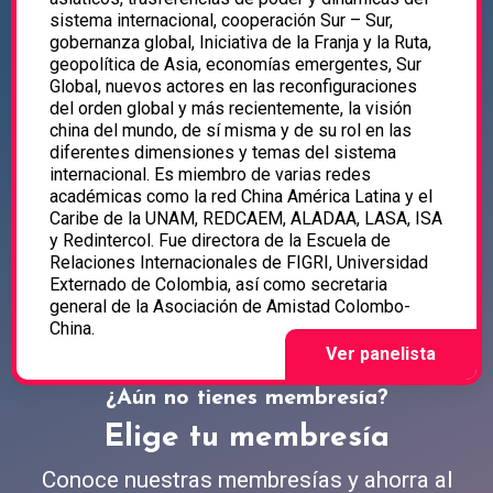
sistema internacional, cooperación Sur – Sur,
gobernanza global, Iniciativa de la Franja y la Ruta,
geopolítica de Asia, economías emergentes, Sur
Global, nuevos actores en las reconfiguraciones
del orden global y más recientemente, la visión
china del mundo, de sí misma y de su rol en las
diferentes dimensiones y temas del sistema
internacional. Es miembro de varias redes
académicas como la red China América Latina y el
Caribe de la UNAM, REDCAEM, ALADAA, LASA, ISA
y Redintercol. Fue directora de la Escuela de
Relaciones Internacionales de FIGRI, Universidad
Externado de Colombia, así como secretaria
general de la Asociación de Amistad Colombo-
China.
¿Aún no tienes membresía?
Elige tu membresía
Conoce nuestras membresías y ahorra al