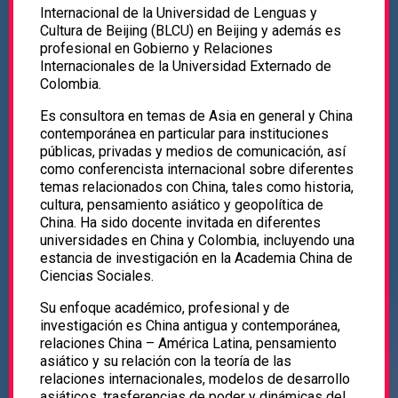
Internacional de la Universidad de Lenguas y
Cultura de Beijing (BLCU) en Beijing y además es
profesional en Gobierno y Relaciones
Internacionales de la Universidad Externado de
Colombia.
Es consultora en temas de Asia en general y China
contemporánea en particular para instituciones
públicas, privadas y medios de comunicación, así
como conferencista internacional sobre diferentes
temas relacionados con China, tales como historia,
cultura, pensamiento asiático y geopolítica de
China. Ha sido docente invitada en diferentes
universidades en China y Colombia, incluyendo una
estancia de investigación en la Academia China de
Ciencias Sociales.
Su enfoque académico, profesional y de
investigación es China antigua y contemporánea,
relaciones China – América Latina, pensamiento
asiático y su relación con la teoría de las
relaciones internacionales, modelos de desarrollo
asiáticos, trasferencias de poder y dinámicas del