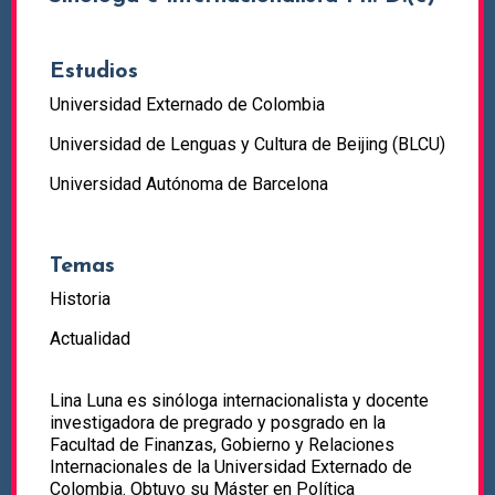
Estudios
Universidad Externado de Colombia
Universidad de Lenguas y Cultura de Beijing (BLCU)
Universidad Autónoma de Barcelona
Temas
Historia
Actualidad
Lina Luna es sinóloga internacionalista y docente
investigadora de pregrado y posgrado en la
Facultad de Finanzas, Gobierno y Relaciones
Internacionales de la Universidad Externado de
Colombia. Obtuvo su Máster en Política