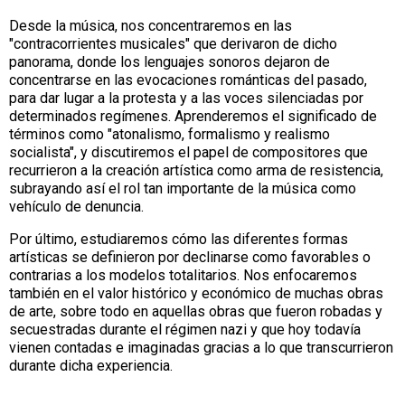
Desde la música, nos concentraremos en las
"contracorrientes musicales" que derivaron de dicho
panorama, donde los lenguajes sonoros dejaron de
concentrarse en las evocaciones románticas del pasado,
para dar lugar a la protesta y a las voces silenciadas por
determinados regímenes. Aprenderemos el significado de
términos como "atonalismo, formalismo y realismo
socialista", y discutiremos el papel de compositores que
recurrieron a la creación artística como arma de resistencia,
subrayando así el rol tan importante de la música como
vehículo de denuncia.
Por último, estudiaremos cómo las diferentes formas
artísticas se definieron por declinarse como favorables o
contrarias a los modelos totalitarios. Nos enfocaremos
también en el valor histórico y económico de muchas obras
de arte, sobre todo en aquellas obras que fueron robadas y
secuestradas durante el régimen nazi y que hoy todavía
vienen contadas e imaginadas gracias a lo que transcurrieron
durante dicha experiencia.