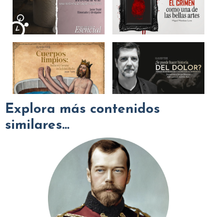
Explora más contenidos
similares...