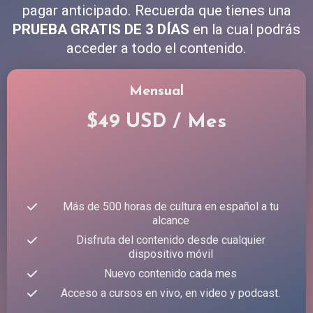
pagar anticipado. Recuerda que tienes una
PRUEBA GRATIS DE 3 DÍAS
en la cual podrás
acceder a todo el contenido.
Mensual
$49 USD / Mes
Más de 500 horas de cultura en español a tu
alcance
Disfruta del contenido desde cualquier
dispositivo móvil
Nuevo contenido cada mes
Acceso a cursos en vivo, en video y podcast.