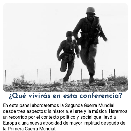
¿Qué vivirás en esta conferencia?
En este panel abordaremos la Segunda Guerra Mundial
desde tres aspectos: la historia, el arte y la música. Haremos
un recorrido por el contexto político y social que llevó a
Europa a una nueva atrocidad de mayor implitud después de
la Primera Guerra Mundial.