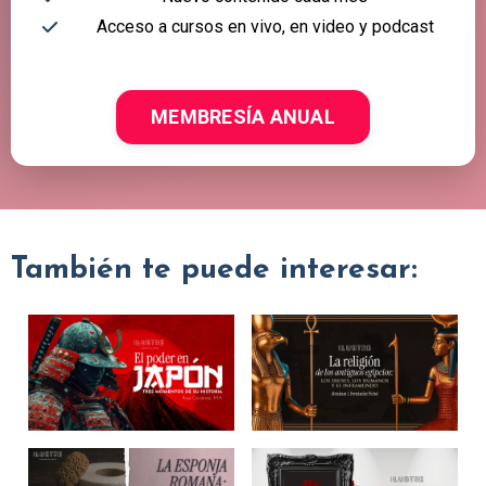
Acceso a cursos en vivo, en video y podcast
MEMBRESÍA ANUAL
También te puede interesar: