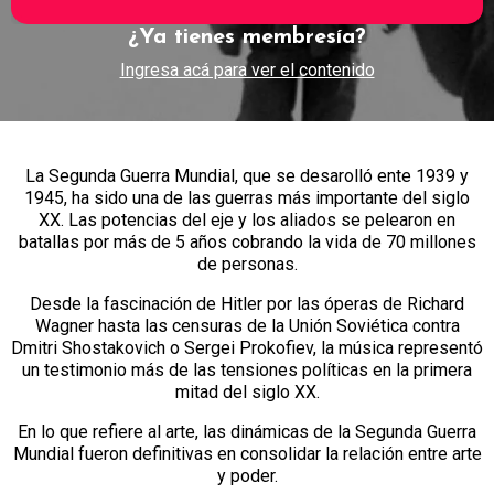
¿Ya tienes membresía?
Ingresa acá para ver el contenido
La Segunda Guerra Mundial, que se desarolló ente 1939 y
1945, ha sido una de las guerras más importante del siglo
XX. Las potencias del eje y los aliados se pelearon en
batallas por más de 5 años cobrando la vida de 70 millones
de personas.
Desde la fascinación de Hitler por las óperas de Richard
Wagner hasta las censuras de la Unión Soviética contra
Dmitri Shostakovich o Sergei Prokofiev, la música representó
un testimonio más de las tensiones políticas en la primera
mitad del siglo XX.
En lo que refiere al arte, las dinámicas de la Segunda Guerra
Mundial fueron definitivas en consolidar la relación entre arte
y poder.