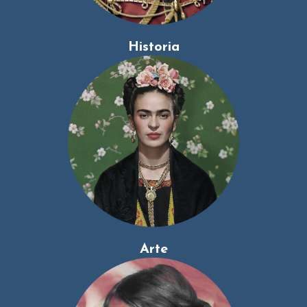
Historia
Arte