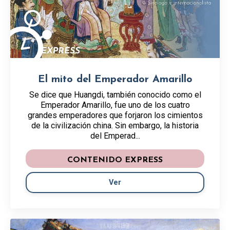
El mito del Emperador Amarillo
Se dice que Huangdi, también conocido como el
Emperador Amarillo, fue uno de los cuatro
grandes emperadores que forjaron los cimientos
de la civilización china. Sin embargo, la historia
del Emperad...
CONTENIDO EXPRESS
Ver