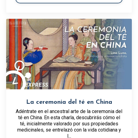
La ceremonia del té en China
Adéntrate en el ancestral arte de la ceremonia del
té en China. En esta charla, descubrirás cómo el
té, inicialmente valorado por sus propiedades
medicinales, se entrelazó con la vida cotidiana y
l...