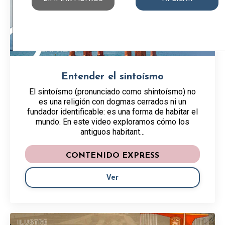
Entender el sintoísmo
El sintoísmo (pronunciado como shintoísmo) no
es una religión con dogmas cerrados ni un
fundador identificable: es una forma de habitar el
mundo. En este video exploramos cómo los
antiguos habitant...
CONTENIDO EXPRESS
Ver