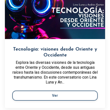
Tecnología: visiones desde Oriente y
Occidente
Explora las diversas visiones de la tecnología
entre Oriente y Occidente, desde sus antiguas
raíces hasta las discusiones contemporáneas del
transhumanismo. En este conversatorio con Lina
Luna y An...
Ver