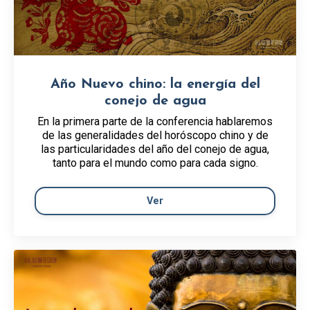
Año Nuevo chino: la energía del
conejo de agua
En la primera parte de la conferencia hablaremos
de las generalidades del horóscopo chino y de
las particularidades del año del conejo de agua,
tanto para el mundo como para cada signo.
Ver