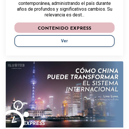
contemporánea, administrando el país durante
años de profundos y significativos cambios. Su
relevancia es dest...
CONTENIDO EXPRESS
Ver