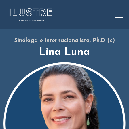
Sinóloga e internacionalista, Ph.D (c)
Lina Luna