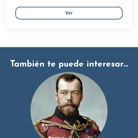
Ver
También te puede interesar...