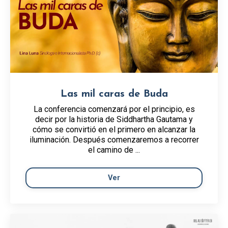
Las mil caras de Buda
La conferencia comenzará por el principio, es
decir por la historia de Siddhartha Gautama y
cómo se convirtió en el primero en alcanzar la
iluminación. Después comenzaremos a recorrer
el camino de ...
Ver