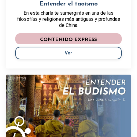
Entender el taoísmo
En esta charla te sumergirás en una de las
filosofías y religiones más antiguas y profundas
de China.
CONTENIDO EXPRESS
Ver