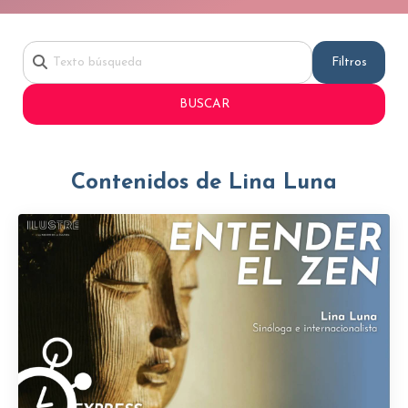
Filtros
BUSCAR
Contenidos de Lina Luna