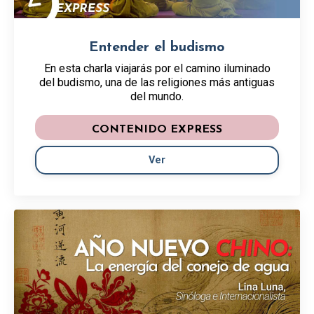
Entender el budismo
En esta charla viajarás por el camino iluminado
del budismo, una de las religiones más antiguas
del mundo.
CONTENIDO EXPRESS
Ver