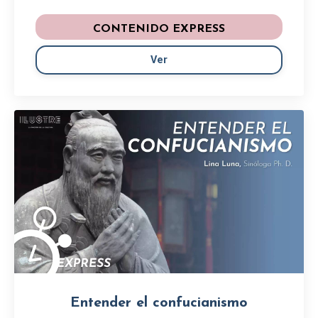
CONTENIDO EXPRESS
Ver
Entender el confucianismo