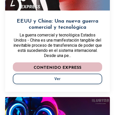
EEUU y China: Una nueva guerra
comercial y tecnológica
La guerra comercial y tecnológica Estados
Unidos - China es una manifestación tangible del
inevitable proceso de transferencia de poder que
está sucediendo en el sistema internacional.
Desde una pe...
CONTENIDO EXPRESS
Ver