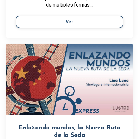
de múltiples formas....
Ver
Enlazando mundos, la Nueva Ruta
de la Seda