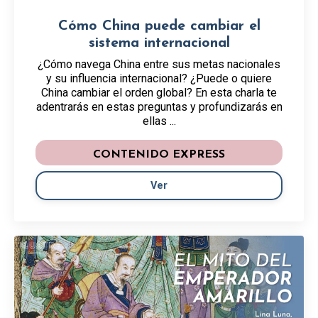
Cómo China puede cambiar el
sistema internacional
¿Cómo navega China entre sus metas nacionales
y su influencia internacional? ¿Puede o quiere
China cambiar el orden global? En esta charla te
adentrarás en estas preguntas y profundizarás en
ellas ...
CONTENIDO EXPRESS
Ver