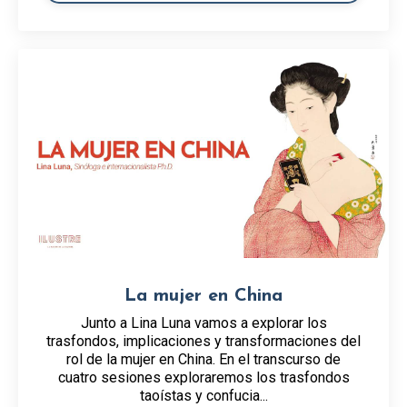
La mujer en China
Junto a Lina Luna vamos a explorar los
trasfondos, implicaciones y transformaciones del
rol de la mujer en China. En el transcurso de
cuatro sesiones exploraremos los trasfondos
taoístas y confucia...