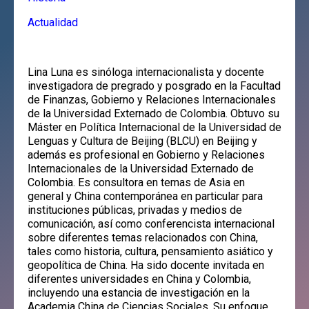
Actualidad
Lina Luna es sinóloga internacionalista y docente
investigadora de pregrado y posgrado en la Facultad
de Finanzas, Gobierno y Relaciones Internacionales
de la Universidad Externado de Colombia. Obtuvo su
Máster en Política Internacional de la Universidad de
Lenguas y Cultura de Beijing (BLCU) en Beijing y
además es profesional en Gobierno y Relaciones
Internacionales de la Universidad Externado de
Colombia. Es consultora en temas de Asia en
general y China contemporánea en particular para
instituciones públicas, privadas y medios de
comunicación, así como conferencista internacional
sobre diferentes temas relacionados con China,
tales como historia, cultura, pensamiento asiático y
geopolítica de China. Ha sido docente invitada en
diferentes universidades en China y Colombia,
incluyendo una estancia de investigación en la
Academia China de Ciencias Sociales. Su enfoque