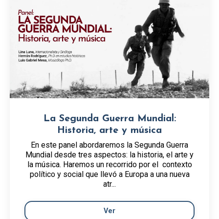
La Segunda Guerra Mundial:
Historia, arte y música
En este panel abordaremos la Segunda Guerra
Mundial desde tres aspectos: la historia, el arte y
la música. Haremos un recorrido por el contexto
político y social que llevó a Europa a una nueva
atr...
Ver