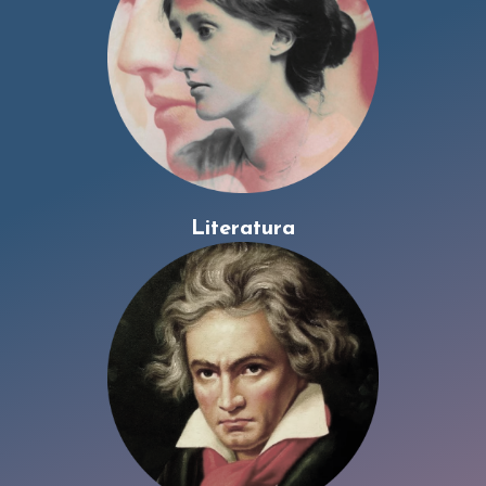
Literatura