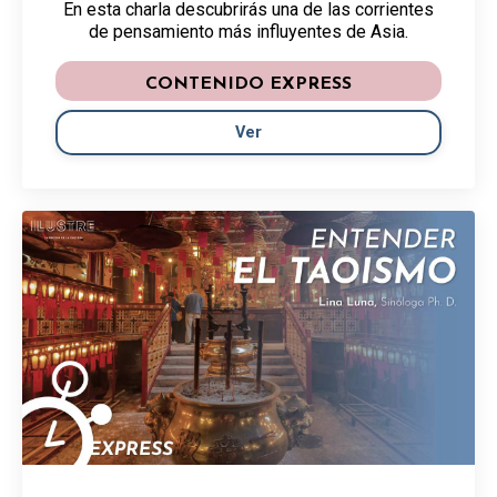
En esta charla descubrirás una de las corrientes
de pensamiento más influyentes de Asia.
CONTENIDO EXPRESS
Ver