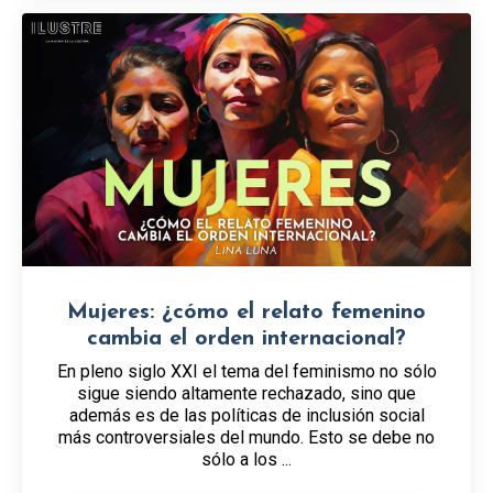
Mujeres: ¿cómo el relato femenino
cambia el orden internacional?
En pleno siglo XXI el tema del feminismo no sólo
sigue siendo altamente rechazado, sino que
además es de las políticas de inclusión social
más controversiales del mundo. Esto se debe no
sólo a los ...