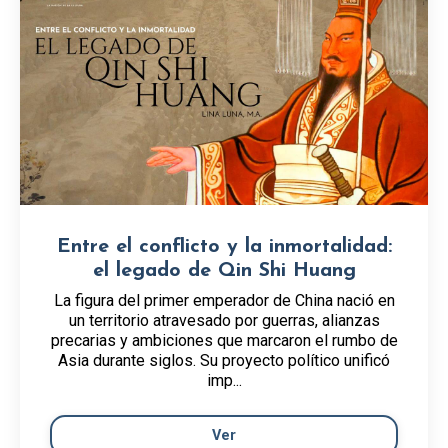
Entre el conflicto y la inmortalidad:
el legado de Qin Shi Huang
La figura del primer emperador de China nació en
un territorio atravesado por guerras, alianzas
precarias y ambiciones que marcaron el rumbo de
Asia durante siglos. Su proyecto político unificó
imp...
Ver