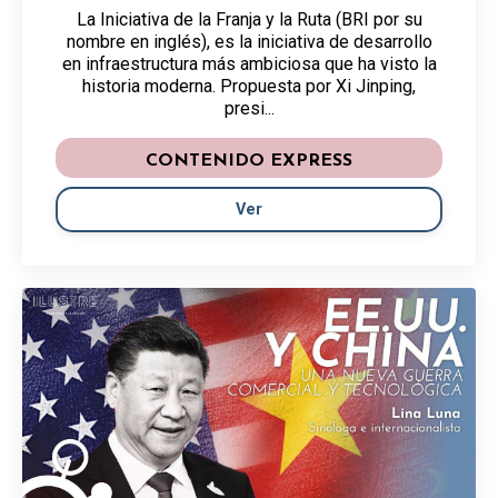
La Iniciativa de la Franja y la Ruta (BRI por su
nombre en inglés), es la iniciativa de desarrollo
en infraestructura más ambiciosa que ha visto la
historia moderna. Propuesta por Xi Jinping,
presi...
CONTENIDO EXPRESS
Ver