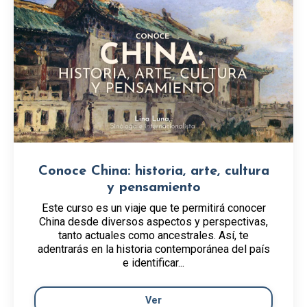
Conoce China: historia, arte, cultura
y pensamiento
Este curso es un viaje que te permitirá conocer
China desde diversos aspectos y perspectivas,
tanto actuales como ancestrales. Así, te
adentrarás en la historia contemporánea del país
e identificar...
Ver