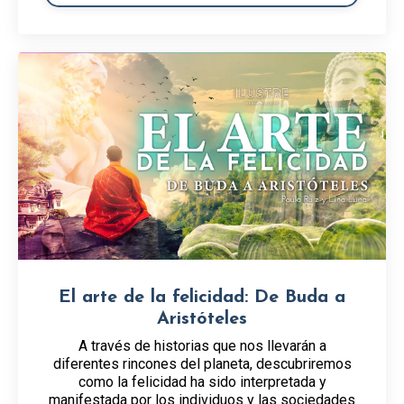
El arte de la felicidad: De Buda a
Aristóteles
A través de historias que nos llevarán a
diferentes rincones del planeta, descubriremos
como la felicidad ha sido interpretada y
manifestada por los individuos y las sociedades