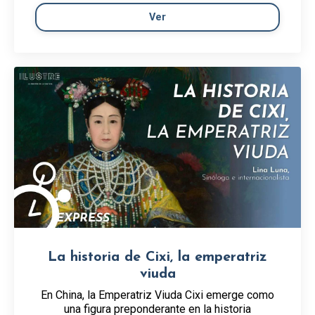
Ver
La historia de Cixi, la emperatriz
viuda
En China, la Emperatriz Viuda Cixi emerge como
una figura preponderante en la historia