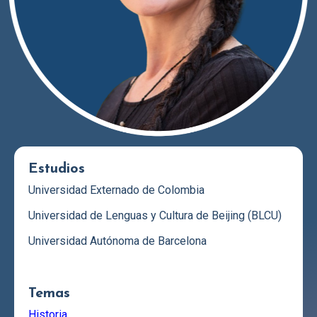
Estudios
Universidad Externado de Colombia
Universidad de Lenguas y Cultura de Beijing (BLCU)
Universidad Autónoma de Barcelona
Temas
Historia