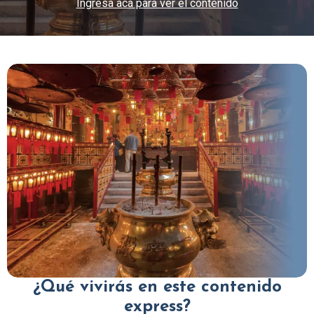
Ingresa acá para ver el contenido
¿Qué vivirás en este contenido
express?