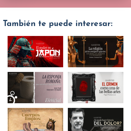
También te puede interesar: