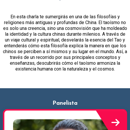
En esta charla te sumergirás en una de las filosofías y
religiones más antiguas y profundas de China. El taoísmo no
es solo una creencia, sino una cosmovisión que ha moldeado
la identidad y la cultura chinas durante milenios. A través de
un viaje cultural y espiritual, desvelarás la esencia del Tao y
entenderás cómo esta filosofía explica la manera en que los
chinos se perciben a sí mismos y su lugar en el mundo. Así, a
través de un recorrido por sus principales conceptos y
enseñanzas, descubrirás cómo el taoísmo armoniza la
existencia humana con la naturaleza y el cosmos.
Panelista