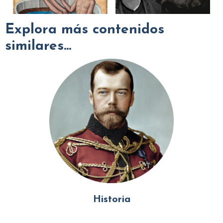
Explora más contenidos
similares...
Historia