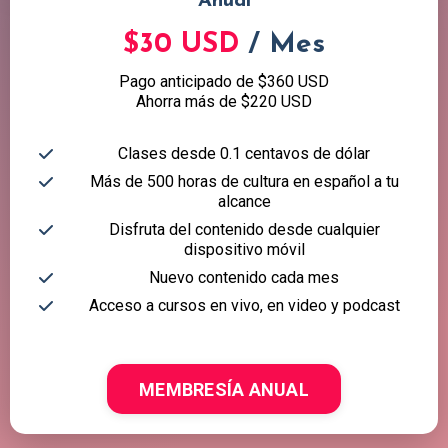
Anual
$30 USD
/ Mes
Pago anticipado de $360 USD
Ahorra más de $220 USD
Clases desde 0.1 centavos de dólar
Más de 500 horas de cultura en español a tu
alcance
Disfruta del contenido desde cualquier
dispositivo móvil
Nuevo contenido cada mes
Acceso a cursos en vivo, en video y podcast
MEMBRESÍA ANUAL