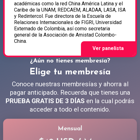
académicas como la red China América Latina y el
Caribe de la UNAM, REDCAEM, ALADAA, LASA, ISA
y Redintercol. Fue directora de la Escuela de
Relaciones Internacionales de FIGRI, Universidad
Externado de Colombia, así como secretaria
general de la Asociación de Amistad Colombo-
China.
¿Aún no tienes membresía?
Elige tu membresía
Conoce nuestras membresías y ahorra al
pagar anticipado. Recuerda que tienes una
PRUEBA GRATIS DE 3 DÍAS
en la cual podrás
acceder a todo el contenido.
Mensual