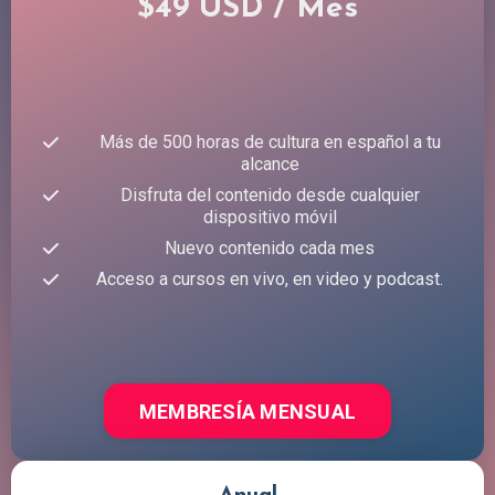
$49 USD / Mes
Más de 500 horas de cultura en español a tu
alcance
Disfruta del contenido desde cualquier
dispositivo móvil
Nuevo contenido cada mes
Acceso a cursos en vivo, en video y podcast.
MEMBRESÍA MENSUAL