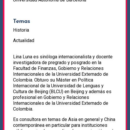
Temas
Historia
Actualidad
Lina Luna es sinóloga internacionalista y docente
investigadora de pregrado y posgrado en la
Facultad de Finanzas, Gobierno y Relaciones
Internacionales de la Universidad Externado de
Colombia. Obtuvo su Máster en Política
Internacional de la Universidad de Lenguas y
Cultura de Beijing (BLCU) en Beijing y además es
profesional en Gobierno y Relaciones
Internacionales de la Universidad Externado de
Colombia.
Es consultora en temas de Asia en general y China
contemporánea en particular para instituciones