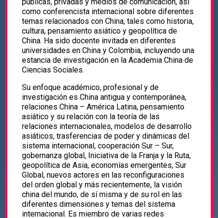
públicas, privadas y medios de comunicación, así
como conferencista internacional sobre diferentes
temas relacionados con China, tales como historia,
cultura, pensamiento asiático y geopolítica de
China. Ha sido docente invitada en diferentes
universidades en China y Colombia, incluyendo una
estancia de investigación en la Academia China de
Ciencias Sociales.
Su enfoque académico, profesional y de
investigación es China antigua y contemporánea,
relaciones China – América Latina, pensamiento
asiático y su relación con la teoría de las
relaciones internacionales, modelos de desarrollo
asiáticos, trasferencias de poder y dinámicas del
sistema internacional, cooperación Sur – Sur,
gobernanza global, Iniciativa de la Franja y la Ruta,
geopolítica de Asia, economías emergentes, Sur
Global, nuevos actores en las reconfiguraciones
del orden global y más recientemente, la visión
china del mundo, de sí misma y de su rol en las
diferentes dimensiones y temas del sistema
internacional. Es miembro de varias redes