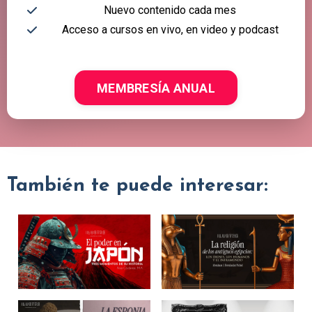
Nuevo contenido cada mes
Acceso a cursos en vivo, en video y podcast
MEMBRESÍA ANUAL
También te puede interesar: