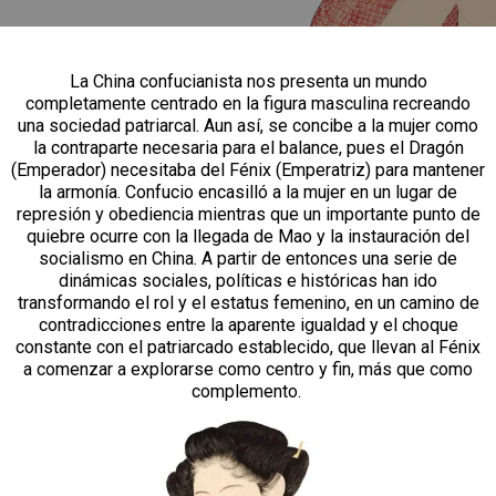
La China confucianista nos presenta un mundo
completamente centrado en la figura masculina recreando
una sociedad patriarcal. Aun así, se concibe a la mujer como
la contraparte necesaria para el balance, pues el Dragón
(Emperador) necesitaba del Fénix (Emperatriz) para mantener
la armonía. Confucio encasilló a la mujer en un lugar de
represión y obediencia mientras que un importante punto de
quiebre ocurre con la llegada de Mao y la instauración del
socialismo en China. A partir de entonces una serie de
dinámicas sociales, políticas e históricas han ido
transformando el rol y el estatus femenino, en un camino de
contradicciones entre la aparente igualdad y el choque
constante con el patriarcado establecido, que llevan al Fénix
a comenzar a explorarse como centro y fin, más que como
complemento.