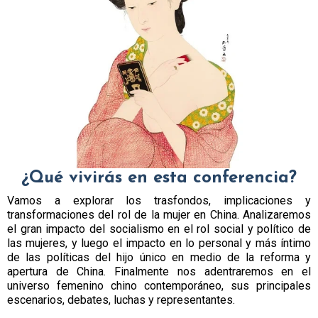
¿Qué vivirás en esta conferencia?
Vamos a explorar los trasfondos, implicaciones y
transformaciones del rol de la mujer en China. Analizaremos
el gran impacto del socialismo en el rol social y político de
las mujeres, y luego el impacto en lo personal y más íntimo
de las políticas del hijo único en medio de la reforma y
apertura de China. Finalmente nos adentraremos en el
universo femenino chino contemporáneo, sus principales
escenarios, debates, luchas y representantes.