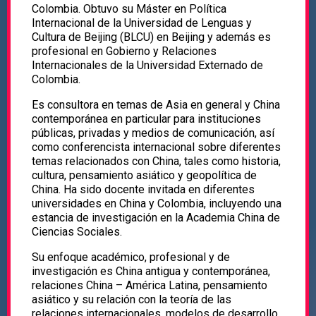
Colombia. Obtuvo su Máster en Política
Internacional de la Universidad de Lenguas y
Cultura de Beijing (BLCU) en Beijing y además es
profesional en Gobierno y Relaciones
Internacionales de la Universidad Externado de
Colombia.
Es consultora en temas de Asia en general y China
contemporánea en particular para instituciones
públicas, privadas y medios de comunicación, así
como conferencista internacional sobre diferentes
temas relacionados con China, tales como historia,
cultura, pensamiento asiático y geopolítica de
China. Ha sido docente invitada en diferentes
universidades en China y Colombia, incluyendo una
estancia de investigación en la Academia China de
Ciencias Sociales.
Su enfoque académico, profesional y de
investigación es China antigua y contemporánea,
relaciones China – América Latina, pensamiento
asiático y su relación con la teoría de las
relaciones internacionales, modelos de desarrollo