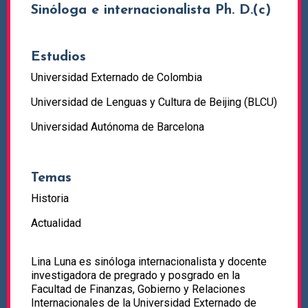
Sinóloga e internacionalista Ph. D.(c)
Estudios
Universidad Externado de Colombia
Universidad de Lenguas y Cultura de Beijing (BLCU)
Universidad Autónoma de Barcelona
Temas
Historia
Actualidad
Lina Luna es sinóloga internacionalista y docente
investigadora de pregrado y posgrado en la
Facultad de Finanzas, Gobierno y Relaciones
Internacionales de la Universidad Externado de