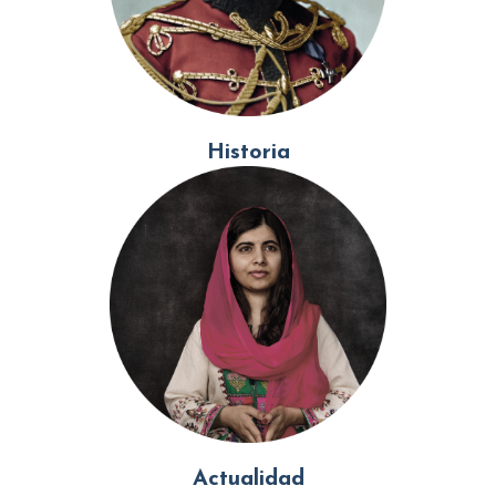
Historia
Actualidad