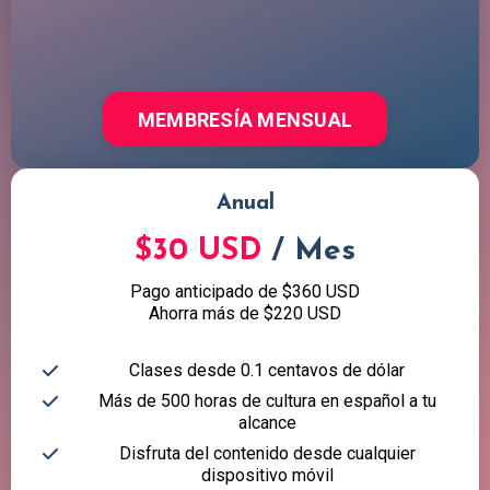
MEMBRESÍA MENSUAL
Anual
$30 USD
/ Mes
Pago anticipado de $360 USD
Ahorra más de $220 USD
Clases desde 0.1 centavos de dólar
Más de 500 horas de cultura en español a tu
alcance
Disfruta del contenido desde cualquier
dispositivo móvil