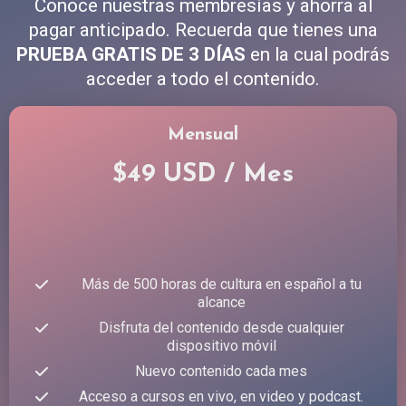
Conoce nuestras membresías y ahorra al
pagar anticipado. Recuerda que tienes una
PRUEBA GRATIS DE 3 DÍAS
en la cual podrás
acceder a todo el contenido.
Mensual
$49 USD / Mes
Más de 500 horas de cultura en español a tu
alcance
Disfruta del contenido desde cualquier
dispositivo móvil
Nuevo contenido cada mes
Acceso a cursos en vivo, en video y podcast.