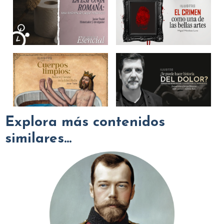
Explora más contenidos
similares...