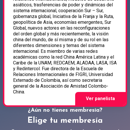
asiáticos, trasferencias de poder y dinámicas del
sistema internacional, cooperación Sur – Sur,
gobernanza global, Iniciativa de la Franja y la Ruta,
geopolítica de Asia, economías emergentes, Sur
Global, nuevos actores en las reconfiguraciones
del orden global y más recientemente, la visión
china del mundo, de sí misma y de su rol en las
diferentes dimensiones y temas del sistema
internacional. Es miembro de varias redes
académicas como la red China América Latina y el
Caribe de la UNAM, REDCAEM, ALADAA, LASA, ISA
y Redintercol. Fue directora de la Escuela de
Relaciones Internacionales de FIGRI, Universidad
Externado de Colombia, así como secretaria
general de la Asociación de Amistad Colombo-
China.
¿Aún no tienes membresía?
Elige tu membresía