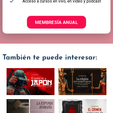
Acceso a cursos en vivo, en video y podcast
MEMBRESÍA ANUAL
También te puede interesar: