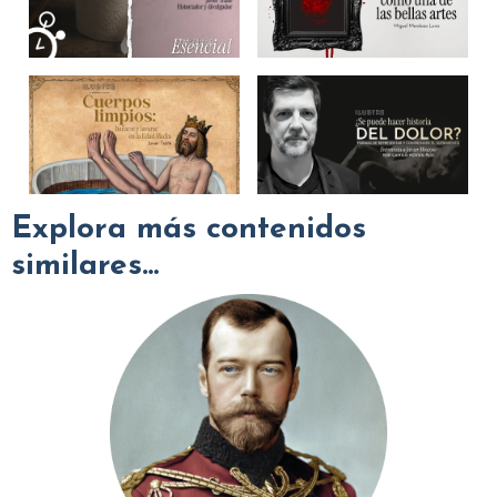
Explora más contenidos
similares...