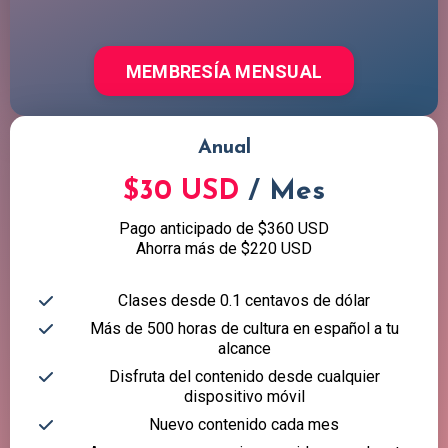
MEMBRESÍA MENSUAL
Anual
$30 USD
/ Mes
Pago anticipado de $360 USD
Ahorra más de $220 USD
Clases desde 0.1 centavos de dólar
Más de 500 horas de cultura en español a tu
alcance
Disfruta del contenido desde cualquier
dispositivo móvil
Nuevo contenido cada mes