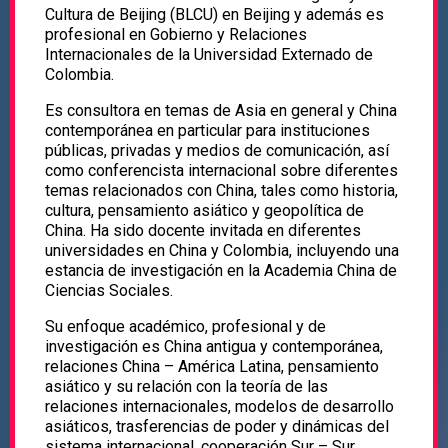
Cultura de Beijing (BLCU) en Beijing y además es
profesional en Gobierno y Relaciones
Internacionales de la Universidad Externado de
Colombia.
Es consultora en temas de Asia en general y China
contemporánea en particular para instituciones
públicas, privadas y medios de comunicación, así
como conferencista internacional sobre diferentes
temas relacionados con China, tales como historia,
cultura, pensamiento asiático y geopolítica de
China. Ha sido docente invitada en diferentes
universidades en China y Colombia, incluyendo una
estancia de investigación en la Academia China de
Ciencias Sociales.
Su enfoque académico, profesional y de
investigación es China antigua y contemporánea,
relaciones China – América Latina, pensamiento
asiático y su relación con la teoría de las
relaciones internacionales, modelos de desarrollo
asiáticos, trasferencias de poder y dinámicas del
sistema internacional, cooperación Sur – Sur,