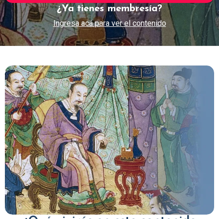
¿Ya tienes membresía?
Ingresa acá para ver el contenido