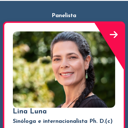
Panelista
Lina Luna
Sinóloga e internacionalista Ph. D.(c)