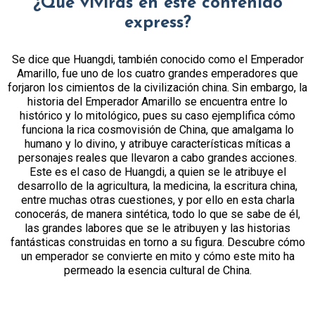
¿Qué vivirás en este contenido
express?
Se dice que Huangdi, también conocido como el Emperador
Amarillo, fue uno de los cuatro grandes emperadores que
forjaron los cimientos de la civilización china. Sin embargo, la
historia del Emperador Amarillo se encuentra entre lo
histórico y lo mitológico, pues su caso ejemplifica cómo
funciona la rica cosmovisión de China, que amalgama lo
humano y lo divino, y atribuye características míticas a
personajes reales que llevaron a cabo grandes acciones.
Este es el caso de Huangdi, a quien se le atribuye el
desarrollo de la agricultura, la medicina, la escritura china,
entre muchas otras cuestiones, y por ello en esta charla
conocerás, de manera sintética, todo lo que se sabe de él,
las grandes labores que se le atribuyen y las historias
fantásticas construidas en torno a su figura. Descubre cómo
un emperador se convierte en mito y cómo este mito ha
permeado la esencia cultural de China.