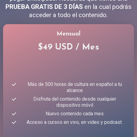
PRUEBA GRATIS DE 3 DÍAS
en la cual podrás
acceder a todo el contenido.
Mensual
$49 USD / Mes
Más de 500 horas de cultura en español a tu
alcance
Disfruta del contenido desde cualquier
dispositivo móvil
Nuevo contenido cada mes
Acceso a cursos en vivo, en video y podcast.