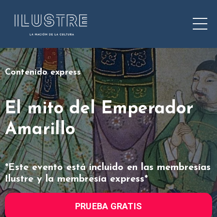
Contenido express
El mito del Emperador
Amarillo
*Este evento está incluido en las membresías
Ilustre y la membresía express*
PRUEBA GRATIS