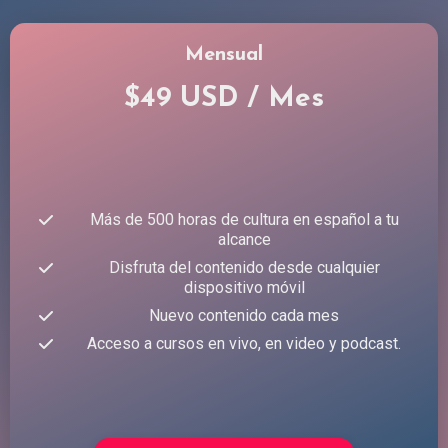
Mensual
$49 USD / Mes
Más de 500 horas de cultura en español a tu
alcance
Disfruta del contenido desde cualquier
dispositivo móvil
Nuevo contenido cada mes
Acceso a cursos en vivo, en video y podcast.