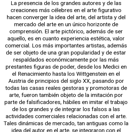
La presencia de los grandes autores y de las
creaciones más célebres en el arte figurativo
hacen converger la idea del arte, del artista y del
mercado del arte en un único horizonte de
comprensión. El arte pictórico, además de ser
aquello, es en cuanto experiencia estética, valor
comercial. Los más importantes artistas, además
de ser objeto de una gran popularidad y de estar
respaldados económicamente por las más
prestantes figuras de poder, desde los Medici en
el Renacimiento hasta los Wittgenstein en el
Austria de principios del siglo XX, pasando por
todas las casas reales gestoras y promotoras de
arte, fueron también objeto de la imitación por
parte de falsificadores, hábiles en imitar el trabajo
de los grandes y de integrar los falsos a las
actividades comerciales relacionadas con el arte.
Tales dinámicas de mercado, tan antiguas como la
idea del autor en el arte, se integraron con el