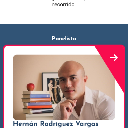
recorrido.
Panelista
Hernán Rodríguez Vargas