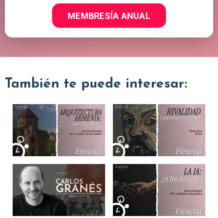
MEMBRESÍA ANUAL
También te puede interesar: