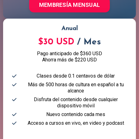
MEMBRESÍA MENSUAL
Anual
$30 USD
/ Mes
Pago anticipado de $360 USD
Ahorra más de $220 USD
Clases desde 0.1 centavos de dólar
Más de 500 horas de cultura en español a tu
alcance
Disfruta del contenido desde cualquier
dispositivo móvil
Nuevo contenido cada mes
Acceso a cursos en vivo, en video y podcast