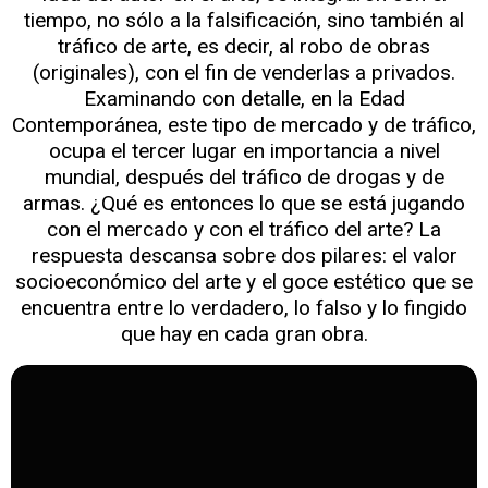
tiempo, no sólo a la falsificación, sino también al
tráfico de arte, es decir, al robo de obras
(originales), con el fin de venderlas a privados.
Examinando con detalle, en la Edad
Contemporánea, este tipo de mercado y de tráfico,
ocupa el tercer lugar en importancia a nivel
mundial, después del tráfico de drogas y de
armas. ¿Qué es entonces lo que se está jugando
con el mercado y con el tráfico del arte? La
respuesta descansa sobre dos pilares: el valor
socioeconómico del arte y el goce estético que se
encuentra entre lo verdadero, lo falso y lo fingido
que hay en cada gran obra.