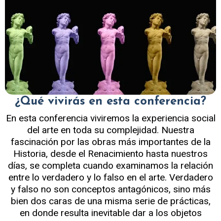
¿Qué vivirás en esta conferencia?
En esta conferencia viviremos la experiencia social
del arte en toda su complejidad. Nuestra
fascinación por las obras más importantes de la
Historia, desde el Renacimiento hasta nuestros
días, se completa cuando examinamos la relación
entre lo verdadero y lo falso en el arte. Verdadero
y falso no son conceptos antagónicos, sino más
bien dos caras de una misma serie de prácticas,
en donde resulta inevitable dar a los objetos