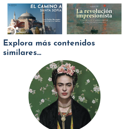
Explora más contenidos
similares...