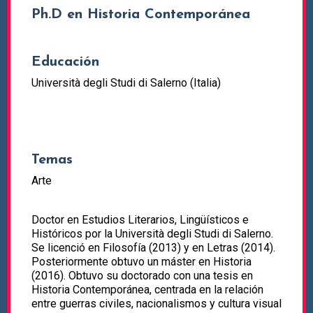
Ph.D en Historia Contemporánea
Educación
Università degli Studi di Salerno (Italia)
Temas
Arte
Doctor en Estudios Literarios, Lingüísticos e
Históricos por la Università degli Studi di Salerno.
Se licenció en Filosofía (2013) y en Letras (2014).
Posteriormente obtuvo un máster en Historia
(2016). Obtuvo su doctorado con una tesis en
Historia Contemporánea, centrada en la relación
entre guerras civiles, nacionalismos y cultura visual