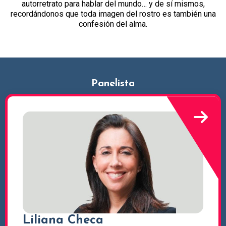
autorretrato para hablar del mundo… y de sí mismos,
recordándonos que toda imagen del rostro es también una
confesión del alma.
Panelista
Liliana Checa