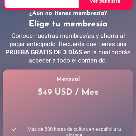
¿Aún no tienes membresía?
Elige tu membresía
Conoce nuestras membresías y ahorra al
pagar anticipado. Recuerda que tienes una
PRUEBA GRATIS DE 3 DÍAS
en la cual podrás
acceder a todo el contenido.
Mensual
$49 USD / Mes
Más de 500 horas de cultura en español a tu
alcance