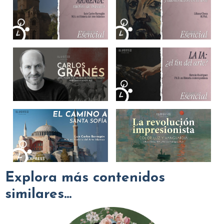
Explora más contenidos
similares...