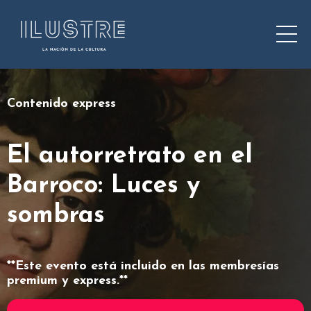
Contenido express
El autorretrato en el
Barroco: Luces y
sombras
**Este evento está incluido en las membresías
premium y express.**