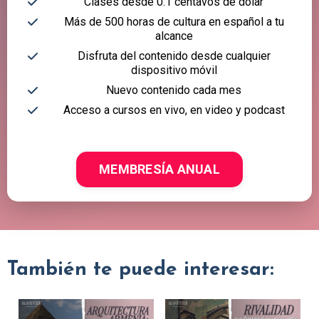
Clases desde 0.1 centavos de dólar
Más de 500 horas de cultura en español a tu
alcance
Disfruta del contenido desde cualquier
dispositivo móvil
Nuevo contenido cada mes
Acceso a cursos en vivo, en video y podcast
MEMBRESÍA ANUAL
También te puede interesar: