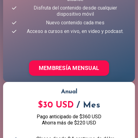
Disfruta del contenido desde cualquier
dispositivo móvil
Nuevo contenido cada mes
Acceso a cursos en vivo, en video y podcast.
MEMBRESÍA MENSUAL
Anual
$30 USD
/ Mes
Pago anticipado de $360 USD
Ahorra más de $220 USD