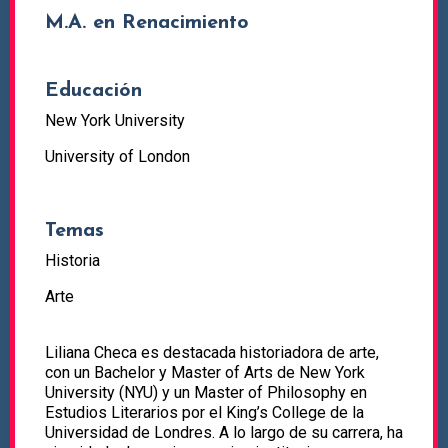
M.A. en Renacimiento
Educación
New York University
University of London
Temas
Historia
Arte
Liliana Checa es destacada historiadora de arte,
con un Bachelor y Master of Arts de New York
University (NYU) y un Master of Philosophy en
Estudios Literarios por el King’s College de la
Universidad de Londres. A lo largo de su carrera, ha