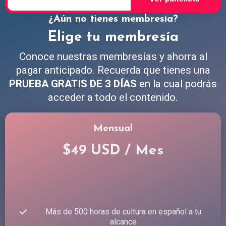
¿Aún no tienes membresía?
Elige tu membresía
Conoce nuestras membresías y ahorra al
pagar anticipado. Recuerda que tienes una
PRUEBA GRATIS DE 3 DÍAS
en la cual podrás
acceder a todo el contenido.
Mensual
$49 USD / Mes
Más de 500 horas de cultura en español a tu
alcance