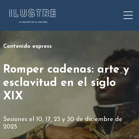
Contenido express
Romper cadenas: arte y
esclavitud en el siglo
XIX
Sesiones el 10, 17, 23 y 30 de diciembre de
2025