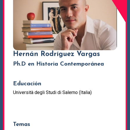
Hernán Rodríguez Vargas
Ph.D en Historia Contemporánea
Educación
Università degli Studi di Salerno (Italia)
Temas