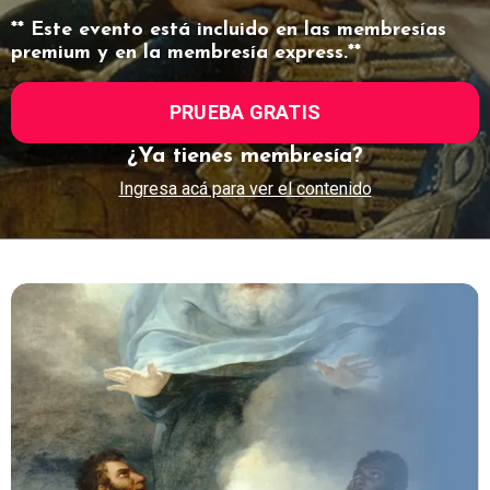
** Este evento está incluido en las membresías
premium y en la membresía express.**
PRUEBA GRATIS
¿Ya tienes membresía?
Ingresa acá para ver el contenido