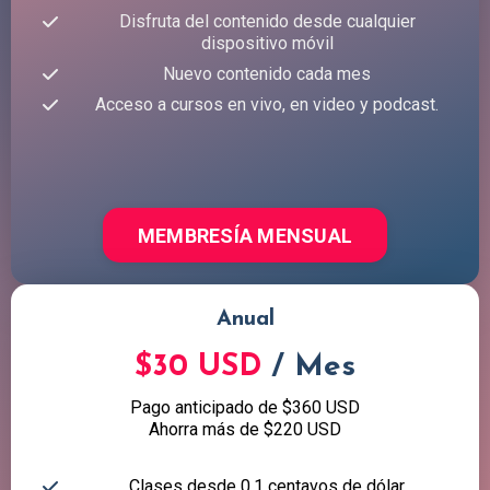
Disfruta del contenido desde cualquier
dispositivo móvil
Nuevo contenido cada mes
Acceso a cursos en vivo, en video y podcast.
MEMBRESÍA MENSUAL
Anual
$30 USD
/ Mes
Pago anticipado de $360 USD
Ahorra más de $220 USD
Clases desde 0.1 centavos de dólar