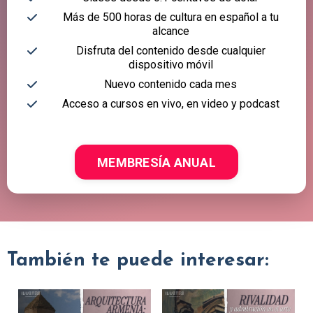
Más de 500 horas de cultura en español a tu
alcance
Disfruta del contenido desde cualquier
dispositivo móvil
Nuevo contenido cada mes
Acceso a cursos en vivo, en video y podcast
MEMBRESÍA ANUAL
También te puede interesar: