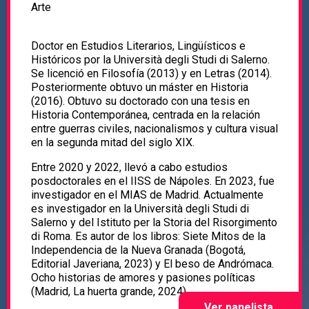
Arte
Doctor en Estudios Literarios, Lingüísticos e
Históricos por la Università degli Studi di Salerno.
Se licenció en Filosofía (2013) y en Letras (2014).
Posteriormente obtuvo un máster en Historia
(2016). Obtuvo su doctorado con una tesis en
Historia Contemporánea, centrada en la relación
entre guerras civiles, nacionalismos y cultura visual
en la segunda mitad del siglo XIX.
Entre 2020 y 2022, llevó a cabo estudios
posdoctorales en el IISS de Nápoles. En 2023, fue
investigador en el MIAS de Madrid. Actualmente
es investigador en la Università degli Studi di
Salerno y del Istituto per la Storia del Risorgimento
di Roma. Es autor de los libros: Siete Mitos de la
Independencia de la Nueva Granada (Bogotá,
Editorial Javeriana, 2023) y El beso de Andrómaca.
Ocho historias de amores y pasiones políticas
(Madrid, La huerta grande, 2024).