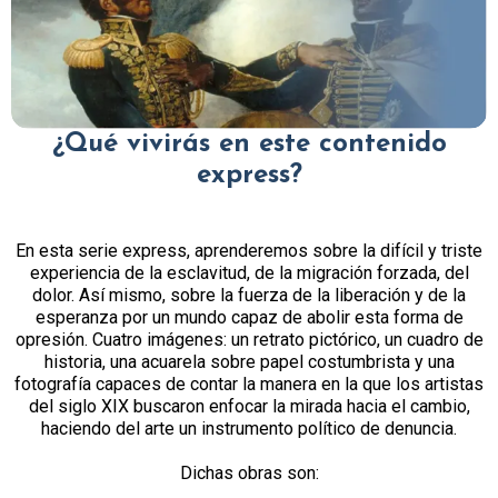
¿Qué vivirás en este contenido
express?
En esta serie express, aprenderemos sobre la difícil y triste
experiencia de la esclavitud, de la migración forzada, del
dolor. Así mismo, sobre la fuerza de la liberación y de la
esperanza por un mundo capaz de abolir esta forma de
opresión. Cuatro imágenes: un retrato pictórico, un cuadro de
historia, una acuarela sobre papel costumbrista y una
fotografía capaces de contar la manera en la que los artistas
del siglo XIX buscaron enfocar la mirada hacia el cambio,
haciendo del arte un instrumento político de denuncia.
Dichas obras son: