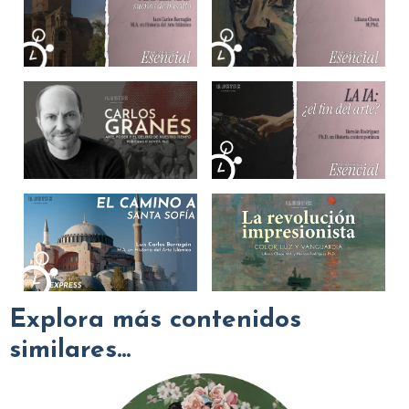
Explora más contenidos
similares...