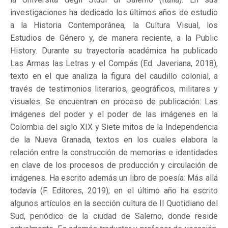
investigaciones ha dedicado los últimos años de estudio
a la Historia Contemporánea, la Cultura Visual, los
Estudios de Género y, de manera reciente, a la Public
History. Durante su trayectoría académica ha publicado
Las Armas las Letras y el Compás (Ed. Javeriana, 2018),
texto en el que analiza la figura del caudillo colonial, a
través de testimonios literarios, geográficos, militares y
visuales. Se encuentran en proceso de publicación: Las
imágenes del poder y el poder de las imágenes en la
Colombia del siglo XIX y Siete mitos de la Independencia
de la Nueva Granada, textos en los cuales elabora la
relación entre la construcción de memorias e identidades
en clave de los procesos de producción y circulación de
imágenes. Ha escrito además un libro de poesía: Más allá
todavía (F. Editores, 2019); en el último año ha escrito
algunos artículos en la sección cultura de Il Quotidiano del
Sud, periódico de la ciudad de Salerno, donde reside