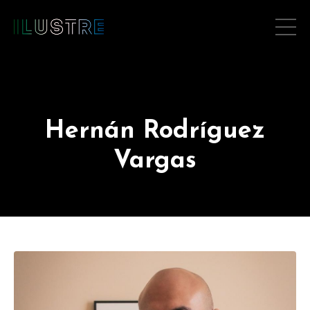
Hernán Rodríguez
Vargas