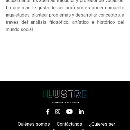
actualmente. Es además traductor y profesor de vocación.
Lo que más le gusta de ser profesor es poder compartir
inquietudes, plantear problemas y desarrollar conceptos, a
través del análisis filosófico, artístico e histórico del
mundo social.
Quiénes somos
Contáctanos
¿Quieres ser