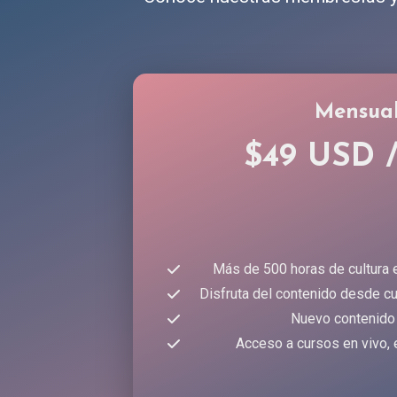
Mensua
$49 USD 
Más de 500 horas de cultura 
Disfruta del contenido desde cu
Nuevo contenido
Acceso a cursos en vivo, 