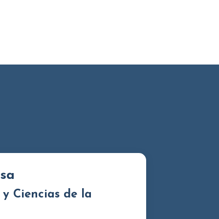
esa
 y Ciencias de la