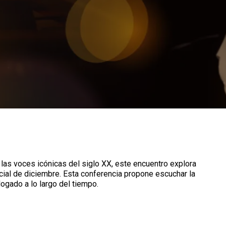
 las voces icónicas del siglo XX, este encuentro explora
cial de diciembre. Esta conferencia propone escuchar la
logado a lo largo del tiempo.