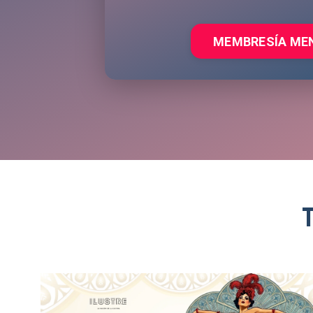
MEMBRESÍA ME