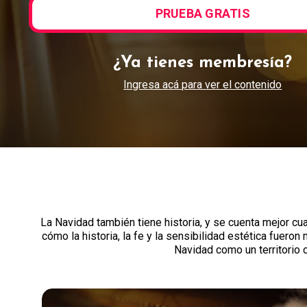
PRUEBA GRATIS
¿Ya tienes membresía?
Ingresa acá para ver el contenido
La Navidad también tiene historia, y se cuenta mejor cu
cómo la historia, la fe y la sensibilidad estética fue
Navidad como un territorio c