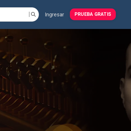
Ingresar
PRUEBA GRATIS