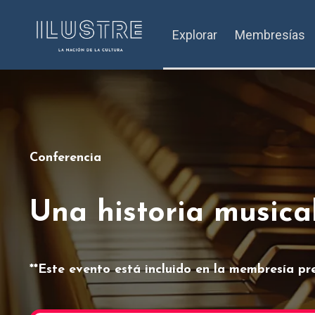
Explorar
Membresías
Conferencia
Una historia musica
**Este evento está incluido en la membresía pr