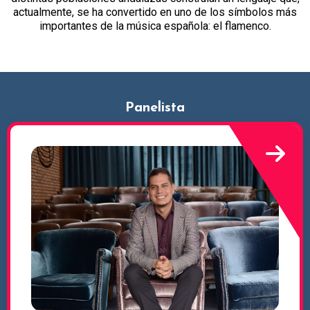
actualmente, se ha convertido en uno de los símbolos más
importantes de la música española: el flamenco.
Panelista