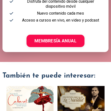
Disfruta del contenido desde cualquier
dispositivo móvil
Nuevo contenido cada mes
Acceso a cursos en vivo, en video y podcast
MEMBRESÍA ANUAL
También te puede interesar: