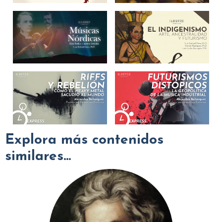
Explora más contenidos
similares...