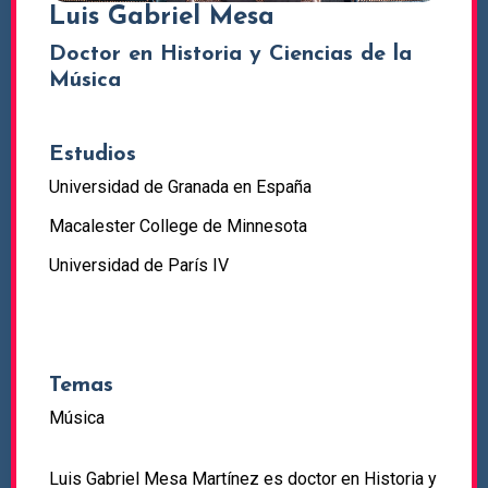
Luis Gabriel Mesa
Doctor en Historia y Ciencias de la
Música
Estudios
Universidad de Granada en España
Macalester College de Minnesota
Universidad de París IV
Temas
Música
Luis Gabriel Mesa Martínez es doctor en Historia y