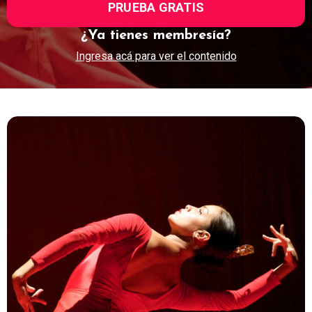
PRUEBA GRATIS
¿Ya tienes membresía?
Ingresa acá para ver el contenido