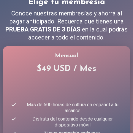
Elige tu membresía
Conoce nuestras membresías y ahorra al
pagar anticipado. Recuerda que tienes una
PRUEBA GRATIS DE 3 DÍAS
en la cual podrás
acceder a todo el contenido.
Mensual
$49 USD / Mes
Más de 500 horas de cultura en español a tu
alcance
Disfruta del contenido desde cualquier
dispositivo móvil