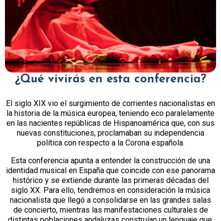
¿Qué vivirás en esta conferencia?
El siglo XIX vio el surgimiento de corrientes nacionalistas en
la historia de la música europea, teniendo eco paralelamente
en las nacientes repúblicas de Hispanoamérica que, con sus
nuevas constituciones, proclamaban su independencia
política con respecto a la Corona española.
Esta conferencia apunta a entender la construcción de una
identidad musical en España que coincide con ese panorama
histórico y se extiende durante las primeras décadas del
siglo XX. Para ello, tendremos en consideración la música
nacionalista que llegó a consolidarse en las grandes salas
de concierto, mientras las manifestaciones culturales de
distintas poblaciones andaluzas construían un lenguaje que,