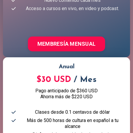
Nuevo contenido cada mes
Acceso a cursos en vivo, en video y podcast.
MEMBRESÍA MENSUAL
Anual
$30 USD
/ Mes
Pago anticipado de $360 USD
Ahorra más de $220 USD
Clases desde 0.1 centavos de dólar
Más de 500 horas de cultura en español a tu
alcance