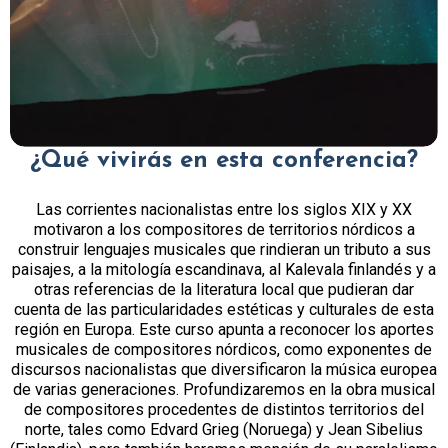
¿Qué vivirás en esta conferencia?
Las corrientes nacionalistas entre los siglos XIX y XX
motivaron a los compositores de territorios nórdicos a
construir lenguajes musicales que rindieran un tributo a sus
paisajes, a la mitología escandinava, al Kalevala finlandés y a
otras referencias de la literatura local que pudieran dar
cuenta de las particularidades estéticas y culturales de esta
región en Europa. Este curso apunta a reconocer los aportes
musicales de compositores nórdicos, como exponentes de
discursos nacionalistas que diversificaron la música europea
de varias generaciones. Profundizaremos en la obra musical
de compositores procedentes de distintos territorios del
norte, tales como Edvard Grieg (Noruega) y Jean Sibelius