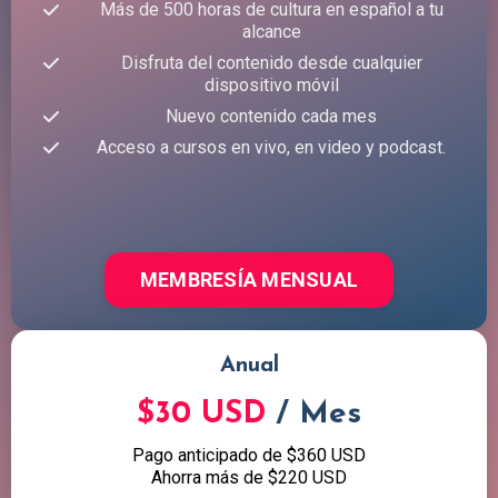
Más de 500 horas de cultura en español a tu
alcance
Disfruta del contenido desde cualquier
dispositivo móvil
Nuevo contenido cada mes
Acceso a cursos en vivo, en video y podcast.
MEMBRESÍA MENSUAL
Anual
$30 USD
/ Mes
Pago anticipado de $360 USD
Ahorra más de $220 USD