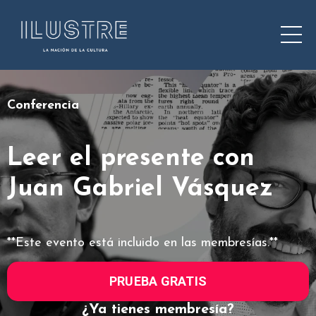
Conferencia
Leer el presente con
Juan Gabriel Vásquez
**Este evento está incluido en las membresías.**
PRUEBA GRATIS
¿Ya tienes membresía?