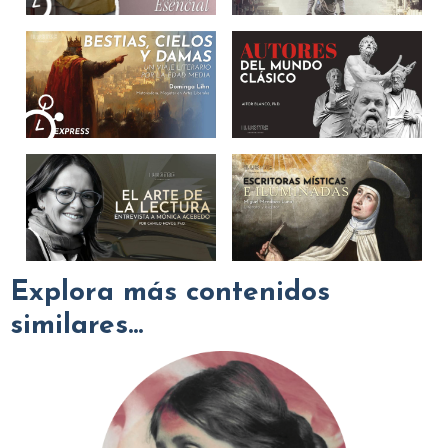
Explora más contenidos
similares...