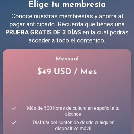
Elige tu membresía
Conoce nuestras membresías y ahorra al
pagar anticipado. Recuerda que tienes una
PRUEBA GRATIS DE 3 DÍAS
en la cual podrás
acceder a todo el contenido.
Mensual
$49 USD / Mes
Más de 500 horas de cultura en español a tu
alcance
Disfruta del contenido desde cualquier
dispositivo móvil