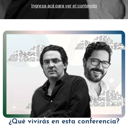
Ingresa acá para ver el contenido
¿Qué vivirás en esta conferencia?