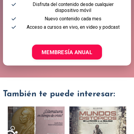
Disfruta del contenido desde cualquier
dispositivo móvil
Nuevo contenido cada mes
Acceso a cursos en vivo, en video y podcast
MEMBRESÍA ANUAL
También te puede interesar: