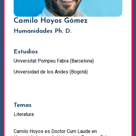
Camilo Hoyos Gómez
Humanidades Ph. D.
Estudios
Universitat Pompeu Fabra (Barcelona)
Universidad de los Andes (Bogotá)
Temas
Literatura
Camilo Hoyos es Doctor Cum Laude en