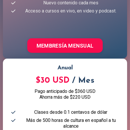
Nuevo contenido cada mes
Acceso a cursos en vivo, en video y podcast.
MEMBRESÍA MENSUAL
Anual
$30 USD
/ Mes
Pago anticipado de $360 USD
Ahorra más de $220 USD
Clases desde 0.1 centavos de dólar
Más de 500 horas de cultura en español a tu
alcance