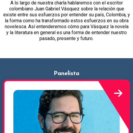
A lo largo de nuestra charla hablaremos con el escritor
colombiano Juan Gabriel Vásquez sobre la relación que
existe entre sus esfuerzos por entender su país, Colombia, y
la forma como ha transformado estos esfuerzos en su obra
novelesca. Así entenderemos cómo para Vásquez la novela
y la literatura en general es una forma de entender nuestro
pasado, presente y futuro.
Panelista