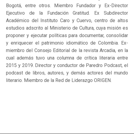
Bogotá, entre otros. Miembro Fundador y Ex-Director
Ejecutivo de la Fundación Gratitud. Ex Subdirector
Académico del Instituto Caro y Cuervo, centro de altos
estudios adscrito al Ministerio de Cultura, cuya misión es
proponer y ejecutar políticas para documentar, consolidar
y enriquecer el patrimonio idiomático de Colombia. Ex-
miembro del Consejo Editorial de la revista Arcadia, en la
cual además tuvo una columna de crítica literaria entre
2015 y 2019. Director y conductor de Paredro Podcast, el
podcast de libros, autores, y demás actores del mundo
literario. Miembro de la Red de Liderazgo ORIGEN.