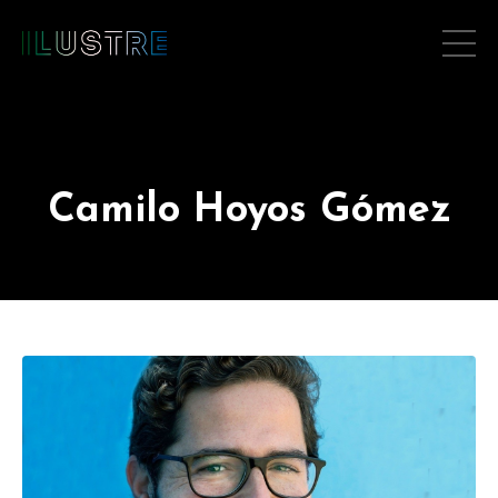
Camilo Hoyos Gómez