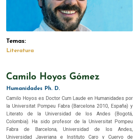
Temas:
Literatura
Camilo Hoyos Gómez
Humanidades Ph. D.
Camilo Hoyos es Doctor Cum Laude en Humanidades por
la Universitat Pompeu Fabra (Barcelona 2010, España) y
Literato de la Universidad de los Andes (Bogotá,
Colombia). Ha sido profesor de la Universitat Pompeu
Fabra de Barcelona, Universidad de los Andes,
Universidad Javeriana e Instituto Caro y Cuervo de