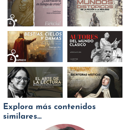
Explora más contenidos
similares...