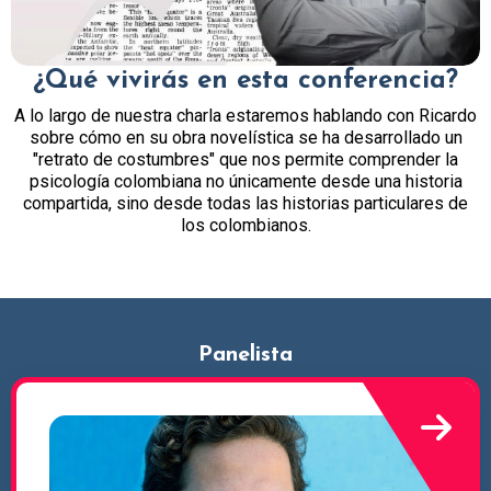
¿Qué vivirás en esta conferencia?
A lo largo de nuestra charla estaremos hablando con Ricardo
sobre cómo en su obra novelística se ha desarrollado un
"retrato de costumbres" que nos permite comprender la
psicología colombiana no únicamente desde una historia
compartida, sino desde todas las historias particulares de
los colombianos.
Panelista