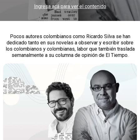
Ingresa acá para ver el contenido
Pocos autores colombianos como Ricardo Silva se han
dedicado tanto en sus novelas a observar y escribir sobre
los colombianos y colombianas, labor que también traslada
semanalmente a su columna de opinión de El Tiempo.