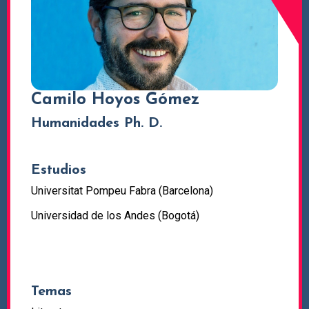
Camilo Hoyos Gómez
Humanidades Ph. D.
Estudios
Universitat Pompeu Fabra (Barcelona)
Universidad de los Andes (Bogotá)
Temas