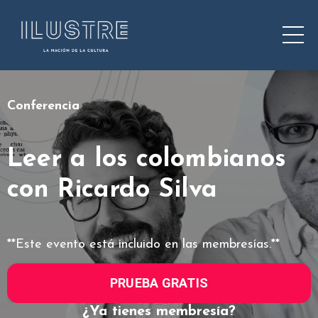
Conferencia
Leer a los colombianos
con Ricardo Silva
**Este evento está incluido en las membresías.**
PRUEBA GRATIS
¿Ya tienes membresía?