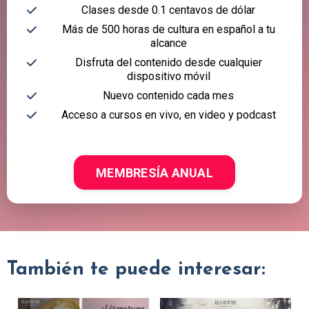
Clases desde 0.1 centavos de dólar
Más de 500 horas de cultura en español a tu
alcance
Disfruta del contenido desde cualquier
dispositivo móvil
Nuevo contenido cada mes
Acceso a cursos en vivo, en video y podcast
MEMBRESÍA ANUAL
También te puede interesar: