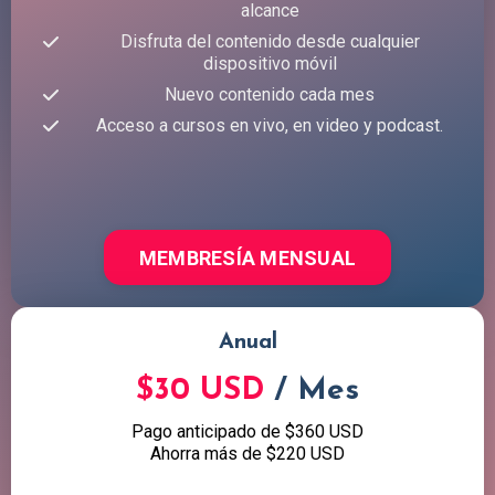
alcance
Disfruta del contenido desde cualquier
dispositivo móvil
Nuevo contenido cada mes
Acceso a cursos en vivo, en video y podcast.
MEMBRESÍA MENSUAL
Anual
$30 USD
/ Mes
Pago anticipado de $360 USD
Ahorra más de $220 USD