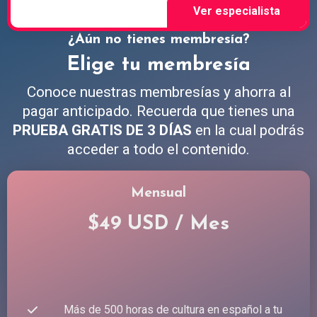
¿Aún no tienes membresía?
Elige tu membresía
Conoce nuestras membresías y ahorra al
pagar anticipado. Recuerda que tienes una
PRUEBA GRATIS DE 3 DÍAS
en la cual podrás
acceder a todo el contenido.
Mensual
$49 USD / Mes
Más de 500 horas de cultura en español a tu