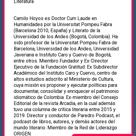
Literatura
Camilo Hoyos es Doctor Cum Laude en
Humanidades por la Universitat Pompeu Fabra
(Barcelona 2010, España) y Literato de la
Universidad de los Andes (Bogotá, Colombia). Ha
sido profesor de la Universitat Pompeu Fabra de
Barcelona, Universidad de los Andes, Universidad
Javeriana e Instituto Caro y Cuervo de Bogotá,
entre otros. Miembro Fundador y Ex-Director
Ejecutivo de la Fundación Gratitud. Ex Subdirector
Académico del Instituto Caro y Cuervo, centro de
altos estudios adscrito al Ministerio de Cultura,
cuya misión es proponer y ejecutar políticas para
documentar, consolidar y enriquecer el patrimonio
idiomático de Colombia. Ex-miembro del Consejo
Editorial de la revista Arcadia, en la cual además
tuvo una columna de crítica literaria entre 2015 y
2019. Director y conductor de Paredro Podcast, el
podcast de libros, autores, y demás actores del
mundo literario. Miembro de la Red de Liderazgo
ORIGEN.