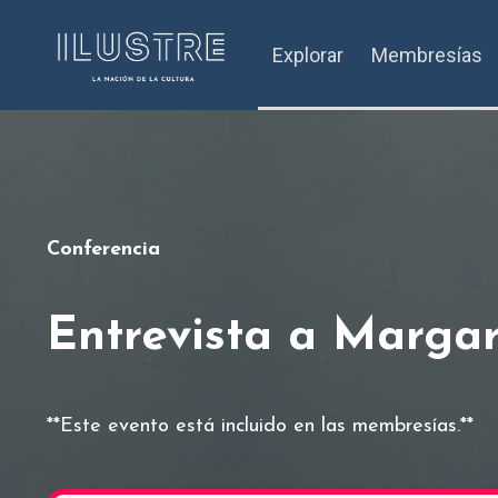
Explorar
Membresías
Conferencia
Entrevista a Marga
**Este evento está incluido en las membresías.**