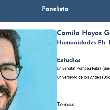
Panelista
Camilo Hoyos 
Humanidades Ph. 
Estudios
Universitat Pompeu Fabra (Bar
Universidad de los Andes (Bog
Temas