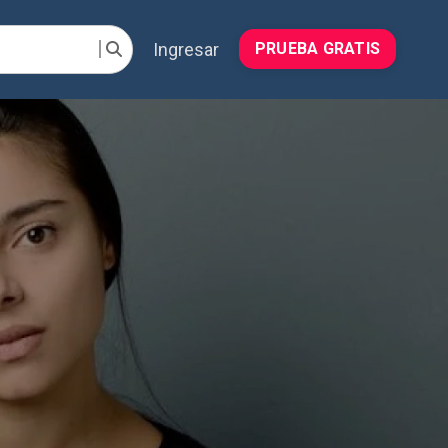
Ingresar
PRUEBA GRATIS