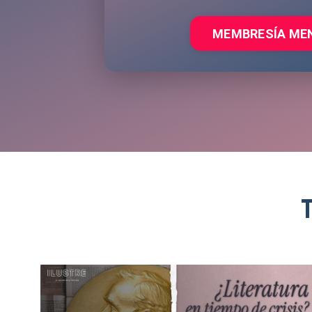
MEMBRESÍA ME