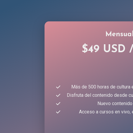
Mensua
$49 USD 
Más de 500 horas de cultura 
Disfruta del contenido desde cu
Nuevo contenido
Acceso a cursos en vivo, 