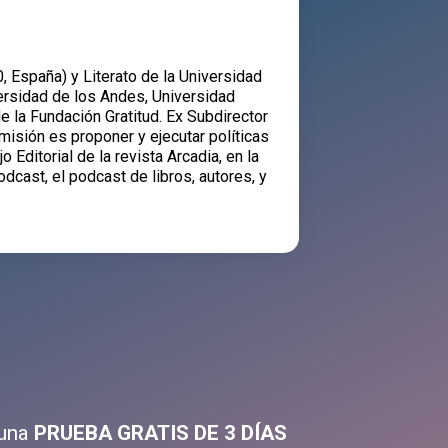
España) y Literato de la Universidad
ersidad de los Andes, Universidad
e la Fundación Gratitud. Ex Subdirector
misión es proponer y ejecutar políticas
Editorial de la revista Arcadia, en la
dcast, el podcast de libros, autores, y
 una
PRUEBA GRATIS DE 3 DÍAS