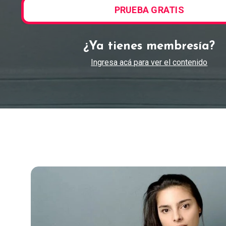
PRUEBA GRATIS
¿Ya tienes membresía?
Ingresa acá para ver el contenido