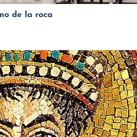
mo de la roca