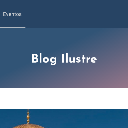
Eventos
Blog Ilustre