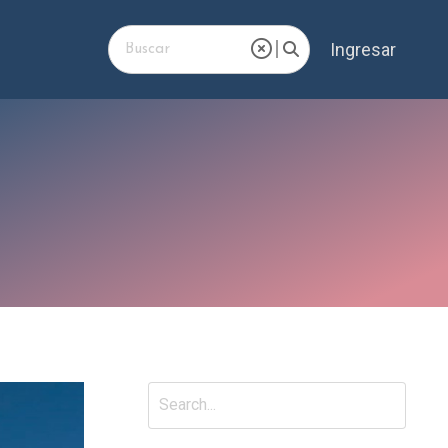
Ingresar