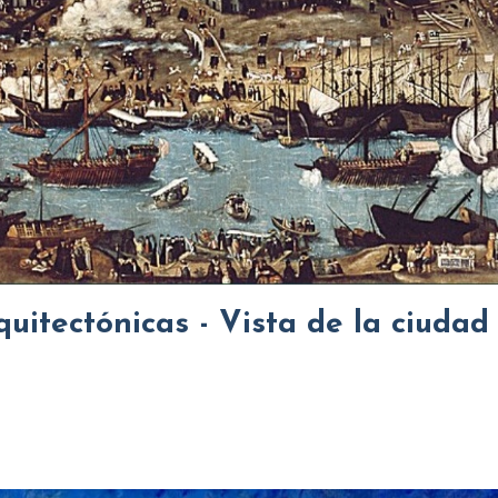
uitectónicas - Vista de la ciudad