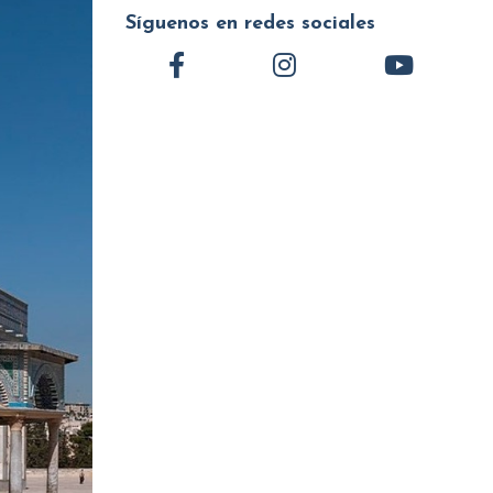
Síguenos en redes sociales