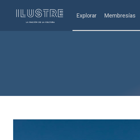
Explorar
Membresías