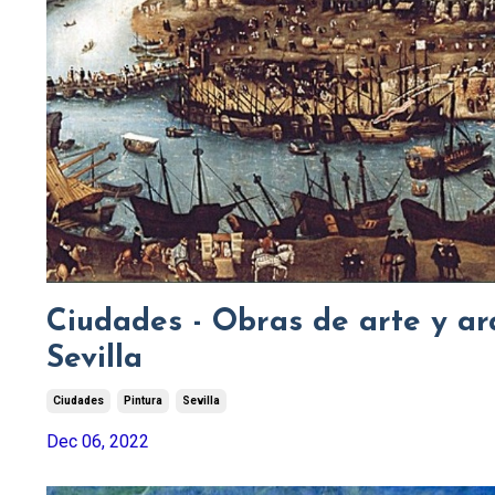
Ciudades - Obras de arte y arq
Sevilla
Ciudades
Pintura
Sevilla
Dec 06, 2022