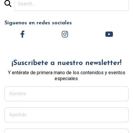
Síguenos en redes sociales
¡Suscríbete a nuestro newsletter!
Y entérate de primera mano de los contenidos y eventos
especiales.