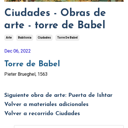
Ciudades - Obras de
arte - torre de Babel
Arte
Babilonia
Ciudades
Torre De Babel
Dec 06, 2022
Torre de Babel
Pieter Brueghel, 1563
Siguiente obra de arte: Puerta de Ishtar
Volver a materiales adicionales
Volver a recorrido Ciudades