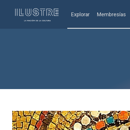
Explorar
Membresías