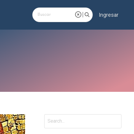
Ingresar