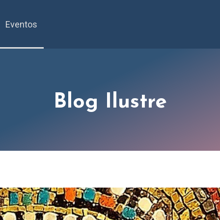
Eventos
Blog Ilustre