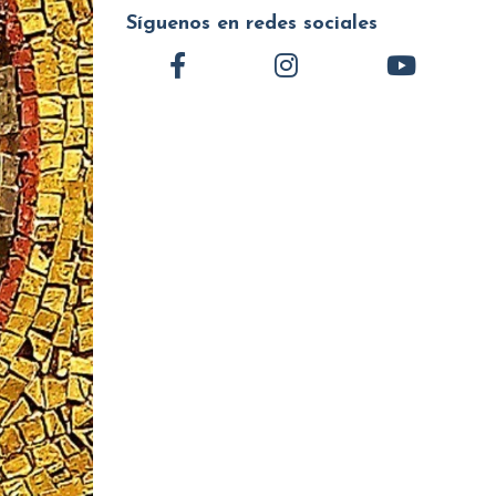
Síguenos en redes sociales