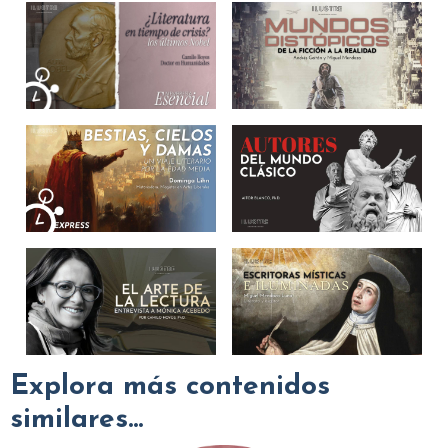
Explora más contenidos
similares...