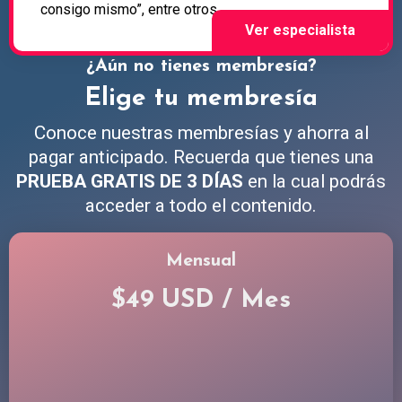
consigo mismo”, entre otros.
¿Aún no tienes membresía?
Elige tu membresía
Conoce nuestras membresías y ahorra al
pagar anticipado. Recuerda que tienes una
PRUEBA GRATIS DE 3 DÍAS
en la cual podrás
acceder a todo el contenido.
Mensual
$49 USD / Mes