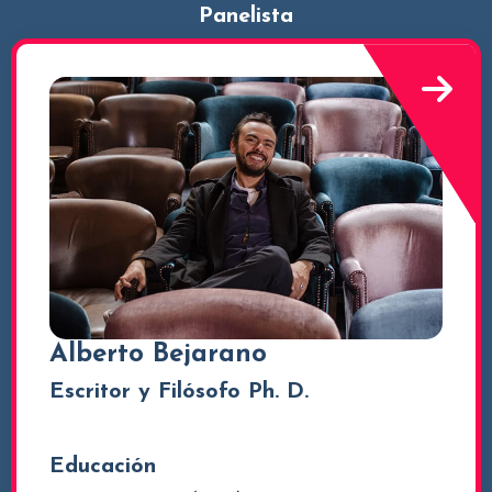
Panelista
Alberto Bejarano
Escritor y Filósofo Ph. D.
Educación