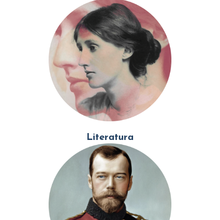
Literatura