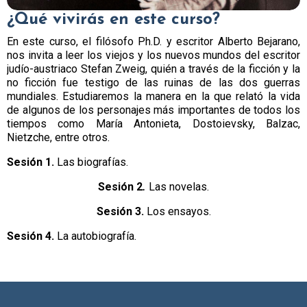
¿Qué vivirás en este curso?
En este curso, el filósofo Ph.D. y escritor Alberto Bejarano,
nos invita a leer los viejos y los nuevos mundos del escritor
judío-austriaco Stefan Zweig, quién a través de la ficción y la
no ficción fue testigo de las ruinas de las dos guerras
mundiales. Estudiaremos la manera en la que relató la vida
de algunos de los personajes más importantes de todos los
tiempos como María Antonieta, Dostoievsky, Balzac,
Nietzche, entre otros.
Sesión 1.
Las biografías.
Sesión 2
.
Las novelas.
Sesión 3.
Los ensayos.
Sesión 4.
La autobiografía.