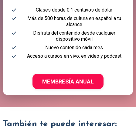
Clases desde 0.1 centavos de dólar
Más de 500 horas de cultura en español a tu
alcance
Disfruta del contenido desde cualquier
dispositivo móvil
Nuevo contenido cada mes
Acceso a cursos en vivo, en video y podcast
MEMBRESÍA ANUAL
También te puede interesar: