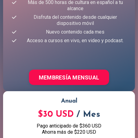
Más de 500 horas de cultura en español a tu
alcance
Disfruta del contenido desde cualquier
dispositivo móvil
Nuevo contenido cada mes
Acceso a cursos en vivo, en video y podcast.
MEMBRESÍA MENSUAL
Anual
$30 USD
/ Mes
Pago anticipado de $360 USD
Ahorra más de $220 USD