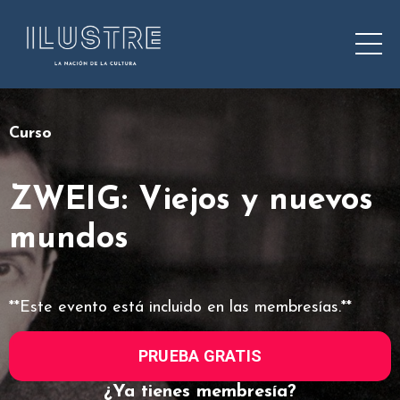
Curso
ZWEIG: Viejos y nuevos
mundos
**Este evento está incluido en las membresías.**
PRUEBA GRATIS
¿Ya tienes membresía?