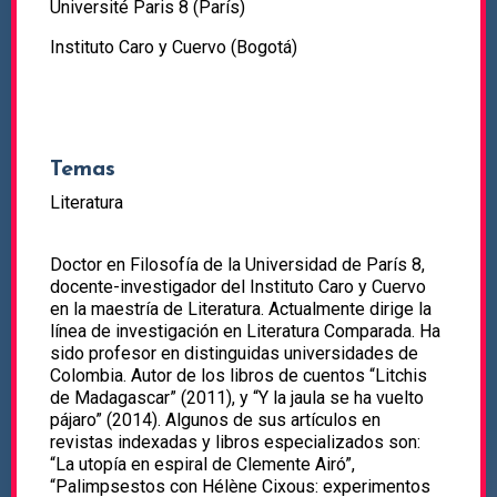
Université Paris 8 (París)
Instituto Caro y Cuervo (Bogotá)
Temas
Literatura
Doctor en Filosofía de la Universidad de París 8,
docente-investigador del Instituto Caro y Cuervo
en la maestría de Literatura. Actualmente dirige la
línea de investigación en Literatura Comparada. Ha
sido profesor en distinguidas universidades de
Colombia. Autor de los libros de cuentos “Litchis
de Madagascar” (2011), y “Y la jaula se ha vuelto
pájaro” (2014). Algunos de sus artículos en
revistas indexadas y libros especializados son:
“La utopía en espiral de Clemente Airó”,
“Palimpsestos con Hélène Cixous: experimentos