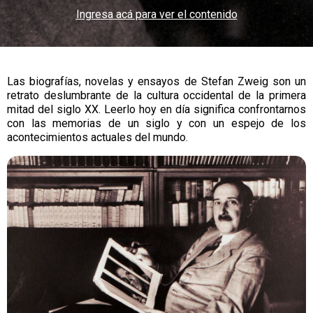
Ingresa acá para ver el contenido
Las biografías, novelas y ensayos de Stefan Zweig son un
retrato deslumbrante de la cultura occidental de la primera
mitad del siglo XX. Leerlo hoy en día significa confrontarnos
con las memorias de un siglo y con un espejo de los
acontecimientos actuales del mundo.