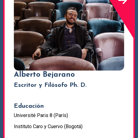
Alberto Bejarano
Escritor y Filósofo Ph. D.
Educación
Université Paris 8 (París)
Instituto Caro y Cuervo (Bogotá)