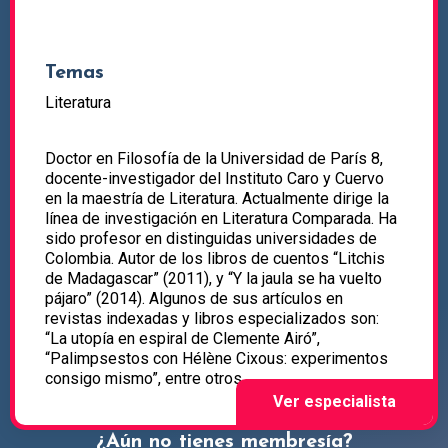
Temas
Literatura
Doctor en Filosofía de la Universidad de París 8,
docente-investigador del Instituto Caro y Cuervo
en la maestría de Literatura. Actualmente dirige la
línea de investigación en Literatura Comparada. Ha
sido profesor en distinguidas universidades de
Colombia. Autor de los libros de cuentos “Litchis
de Madagascar” (2011), y “Y la jaula se ha vuelto
pájaro” (2014). Algunos de sus artículos en
revistas indexadas y libros especializados son:
“La utopía en espiral de Clemente Airó”,
“Palimpsestos con Hélène Cixous: experimentos
consigo mismo”, entre otros.
¿Aún no tienes membresía?