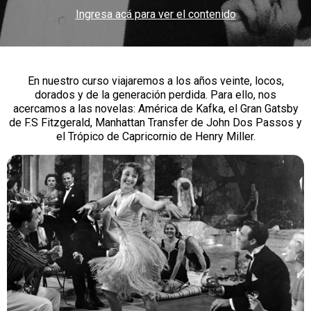
Ingresa acá para ver el contenido
En nuestro curso viajaremos a los años veinte, locos,
dorados y de la generación perdida. Para ello, nos
acercamos a las novelas: América de Kafka, el Gran Gatsby
de F.S Fitzgerald, Manhattan Transfer de John Dos Passos y
el Trópico de Capricornio de Henry Miller.