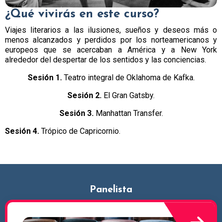
¿Qué vivirás en este curso?
Viajes literarios a las ilusiones, sueños y deseos más o
menos alcanzados y perdidos por los norteamericanos y
europeos que se acercaban a América y a New York
alrededor del despertar de los sentidos y las conciencias.
Sesión 1.
Teatro integral de Oklahoma de Kafka.
Sesión 2.
El Gran Gatsby.
Sesión 3.
Manhattan Transfer.
Sesión 4.
Trópico de Capricornio.
Panelista