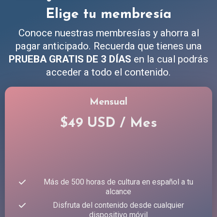
Elige tu membresía
Conoce nuestras membresías y ahorra al
pagar anticipado. Recuerda que tienes una
PRUEBA GRATIS DE 3 DÍAS
en la cual podrás
acceder a todo el contenido.
Mensual
$49 USD / Mes
Más de 500 horas de cultura en español a tu
alcance
Disfruta del contenido desde cualquier
dispositivo móvil