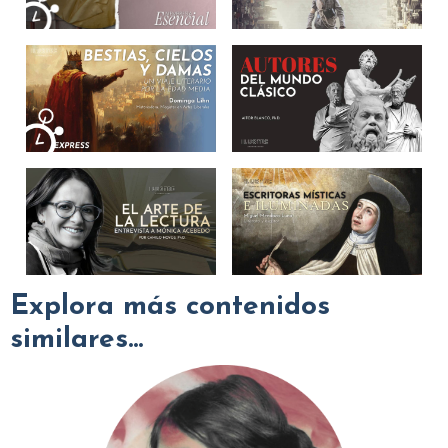
Explora más contenidos
similares...