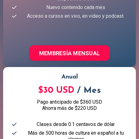
Nuevo contenido cada mes
Acceso a cursos en vivo, en video y podcast.
MEMBRESÍA MENSUAL
Anual
$30 USD
/ Mes
Pago anticipado de $360 USD
Ahorra más de $220 USD
Clases desde 0.1 centavos de dólar
Más de 500 horas de cultura en español a tu