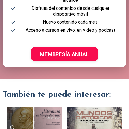
alcance
Disfruta del contenido desde cualquier
dispositivo móvil
Nuevo contenido cada mes
Acceso a cursos en vivo, en video y podcast
MEMBRESÍA ANUAL
También te puede interesar: