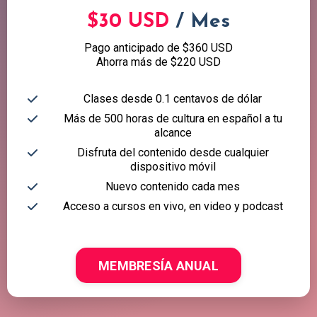
$30 USD
/ Mes
Pago anticipado de $360 USD
Ahorra más de $220 USD
Clases desde 0.1 centavos de dólar
Más de 500 horas de cultura en español a tu
alcance
Disfruta del contenido desde cualquier
dispositivo móvil
Nuevo contenido cada mes
Acceso a cursos en vivo, en video y podcast
MEMBRESÍA ANUAL