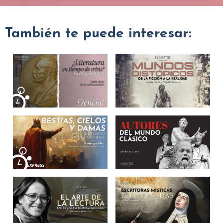
También te puede interesar: