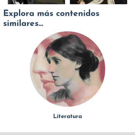
Explora más contenidos
similares...
Literatura
Mundo Islámico