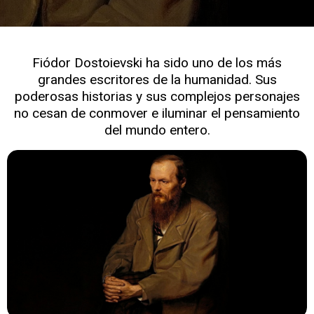
Fiódor Dostoievski ha sido uno de los más
grandes escritores de la humanidad. Sus
poderosas historias y sus complejos personajes
no cesan de conmover e iluminar el pensamiento
del mundo entero.