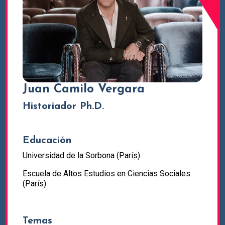
Juan Camilo Vergara
Historiador Ph.D.
Educación
Universidad de la Sorbona (París)
Escuela de Altos Estudios en Ciencias Sociales
(París)
Temas