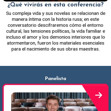
¿Qué vivirás en esta conferencia?
Su compleja vida y sus novelas se relacionan de
manera íntima con la historia rusa; en este
conversatorio descifraremos cómo el entorno
cultural, las tensiones políticas, la vida familiar e
incluso el amor y los demonios interiores que lo
atormentaron, fueron los materiales esenciales
para el nacimiento de sus obras maestras.
Panelista