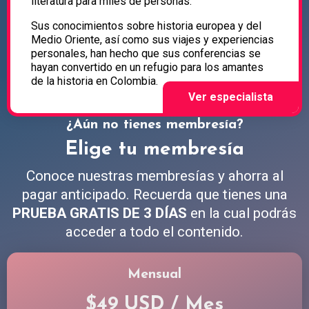
literatura para miles de personas.
Sus conocimientos sobre historia europea y del
Medio Oriente, así como sus viajes y experiencias
personales, han hecho que sus conferencias se
hayan convertido en un refugio para los amantes
de la historia en Colombia.
¿Aún no tienes membresía?
Elige tu membresía
Conoce nuestras membresías y ahorra al
pagar anticipado. Recuerda que tienes una
PRUEBA GRATIS DE 3 DÍAS
en la cual podrás
acceder a todo el contenido.
Mensual
$49 USD / Mes