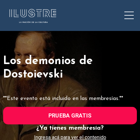
Los demonios de
Dostoievski
**Este evento está incluido en las membresías.**
PRUEBA GRATIS
¿Ya tienes membresía?
Ingresa acá para ver el contenido