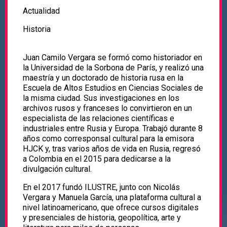
Actualidad
Historia
Juan Camilo Vergara se formó como historiador en
la Universidad de la Sorbona de París, y realizó una
maestría y un doctorado de historia rusa en la
Escuela de Altos Estudios en Ciencias Sociales de
la misma ciudad. Sus investigaciones en los
archivos rusos y franceses lo convirtieron en un
especialista de las relaciones científicas e
industriales entre Rusia y Europa. Trabajó durante 8
años como corresponsal cultural para la emisora
HJCK y, tras varios años de vida en Rusia, regresó
a Colombia en el 2015 para dedicarse a la
divulgación cultural.
En el 2017 fundó ILUSTRE, junto con Nicolás
Vergara y Manuela García, una plataforma cultural a
nivel latinoamericano, que ofrece cursos digitales
y presenciales de historia, geopolítica, arte y