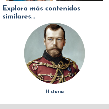
Explora más contenidos
similares...
Historia
Mundo Islámico