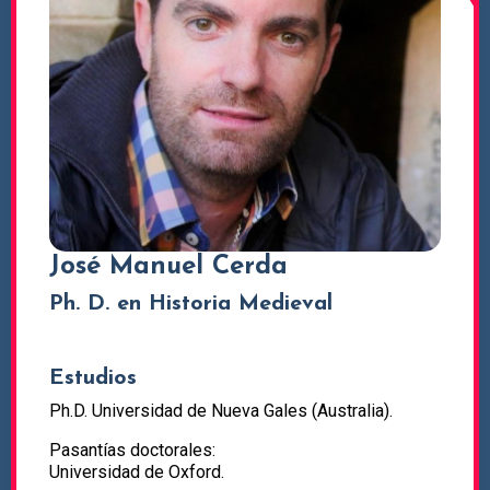
José Manuel Cerda
Ph. D. en Historia Medieval
Estudios
Ph.D. Universidad de Nueva Gales (Australia).
Pasantías doctorales:
Universidad de Oxford.