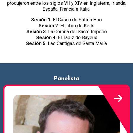
produjeron entre los siglos VII y XIV en Inglaterra, Irlanda,
España, Francia e Italia.
Sesión 1.
El Casco de Sutton Hoo
Sesión 2.
El Libro de Kells
Sesión 3.
La Corona del Sacro Imperio
Sesión 4.
El Tapiz de Bayeux
Sesión 5.
Las Cantigas de Santa María
Panelista