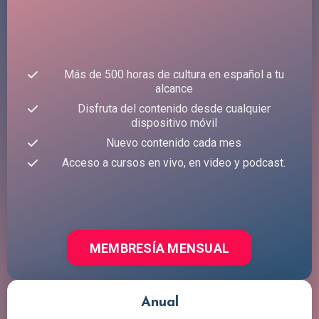
Más de 500 horas de cultura en español a tu
alcance
Disfruta del contenido desde cualquier
dispositivo móvil
Nuevo contenido cada mes
Acceso a cursos en vivo, en video y podcast.
MEMBRESÍA MENSUAL
Anual