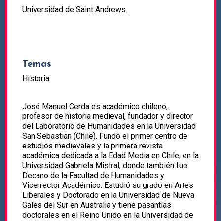
Universidad de Saint Andrews.
Temas
Historia
José Manuel Cerda es académico chileno,
profesor de historia medieval, fundador y director
del Laboratorio de Humanidades en la Universidad
San Sebastián (Chile). Fundó el primer centro de
estudios medievales y la primera revista
académica dedicada a la Edad Media en Chile, en la
Universidad Gabriela Mistral, donde también fue
Decano de la Facultad de Humanidades y
Vicerrector Académico. Estudió su grado en Artes
Liberales y Doctorado en la Universidad de Nueva
Gales del Sur en Australia y tiene pasantías
doctorales en el Reino Unido en la Universidad de