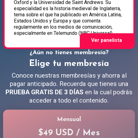
Oxford y la Universidad de Saint Andrews. Su
especialidad es la historia medieval de Inglaterra,
tema sobre el que ha publicado en América Latina,
Estados Unidos y Europa y que comenta
regularmente en los medios de comunicación,
especialmente en Telemundo (NBC Universal).
¿Aún no tienes membresía?
Elige tu membresía
Conoce nuestras membresías y ahorra al
pagar anticipado. Recuerda que tienes una
PRUEBA GRATIS DE 3 DÍAS
en la cual podrás
acceder a todo el contenido.
Mensual
$49 USD / Mes