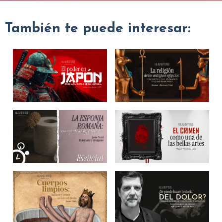
También te puede interesar: