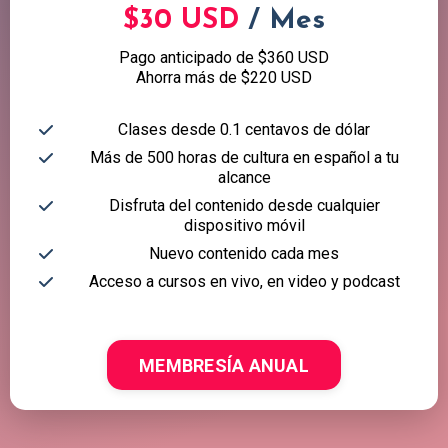
$30 USD
/ Mes
Pago anticipado de $360 USD
Ahorra más de $220 USD
Clases desde 0.1 centavos de dólar
Más de 500 horas de cultura en español a tu
alcance
Disfruta del contenido desde cualquier
dispositivo móvil
Nuevo contenido cada mes
Acceso a cursos en vivo, en video y podcast
MEMBRESÍA ANUAL