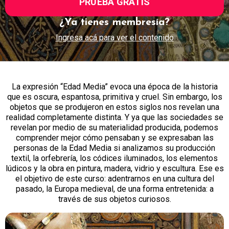
PRUEBA GRATIS
¿Ya tienes membresía?
Ingresa acá para ver el contenido
La expresión “Edad Media” evoca una época de la historia
que es oscura, espantosa, primitiva y cruel. Sin embargo, los
objetos que se produjeron en estos siglos nos revelan una
realidad completamente distinta. Y ya que las sociedades se
revelan por medio de su materialidad producida, podemos
comprender mejor cómo pensaban y se expresaban las
personas de la Edad Media si analizamos su producción
textil, la orfebrería, los códices iluminados, los elementos
lúdicos y la obra en pintura, madera, vidrio y escultura. Ese es
el objetivo de este curso: adentrarnos en una cultura del
pasado, la Europa medieval, de una forma entretenida: a
través de sus objetos curiosos.