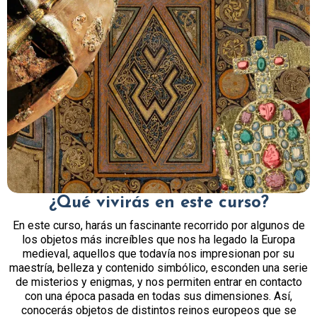
¿Qué vivirás en este curso?
En este curso, harás un fascinante recorrido por algunos de
los objetos más increíbles que nos ha legado la Europa
medieval, aquellos que todavía nos impresionan por su
maestría, belleza y contenido simbólico, esconden una serie
de misterios y enigmas, y nos permiten entrar en contacto
con una época pasada en todas sus dimensiones. Así,
conocerás objetos de distintos reinos europeos que se