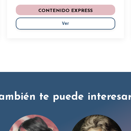
CONTENIDO EXPRESS
Ver
ambién te puede interesar.