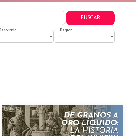
BUSCAR