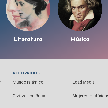
Literatura
Música
RECORRIDOS
n
Mundo Islámico
Edad Media
Civilización Rusa
Mujeres Histórica