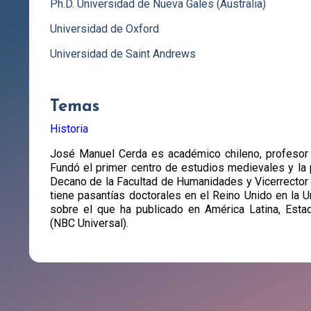
Ph.D. Universidad de Nueva Gales (Australia)
Universidad de Oxford
Universidad de Saint Andrews
Temas
Historia
José Manuel Cerda es académico chileno, profesor d
Fundó el primer centro de estudios medievales y la 
Decano de la Facultad de Humanidades y Vicerrector 
tiene pasantías doctorales en el Reino Unido en la U
sobre el que ha publicado en América Latina, Es
(NBC Universal).