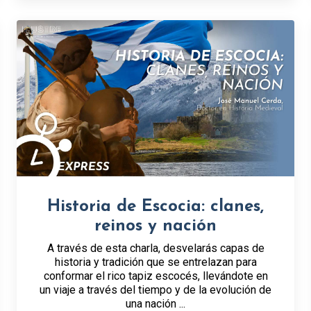
Historia de Escocia: clanes,
reinos y nación
A través de esta charla, desvelarás capas de
historia y tradición que se entrelazan para
conformar el rico tapiz escocés, llevándote en
un viaje a través del tiempo y de la evolución de
una nación ...