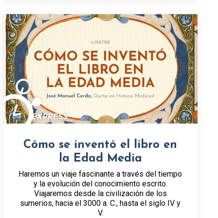
Cómo se inventó el libro en
la Edad Media
Haremos un viaje fascinante a través del tiempo
y la evolución del conocimiento escrito.
Viajaremos desde la civilización de los
sumerios, hacia el 3000 a. C., hasta el siglo IV y
V.