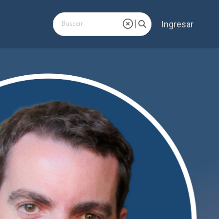
Ingresar