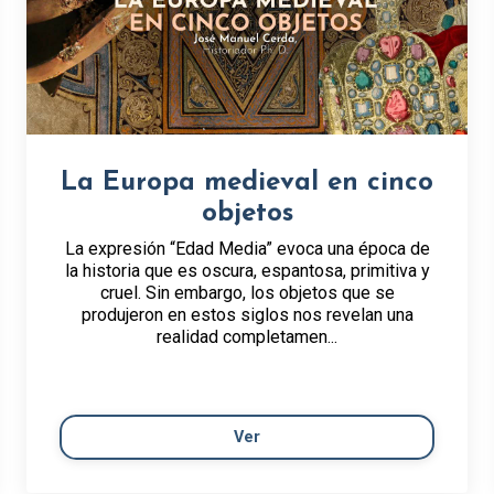
La Europa medieval en cinco
objetos
La expresión “Edad Media” evoca una época de
la historia que es oscura, espantosa, primitiva y
cruel. Sin embargo, los objetos que se
produjeron en estos siglos nos revelan una
realidad completamen...
Ver