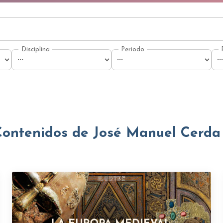
Contenidos de José Manuel Cerda