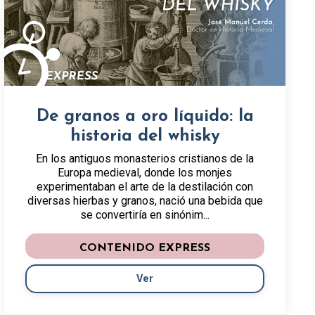
De granos a oro líquido: la
historia del whisky
En los antiguos monasterios cristianos de la
Europa medieval, donde los monjes
experimentaban el arte de la destilación con
diversas hierbas y granos, nació una bebida que
se convertiría en sinónim...
CONTENIDO EXPRESS
Ver