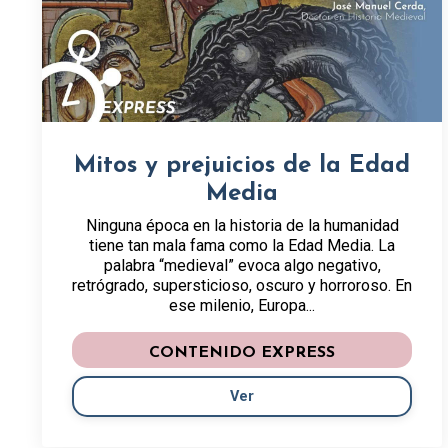
Mitos y prejuicios de la Edad
Media
Ninguna época en la historia de la humanidad
tiene tan mala fama como la Edad Media. La
palabra “medieval” evoca algo negativo,
retrógrado, supersticioso, oscuro y horroroso. En
ese milenio, Europa...
CONTENIDO EXPRESS
Ver