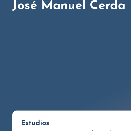
José Manuel Cerda
Estudios