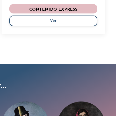
CONTENIDO EXPRESS
Ver
..