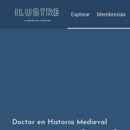
Explorar
Membresías
Doctor en Historia Medieval