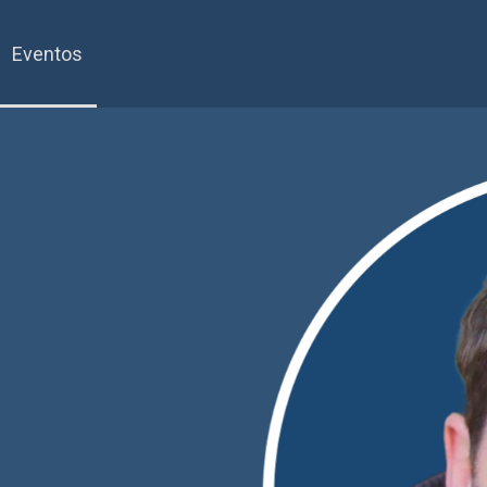
Eventos