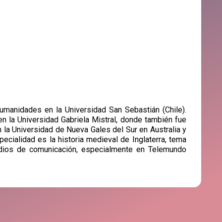
umanidades en la Universidad San Sebastián (Chile).
n la Universidad Gabriela Mistral, donde también fue
la Universidad de Nueva Gales del Sur en Australia y
ecialidad es la historia medieval de Inglaterra, tema
dios de comunicación, especialmente en Telemundo