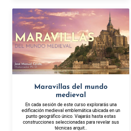
Maravillas del mundo
medieval
En cada sesión de este curso explorarás una
edificación medieval emblemática ubicada en un
punto geográfico único. Viajarás hasta estas
construcciones seleccionadas para revelar sus
técnicas arquit...